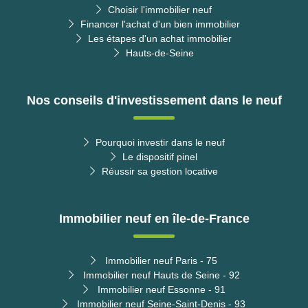
Choisir l'immobilier neuf
Financer l'achat d'un bien immobilier
Les étapes d'un achat immobilier
Hauts-de-Seine
Nos conseils d'investissement dans le neuf
Pourquoi investir dans le neuf
Le dispositif pinel
Réussir sa gestion locative
Immobilier neuf en île-de-France
Immobilier neuf Paris - 75
Immobilier neuf Hauts de Seine - 92
Immobilier neuf Essonne - 91
Immobilier neuf Seine-Saint-Denis - 93