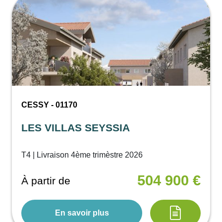
CESSY - 01170
LES VILLAS SEYSSIA
T4 | Livraison 4ème trimèstre 2026
504 900 €
À partir de
En savoir plus