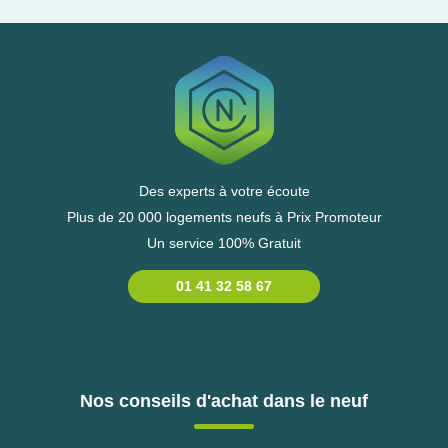
Des experts à votre écoute
Plus de 20 000 logements neufs à Prix Promoteur
Un service 100% Gratuit
01 41 32 58 67
Nos conseils d'achat dans le neuf