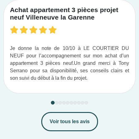
Achat appartement 3 pièces projet
neuf Villeneuve la Garenne
Je donne la note de 10/10 à LE COURTIER DU
NEUF pour l’accompagnement sur mon achat d’un
appartement 3 pièces neuf.​ Un grand merci à Tony
Serrano pour sa disponibilité, ses conseils clairs et
son suivi du début à la fin du projet.​
Voir tous les avis