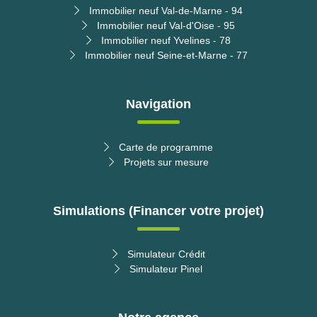
Immobilier neuf Val-de-Marne - 94
Immobilier neuf Val-d'Oise - 95
Immobilier neuf Yvelines - 78
Immobilier neuf Seine-et-Marne - 77
Navigation
Carte de programme
Projets sur mesure
Simulations (Financer votre projet)
Simulateur Crédit
Simulateur Pinel