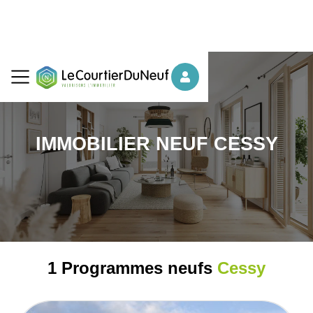
IMMOBILIER NEUF CESSY
1 Programmes neufs
Cessy