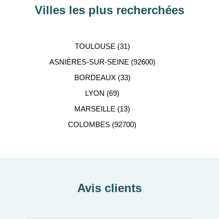
Villes les plus recherchées
TOULOUSE (31)
ASNIÈRES-SUR-SEINE (92600)
BORDEAUX (33)
LYON (69)
MARSEILLE (13)
COLOMBES (92700)
Avis clients