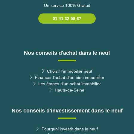
Un service 100% Gratuit
01 41 32 58 67
Nos conseils d'achat dans le neuf
Choisir l'immobilier neuf
Financer l'achat d'un bien immobilier
Les étapes d'un achat immobilier
Hauts-de-Seine
Nos conseils d'investissement dans le neuf
Pourquoi investir dans le neuf