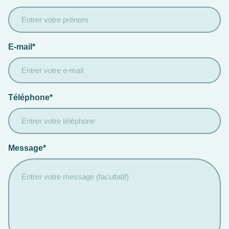
E-mail*
Téléphone*
Message*