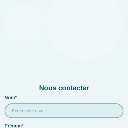
Nous contacter
Nom*
Prénom*