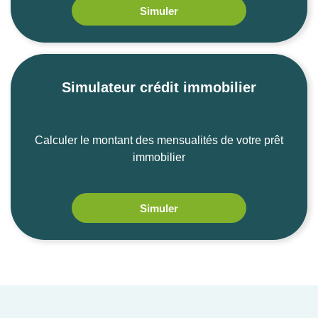
Simuler
Simulateur crédit immobilier
Calculer le montant des mensualités de votre prêt
immobilier
Simuler