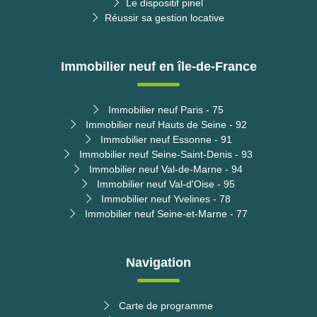
Le dispositif pinel
Réussir sa gestion locative
Immobilier neuf en île-de-France
Immobilier neuf Paris - 75
Immobilier neuf Hauts de Seine - 92
Immobilier neuf Essonne - 91
Immobilier neuf Seine-Saint-Denis - 93
Immobilier neuf Val-de-Marne - 94
Immobilier neuf Val-d'Oise - 95
Immobilier neuf Yvelines - 78
Immobilier neuf Seine-et-Marne - 77
Navigation
Carte de programme