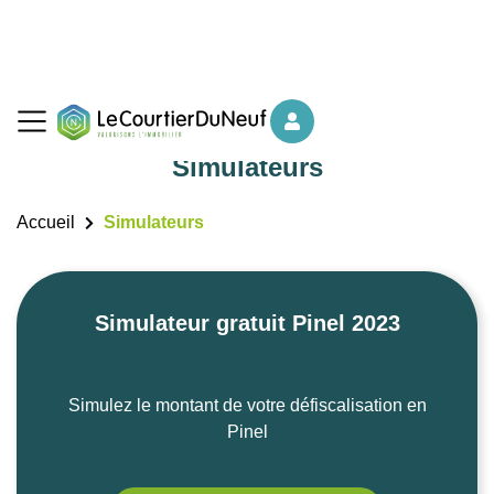
Simulateurs
Accueil
Simulateurs
Simulateur gratuit Pinel 2023
Simulez le montant de votre défiscalisation en
Pinel