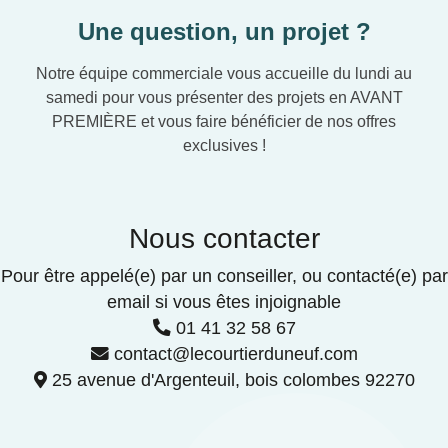
Une question, un projet ?
Notre équipe commerciale vous accueille du lundi au
samedi pour vous présenter des projets en AVANT
PREMIÈRE et vous faire bénéficier de nos offres
exclusives !
Nous contacter
Pour être appelé(e) par un conseiller, ou contacté(e) par
email si vous êtes injoignable
01 41 32 58 67
contact@lecourtierduneuf.com
25 avenue d'Argenteuil, bois colombes 92270