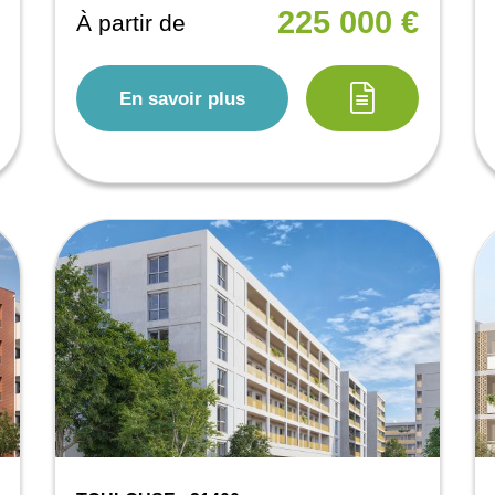
225 000 €
À partir de
En savoir plus