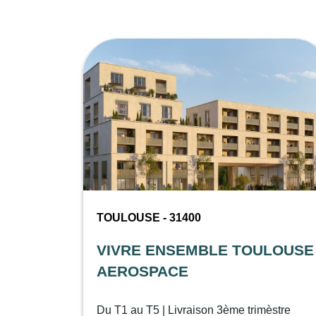
TOULOUSE - 31400
VIVRE ENSEMBLE TOULOUSE
AEROSPACE
Du T1 au T5 | Livraison 3ème trimèstre