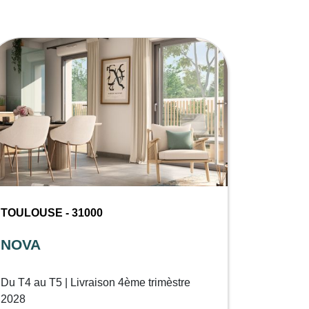
TOULOUSE - 31000
NOVA
Du T4 au T5 | Livraison 4ème trimèstre
2028