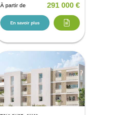
291 000 €
À partir de
En savoir plus