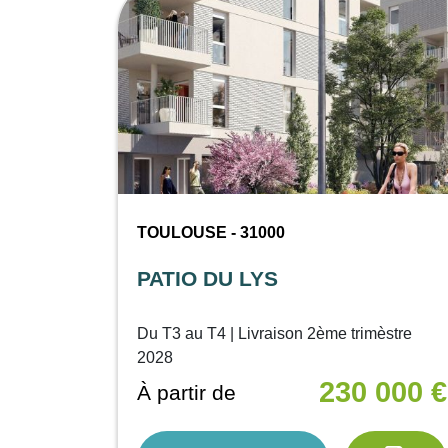
TOULOUSE - 31000
PATIO DU LYS
Du T3 au T4 | Livraison 2ème trimèstre
2028
230 000 €
À partir de