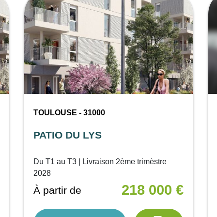
TOULOUSE - 31000
PATIO DU LYS
Du T1 au T3 | Livraison 2ème trimèstre
2028
218 000 €
À partir de