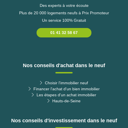
Des experts à votre écoute
Plus de 20 000 logements neufs à Prix Promoteur
Un service 100% Gratuit
01 41 32 58 67
Nos conseils d'achat dans le neuf
Choisir l'immobilier neuf
Financer l'achat d'un bien immobilier
Les étapes d'un achat immobilier
Hauts-de-Seine
Nos conseils d'investissement dans le neuf