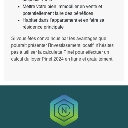
Mettre votre bien immobilier en vente et
potentiellement faire des bénéfices
Habiter dans l'appartement et en faire sa
résidence principale
Si vous êtes convaincus par les avantages que
pourrait présenter l'investissement locatif, n'hésitez
pas à utiliser la calculette Pinel pour effectuer un
calcul du loyer Pinel 2024 en ligne et gratuitement.