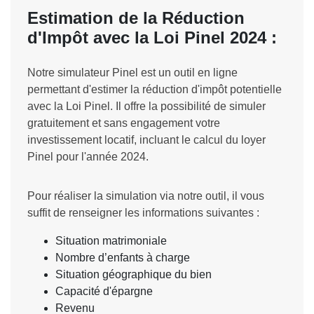
Estimation de la Réduction
d'Impôt avec la Loi Pinel 2024 :
Notre simulateur Pinel est un outil en ligne
permettant d'estimer la réduction d'impôt potentielle
avec la Loi Pinel. Il offre la possibilité de simuler
gratuitement et sans engagement votre
investissement locatif, incluant le calcul du loyer
Pinel pour l'année 2024.
Pour réaliser la simulation via notre outil, il vous
suffit de renseigner les informations suivantes :
Situation matrimoniale
Nombre d’enfants à charge
Situation géographique du bien
Capacité d'épargne
Revenu