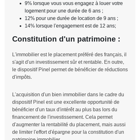
9% lorsque vous vous engagez à louer votre
logement pour une durée de 6 ans ;
12% pour une durée de location de 9 ans ;
14% lorsque l'engagement est de 12 ans;
Constitution d'un patrimoine :
L'immobilier est le placement préféré des français, il
s'agit d'un investissement sûr et rentable. En outre,
le dispositif Pinel permet de bénéficier de réductions
d'impôts.
L'acquisition d'un bien immobilier dans le cadre du
dispositif Pinel est une excellente opportunité de
bénéficier d'un taux d'intérêt au plus bas lors du
financement de l'investissement. Cela permet
d'augmenter la rentabilité du placement, mais aussi
de limiter l'effort d'épargne pour la constitution d'un
patrimoine immobilier.