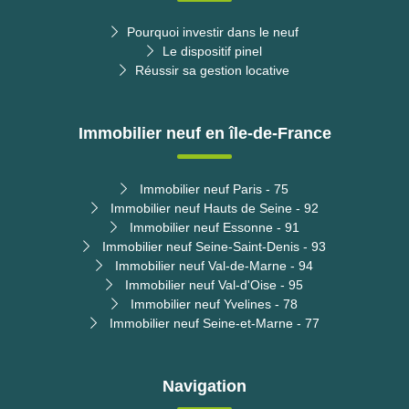
Pourquoi investir dans le neuf
Le dispositif pinel
Réussir sa gestion locative
Immobilier neuf en île-de-France
Immobilier neuf Paris - 75
Immobilier neuf Hauts de Seine - 92
Immobilier neuf Essonne - 91
Immobilier neuf Seine-Saint-Denis - 93
Immobilier neuf Val-de-Marne - 94
Immobilier neuf Val-d'Oise - 95
Immobilier neuf Yvelines - 78
Immobilier neuf Seine-et-Marne - 77
Navigation