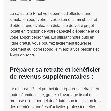
La calculette Pinel vous permet d'effectuer une
simulation pour votre investissement immobilier et
d'obtenir une évaluation détaillée de votre projet
locatif en fonction de votre capacité d'épargne et de
votre apport personnel. En utilisant notre outil en
ligne gratuit, vous pourrez facilement trouver le
logement qui correspond le mieux à vos besoins et
à vos objectifs.
Préparer sa retraite et bénéficier
de revenus supplémentaires :
Le dispositif Pinel permet de préparer sa retraite en
toute sérénité, et ce, grâce à l'avantage fiscal qu'il
propose et qui permet de réduire son imposition lors
des dernières années d'activités professionnelles.