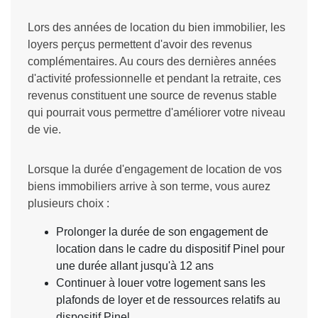
Lors des années de location du bien immobilier, les
loyers perçus permettent d'avoir des revenus
complémentaires. Au cours des dernières années
d'activité professionnelle et pendant la retraite, ces
revenus constituent une source de revenus stable
qui pourrait vous permettre d'améliorer votre niveau
de vie.
Lorsque la durée d'engagement de location de vos
biens immobiliers arrive à son terme, vous aurez
plusieurs choix :
Prolonger la durée de son engagement de
location dans le cadre du dispositif Pinel pour
une durée allant jusqu'à 12 ans
Continuer à louer votre logement sans les
plafonds de loyer et de ressources relatifs au
dispositif Pinel