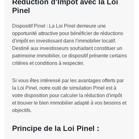
Réduction d'Impôt avec la Loi
Pinel
Dispositif Pinel : La Loi Pinel demeure une
opportunité attractive pour bénéficier de réductions
d'impôt en investissant dans l'immobilier locatif.
Destiné aux investisseurs souhaitant constituer un
patrimoine immobilier, ce dispositif présente certains
critères et conditions à respecter.
Si vous êtes intéressé par les avantages offerts par
la Loi Pinel, notre outil de simulation Pinel est à
votre disposition pour calculer la réduction d'impôt
et trouver le bien immobilier adapté à vos besoins et
objectifs.
Principe de la Loi Pinel :