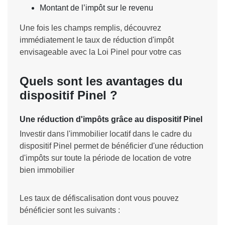
Montant de l’impôt sur le revenu
Une fois les champs remplis, découvrez
immédiatement le taux de réduction d'impôt
envisageable avec la Loi Pinel pour votre cas
Quels sont les avantages du
dispositif Pinel ?
Une réduction d'impôts grâce au dispositif Pinel
Investir dans l'immobilier locatif dans le cadre du
dispositif Pinel permet de bénéficier d'une réduction
d'impôts sur toute la période de location de votre
bien immobilier
Les taux de défiscalisation dont vous pouvez
bénéficier sont les suivants :