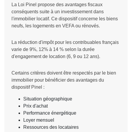
La Loi Pinel propose des avantages fiscaux
conséquents suite à un investissement dans
l'immobilier locatif. Ce dispositif concerne les biens
neufs, les logements en VEFA ou rénovés.
La réduction d'impôt pour les contribuables français
varie de 9%, 12% à 14 % selon la durée
d'engagement de location (6, 9 ou 12 ans).
Certains critères doivent être respectés par le bien
immobilier pour bénéficier des avantages du
dispositif Pinel :
Situation géographique
Prix d'achat
Performance énergétique
Loyer mensuel
Ressources des locataires