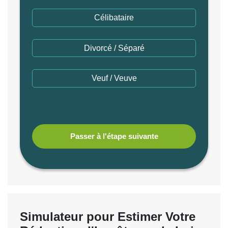
Célibataire
Divorcé / Séparé
Veuf / Veuve
Passer à l'étape suivante
Simulateur pour Estimer Votre