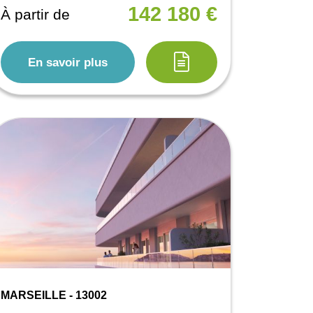
142 180 €
À partir de
En savoir plus
MARSEILLE - 13002