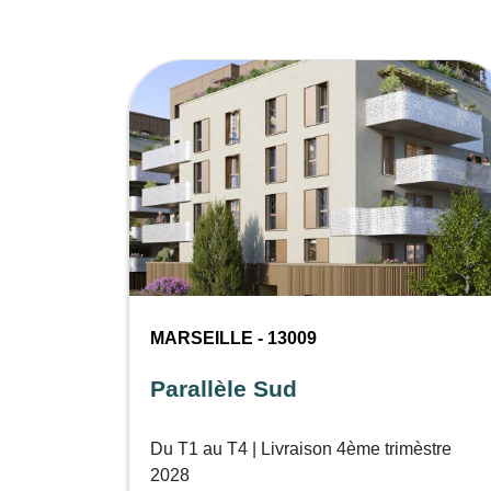
MARSEILLE - 13009
Parallèle Sud
Du T1 au T4 | Livraison 4ème trimèstre
2028