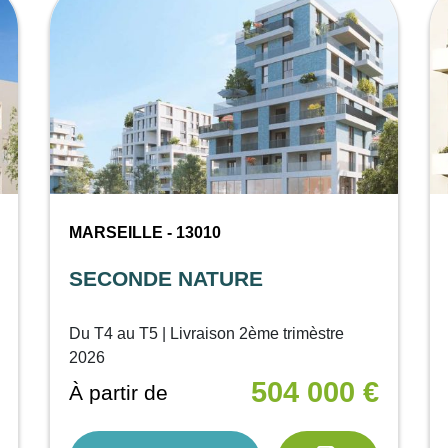
MARSEILLE - 13010
SECONDE NATURE
Du T4 au T5 | Livraison 2ème trimèstre
2026
504 000 €
À partir de