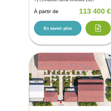
113 400 €
À partir de
En savoir plus