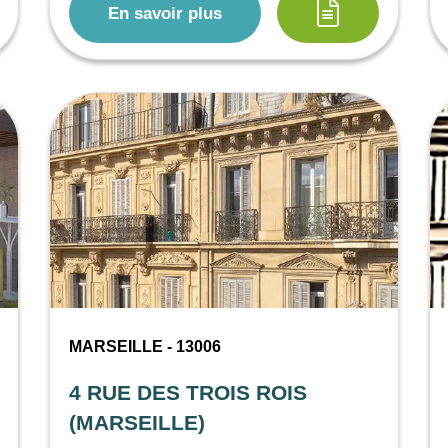
En savoir plus
MARSEILLE - 13006
4 RUE DES TROIS ROIS
(MARSEILLE)