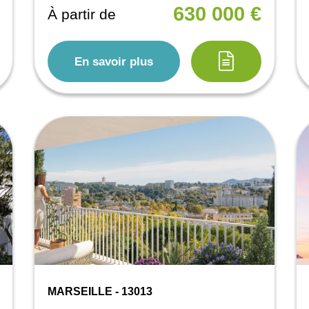
630 000 €
À partir de
En savoir plus
MARSEILLE - 13013