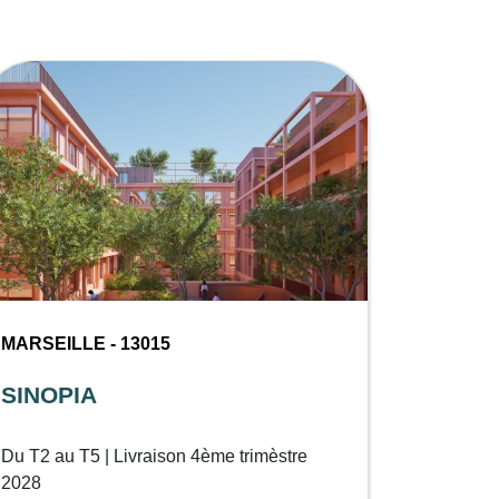
MARSEILLE - 13015
SINOPIA
Du T2 au T5 | Livraison 4ème trimèstre
2028