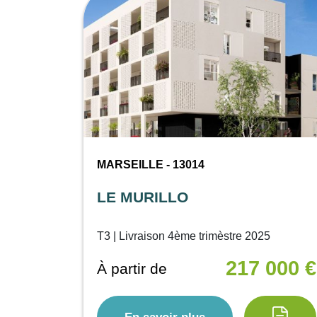
MARSEILLE - 13014
LE MURILLO
T3 | Livraison 4ème trimèstre 2025
217 000 €
À partir de