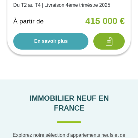
Du T2 au T4 | Livraison 4ème trimèstre 2025
415 000 €
À partir de
En savoir plus
IMMOBILIER NEUF EN
FRANCE
Explorez notre sélection d'appartements neufs et de