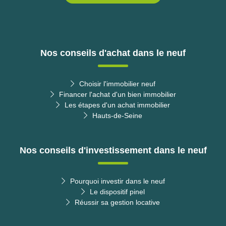
Nos conseils d'achat dans le neuf
Choisir l'immobilier neuf
Financer l'achat d'un bien immobilier
Les étapes d'un achat immobilier
Hauts-de-Seine
Nos conseils d'investissement dans le neuf
Pourquoi investir dans le neuf
Le dispositif pinel
Réussir sa gestion locative