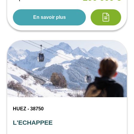
En savoir plus
HUEZ - 38750
L'ECHAPPEE