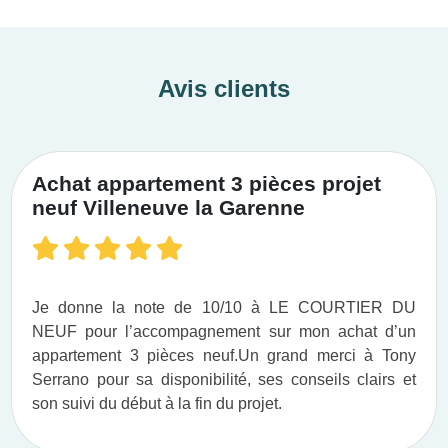
Avis clients
Achat appartement 3 pièces projet
neuf Villeneuve la Garenne
Je donne la note de 10/10 à LE COURTIER DU
NEUF pour l’accompagnement sur mon achat d’un
appartement 3 pièces neuf.​ Un grand merci à Tony
Serrano pour sa disponibilité, ses conseils clairs et
son suivi du début à la fin du projet.​