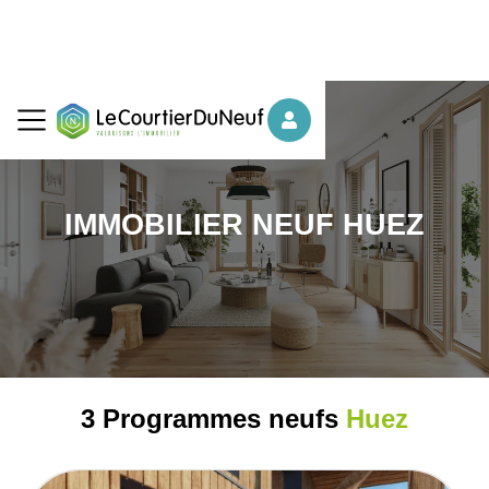
IMMOBILIER NEUF HUEZ
3 Programmes neufs
Huez