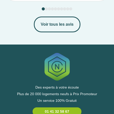
Voir tous les avis
Des experts à votre écoute
Plus de 20 000 logements neufs à Prix Promoteur
Un service 100% Gratuit
01 41 32 58 67