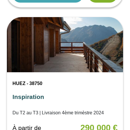
HUEZ - 38750
Inspiration
Du T2 au T3 | Livraison 4ème trimèstre 2024
290 000 €
À partir de