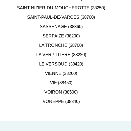
SAINT-NIZIER-DU-MOUCHEROTTE (38250)
SAINT-PAUL-DE-VARCES (38760)
SASSENAGE (38360)
SERPAIZE (38200)
LA TRONCHE (38700)
LA VERPILLIÈRE (38290)
LE VERSOUD (38420)
VIENNE (38200)
VIF (38450)
VOIRON (38500)
VOREPPE (38340)