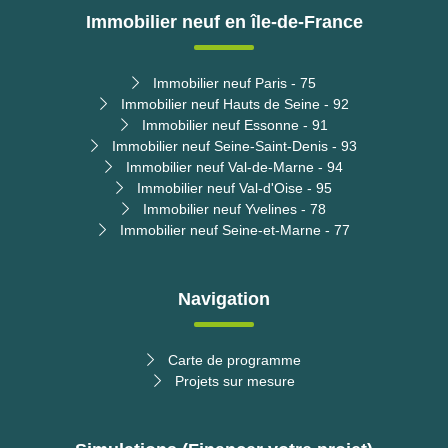
Immobilier neuf en île-de-France
Immobilier neuf Paris - 75
Immobilier neuf Hauts de Seine - 92
Immobilier neuf Essonne - 91
Immobilier neuf Seine-Saint-Denis - 93
Immobilier neuf Val-de-Marne - 94
Immobilier neuf Val-d'Oise - 95
Immobilier neuf Yvelines - 78
Immobilier neuf Seine-et-Marne - 77
Navigation
Carte de programme
Projets sur mesure