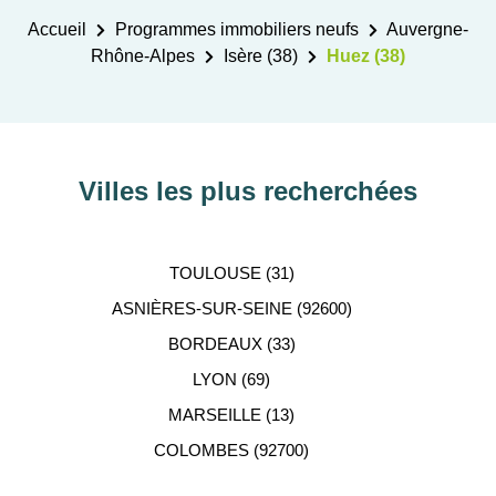
Accueil
Programmes immobiliers neufs
Auvergne-
Rhône-Alpes
Isère (38)
Huez (38)
Villes les plus recherchées
TOULOUSE (31)
ASNIÈRES-SUR-SEINE (92600)
BORDEAUX (33)
LYON (69)
MARSEILLE (13)
COLOMBES (92700)