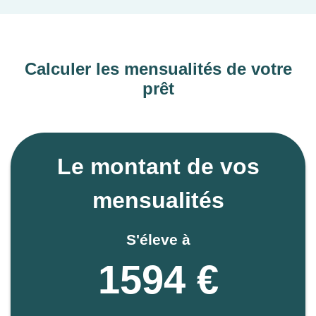
Calculer les mensualités de votre
prêt
Le montant de vos
mensualités
S'éleve à
1594 €