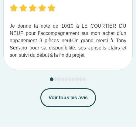
Je donne la note de 10/10 à LE COURTIER DU
NEUF pour l’accompagnement sur mon achat d’un
appartement 3 pièces neuf.​ Un grand merci à Tony
Serrano pour sa disponibilité, ses conseils clairs et
son suivi du début à la fin du projet.​
Voir tous les avis