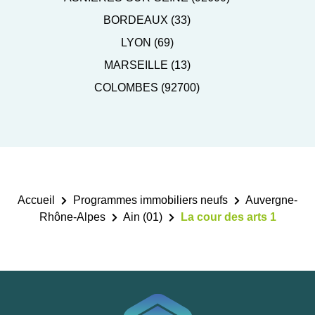
BORDEAUX (33)
LYON (69)
MARSEILLE (13)
COLOMBES (92700)
Accueil
Programmes immobiliers neufs
Auvergne-
Rhône-Alpes
Ain (01)
La cour des arts 1