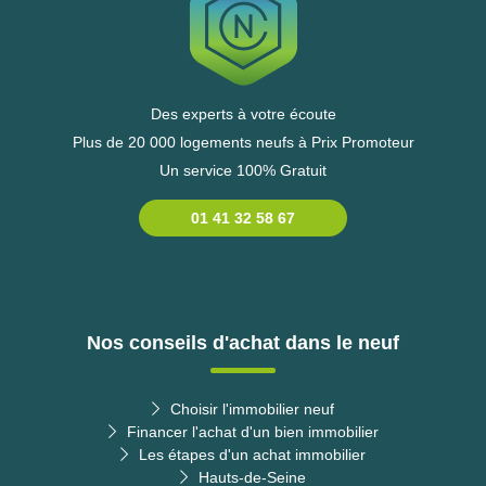
Des experts à votre écoute
Plus de 20 000 logements neufs à Prix Promoteur
Un service 100% Gratuit
01 41 32 58 67
Nos conseils d'achat dans le neuf
Choisir l'immobilier neuf
Financer l'achat d'un bien immobilier
Les étapes d'un achat immobilier
Hauts-de-Seine