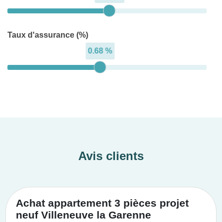
Taux d'assurance (%)
0.68 %
Avis clients
Achat appartement 3 pièces projet
neuf Villeneuve la Garenne