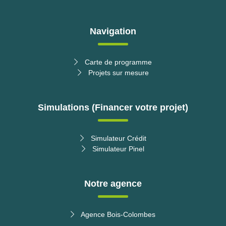
Navigation
Carte de programme
Projets sur mesure
Simulations (Financer votre projet)
Simulateur Crédit
Simulateur Pinel
Notre agence
Agence Bois-Colombes