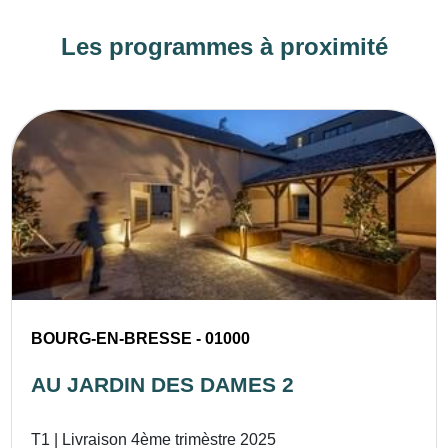
Les programmes à proximité
BOURG-EN-BRESSE - 01000
AU JARDIN DES DAMES 2
T1 | Livraison 4ème trimèstre 2025