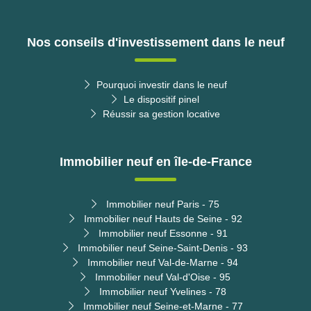
Nos conseils d'investissement dans le neuf
Pourquoi investir dans le neuf
Le dispositif pinel
Réussir sa gestion locative
Immobilier neuf en île-de-France
Immobilier neuf Paris - 75
Immobilier neuf Hauts de Seine - 92
Immobilier neuf Essonne - 91
Immobilier neuf Seine-Saint-Denis - 93
Immobilier neuf Val-de-Marne - 94
Immobilier neuf Val-d'Oise - 95
Immobilier neuf Yvelines - 78
Immobilier neuf Seine-et-Marne - 77