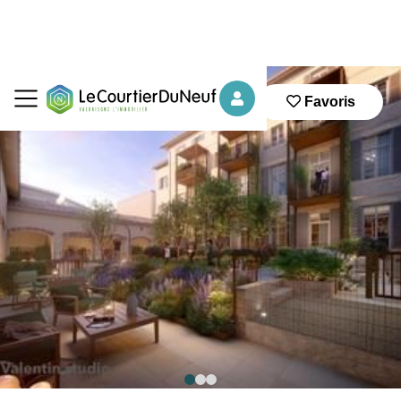
Favoris