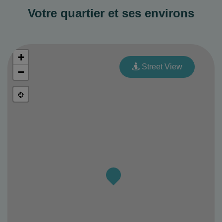
Votre quartier et ses environs
+
Street View
−