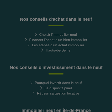
Nos conseils d'achat dans le neuf
Choisir l'immobilier neuf
Financer l'achat d'un bien immobilier
Les étapes d'un achat immobilier
Hauts-de-Seine
Nos conseils d'investissement dans le neuf
Pourquoi investir dans le neuf
Le dispositif pinel
Réussir sa gestion locative
Immobilier neuf en île-de-France