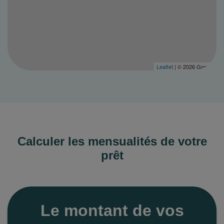
Leaflet
| © 2026 Google
Calculer les mensualités de votre
prêt
Le montant de vos