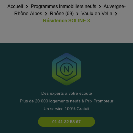
Accueil
Programmes immobiliers neufs
Auvergne-
Rhône-Alpes
Rhône (69)
Vaulx-en-Velin
Résidence SOLINE 3
Des experts à votre écoute
Plus de 20 000 logements neufs à Prix Promoteur
Un service 100% Gratuit
01 41 32 58 67