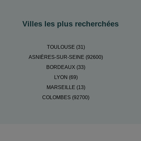
Villes les plus recherchées
TOULOUSE (31)
ASNIÈRES-SUR-SEINE (92600)
BORDEAUX (33)
LYON (69)
MARSEILLE (13)
COLOMBES (92700)