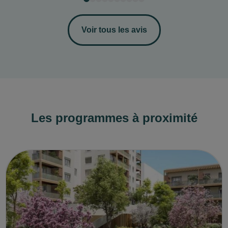
Voir tous les avis
Les programmes à proximité