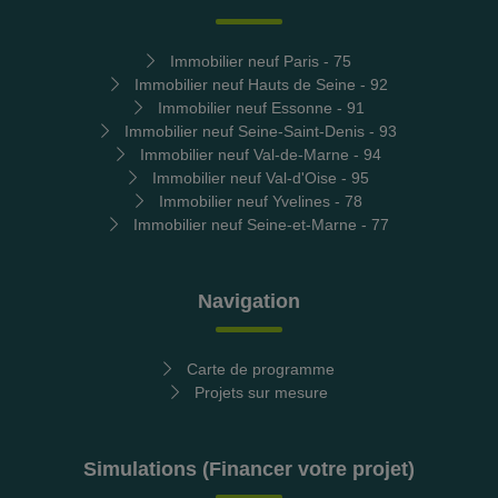
Immobilier neuf Paris - 75
Immobilier neuf Hauts de Seine - 92
Immobilier neuf Essonne - 91
Immobilier neuf Seine-Saint-Denis - 93
Immobilier neuf Val-de-Marne - 94
Immobilier neuf Val-d'Oise - 95
Immobilier neuf Yvelines - 78
Immobilier neuf Seine-et-Marne - 77
Navigation
Carte de programme
Projets sur mesure
Simulations (Financer votre projet)