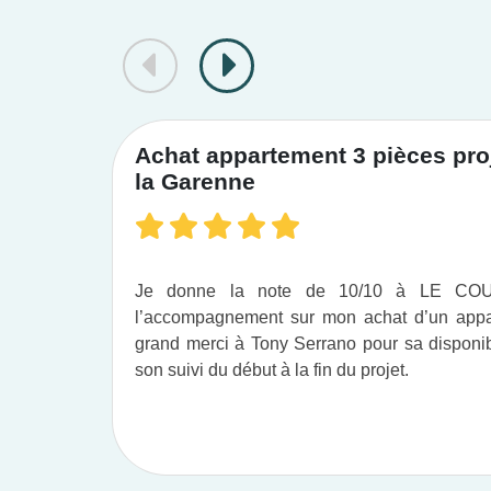
Achat appartement 3 pièces proj
la Garenne
Je donne la note de 10/10 à LE C
l’accompagnement sur mon achat d’un appar
grand merci à Tony Serrano pour sa disponibil
son suivi du début à la fin du projet.​