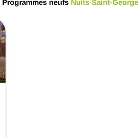
 Programmes neufs
Nuits-Saint-Georg