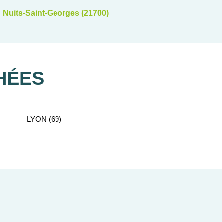
Nuits-Saint-Georges (21700)
HÉES
LYON (69)