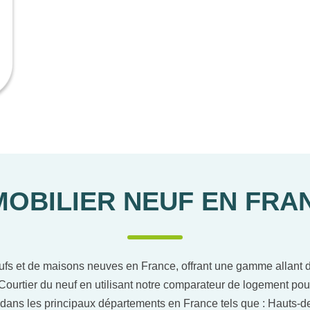
MOBILIER NEUF EN FRA
ufs et de maisons neuves en France, offrant une gamme allant du
Courtier du neuf en utilisant notre comparateur de logement pou
dans les principaux départements en France tels que : Hauts