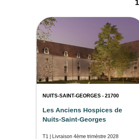
1
NUITS-SAINT-GEORGES - 21700
Les Anciens Hospices de
Nuits-Saint-Georges
T1 | Livraison 4ème trimèstre 2028