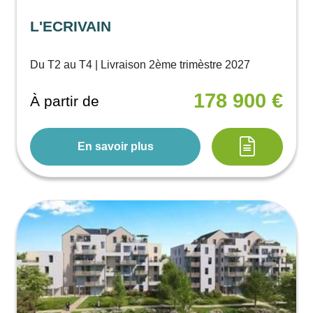
L'ECRIVAIN
Du T2 au T4 | Livraison 2ème trimèstre 2027
178 900 €
À partir de
En savoir plus