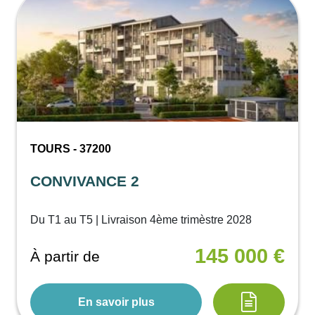
TOURS - 37200
CONVIVANCE 2
Du T1 au T5 | Livraison 4ème trimèstre 2028
145 000 €
À partir de
En savoir plus