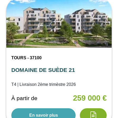
TOURS - 37100
DOMAINE DE SUÈDE 21
T4 | Livraison 2ème trimèstre 2026
259 000 €
À partir de
En savoir plus