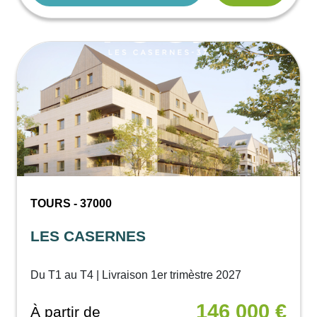
TOURS - 37000
LES CASERNES
Du T1 au T4 | Livraison 1er trimèstre 2027
146 000 €
À partir de