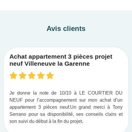
Avis clients
Achat appartement 3 pièces projet
neuf Villeneuve la Garenne
Je donne la note de 10/10 à LE COURTIER DU
NEUF pour l’accompagnement sur mon achat d’un
appartement 3 pièces neuf.​ Un grand merci à Tony
Serrano pour sa disponibilité, ses conseils clairs et
son suivi du début à la fin du projet.​