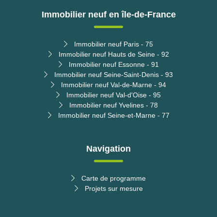
Immobilier neuf en île-de-France
Immobilier neuf Paris - 75
Immobilier neuf Hauts de Seine - 92
Immobilier neuf Essonne - 91
Immobilier neuf Seine-Saint-Denis - 93
Immobilier neuf Val-de-Marne - 94
Immobilier neuf Val-d'Oise - 95
Immobilier neuf Yvelines - 78
Immobilier neuf Seine-et-Marne - 77
Navigation
Carte de programme
Projets sur mesure