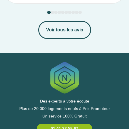
Voir tous les avis
Des experts à votre écoute
Plus de 20 000 logements neufs à Prix Promoteur
Un service 100% Gratuit
01 41 32 58 67