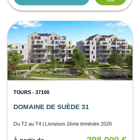
TOURS - 37100
DOMAINE DE SUÈDE 31
Du T2 au T4 | Livraison 2ème trimèstre 2026