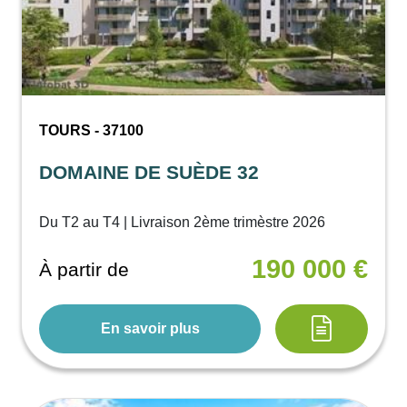
TOURS - 37100
DOMAINE DE SUÈDE 32
Du T2 au T4 | Livraison 2ème trimèstre 2026
190 000 €
À partir de
En savoir plus