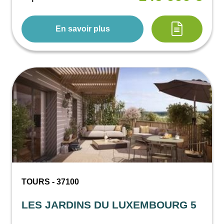
En savoir plus
TOURS - 37100
LES JARDINS DU LUXEMBOURG 5