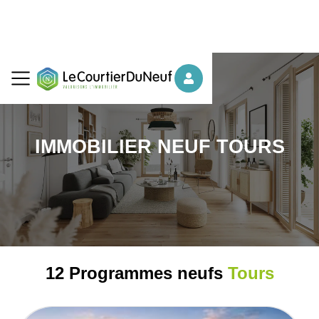
IMMOBILIER NEUF TOURS
12 Programmes neufs
Tours