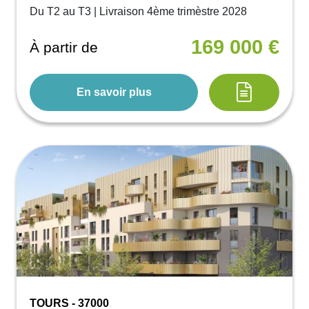
Du T2 au T3 | Livraison 4ème trimèstre 2028
169 000 €
À partir de
En savoir plus
TOURS - 37000