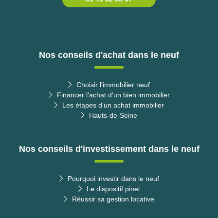
Nos conseils d'achat dans le neuf
Choisir l'immobilier neuf
Financer l'achat d'un bien immobilier
Les étapes d'un achat immobilier
Hauts-de-Seine
Nos conseils d'investissement dans le neuf
Pourquoi investir dans le neuf
Le dispositif pinel
Réussir sa gestion locative