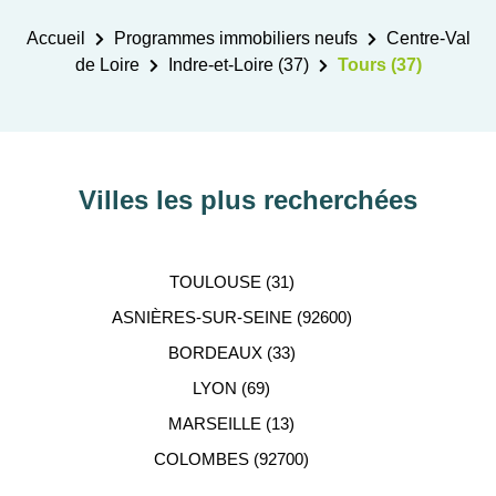
Accueil
Programmes immobiliers neufs
Centre-Val
de Loire
Indre-et-Loire (37)
Tours (37)
Villes les plus recherchées
TOULOUSE (31)
ASNIÈRES-SUR-SEINE (92600)
BORDEAUX (33)
LYON (69)
MARSEILLE (13)
COLOMBES (92700)