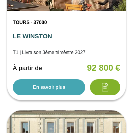
TOURS - 37000
LE WINSTON
T1 | Livraison 3ème trimèstre 2027
92 800 €
À partir de
En savoir plus