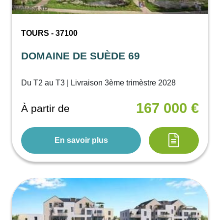
TOURS - 37100
DOMAINE DE SUÈDE 69
Du T2 au T3 | Livraison 3ème trimèstre 2028
167 000 €
À partir de
En savoir plus