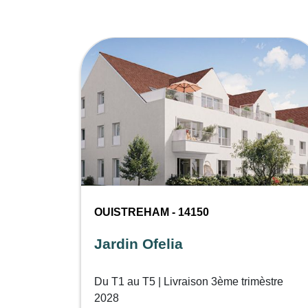
OUISTREHAM - 14150
Jardin Ofelia
Du T1 au T5 | Livraison 3ème trimèstre
2028