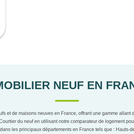
MOBILIER NEUF EN FRA
ufs et de maisons neuves en France, offrant une gamme allant du
Courtier du neuf en utilisant notre comparateur de logement pou
dans les principaux départements en France tels que : Hauts