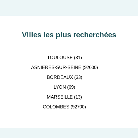
Villes les plus recherchées
TOULOUSE (31)
ASNIÈRES-SUR-SEINE (92600)
BORDEAUX (33)
LYON (69)
MARSEILLE (13)
COLOMBES (92700)