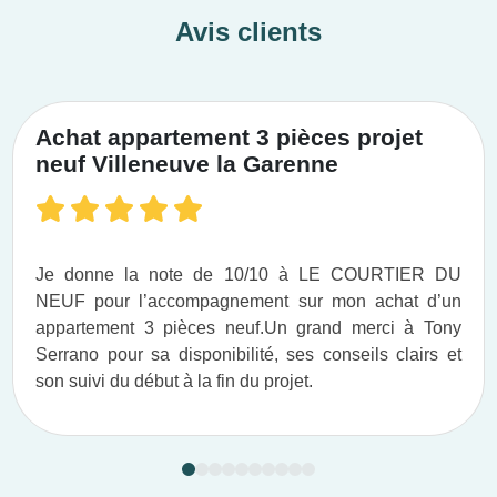
Avis clients
Achat appartement 3 pièces projet
neuf Villeneuve la Garenne
Je donne la note de 10/10 à LE COURTIER DU
NEUF pour l’accompagnement sur mon achat d’un
appartement 3 pièces neuf.​ Un grand merci à Tony
Serrano pour sa disponibilité, ses conseils clairs et
son suivi du début à la fin du projet.​