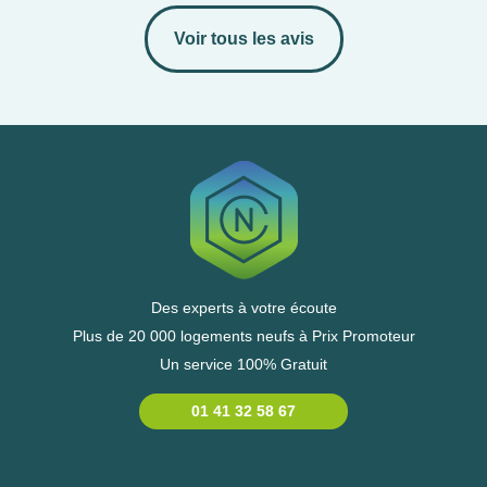
Voir tous les avis
Des experts à votre écoute
Plus de 20 000 logements neufs à Prix Promoteur
Un service 100% Gratuit
01 41 32 58 67