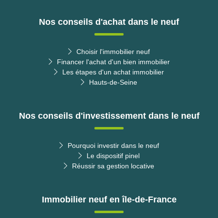
Nos conseils d'achat dans le neuf
Choisir l'immobilier neuf
Financer l'achat d'un bien immobilier
Les étapes d'un achat immobilier
Hauts-de-Seine
Nos conseils d'investissement dans le neuf
Pourquoi investir dans le neuf
Le dispositif pinel
Réussir sa gestion locative
Immobilier neuf en île-de-France