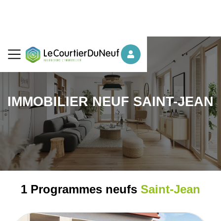
IMMOBILIER NEUF SAINT-JEAN
1 Programmes neufs
Saint-Jean