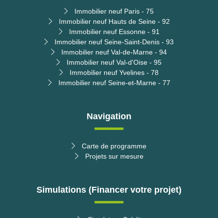
Immobilier neuf Paris - 75
Immobilier neuf Hauts de Seine - 92
Immobilier neuf Essonne - 91
Immobilier neuf Seine-Saint-Denis - 93
Immobilier neuf Val-de-Marne - 94
Immobilier neuf Val-d'Oise - 95
Immobilier neuf Yvelines - 78
Immobilier neuf Seine-et-Marne - 77
Navigation
Carte de programme
Projets sur mesure
Simulations (Financer votre projet)