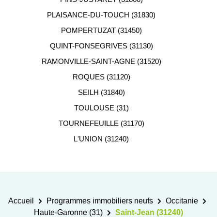
PLAISANCE-DU-TOUCH (31830)
POMPERTUZAT (31450)
QUINT-FONSEGRIVES (31130)
RAMONVILLE-SAINT-AGNE (31520)
ROQUES (31120)
SEILH (31840)
TOULOUSE (31)
TOURNEFEUILLE (31170)
L'UNION (31240)
Accueil
Programmes immobiliers neufs
Occitanie
Haute-Garonne (31)
Saint-Jean (31240)