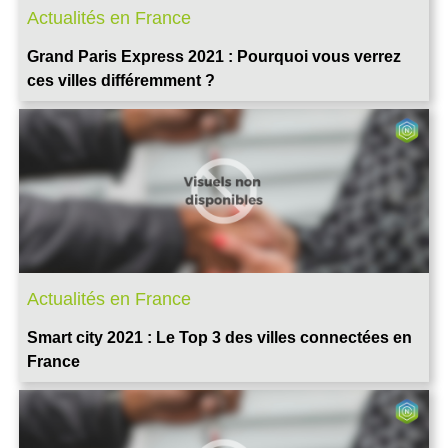
Actualités en France
Grand Paris Express 2021 : Pourquoi vous verrez
ces villes différemment ?
Actualités en France
Smart city 2021 : Le Top 3 des villes connectées en
France