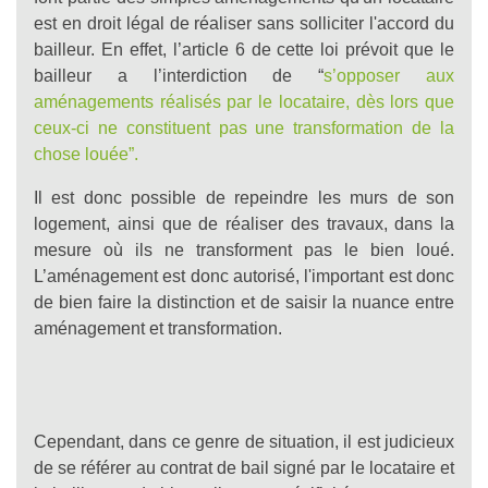
est en droit légal de réaliser sans solliciter l'accord du
bailleur. En effet, l’article 6 de cette loi prévoit que le
bailleur a l’interdiction de “
s’opposer aux
aménagements réalisés par le locataire, dès lors que
ceux-ci ne constituent pas une transformation de la
chose louée”.
Il est donc possible de repeindre les murs de son
logement, ainsi que de réaliser des travaux, dans la
mesure où ils ne transforment pas le bien loué.
L’aménagement est donc autorisé, l'important est donc
de bien faire la distinction et de saisir la nuance entre
aménagement et transformation.
Cependant, dans ce genre de situation, il est judicieux
de se référer au contrat de bail signé par le locataire et