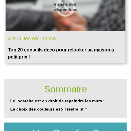
Actualités en France
Top 20 conseils déco pour relooker sa maison à
petit prix !
Sommaire
Le locataire est en droit de repeindre les murs :
Le choix des couleurs est-il restreint ?