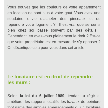
Vous trouvez que les couleurs de votre appartement
en location ne sont plus à votre gout. Vous avez une
soudaine envie d’acheter des pinceaux et de
repeindre votre logement ? Il est vrai que se sentir
bien chez soi passe souvent par des détails !
Cependant, en avez-vous pleinement le droit ? Est-ce
que votre propriétaire est en mesure de s’y opposer ?
On décortique cela pour vous dans cet article.
Le locataire est en droit de repeindre
les murs :
Selon
la loi du
6 juillet 1989
, tendant à régir et
améliorer les rapports locatifs, les travaux de peinture
font partie des simples aménagements qu'un locataire