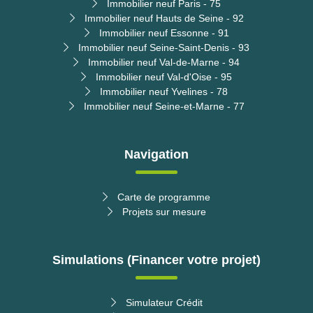
Immobilier neuf Paris - 75
Immobilier neuf Hauts de Seine - 92
Immobilier neuf Essonne - 91
Immobilier neuf Seine-Saint-Denis - 93
Immobilier neuf Val-de-Marne - 94
Immobilier neuf Val-d'Oise - 95
Immobilier neuf Yvelines - 78
Immobilier neuf Seine-et-Marne - 77
Navigation
Carte de programme
Projets sur mesure
Simulations (Financer votre projet)
Simulateur Crédit