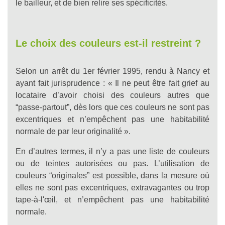
le bailleur, et de bien relire ses spécificités.
Le choix des couleurs est-il restreint ?
Selon un arrêt du 1er février 1995, rendu à Nancy et
ayant fait jurisprudence : « Il ne peut être fait grief au
locataire d’avoir choisi des couleurs autres que
“passe-partout”, dès lors que ces couleurs ne sont pas
excentriques et n’empêchent pas une habitabilité
normale de par leur originalité ».
En d’autres termes, il n’y a pas une liste de couleurs
ou de teintes autorisées ou pas. L’utilisation de
couleurs “originales” est possible, dans la mesure où
elles ne sont pas excentriques, extravagantes ou trop
tape-à-l'œil, et n’empêchent pas une habitabilité
normale.