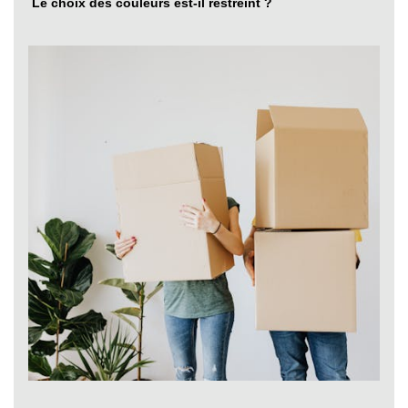
Le choix des couleurs est-il restreint ?