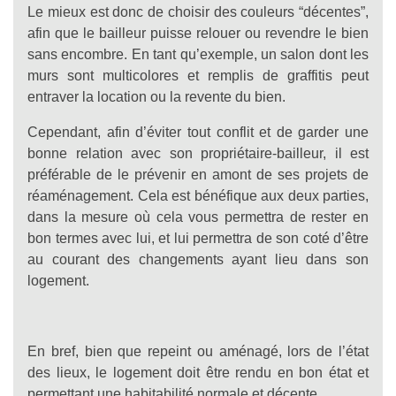
Le mieux est donc de choisir des couleurs “décentes”,
afin que le bailleur puisse relouer ou revendre le bien
sans encombre. En tant qu’exemple, un salon dont les
murs sont multicolores et remplis de graffitis peut
entraver la location ou la revente du bien.
Cependant, afin d’éviter tout conflit et de garder une
bonne relation avec son propriétaire-bailleur, il est
préférable de le prévenir en amont de ses projets de
réaménagement. Cela est bénéfique aux deux parties,
dans la mesure où cela vous permettra de rester en
bon termes avec lui, et lui permettra de son coté d’être
au courant des changements ayant lieu dans son
logement.
En bref, bien que repeint ou aménagé, lors de l’état
des lieux, le logement doit être rendu en bon état et
permettant une habitabilité normale et décente.