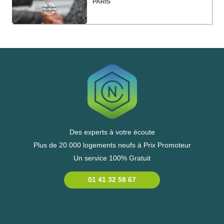
PARIS
Des experts à votre écoute
Plus de 20 000 logements neufs à Prix Promoteur
Un service 100% Gratuit
01 41 32 58 67