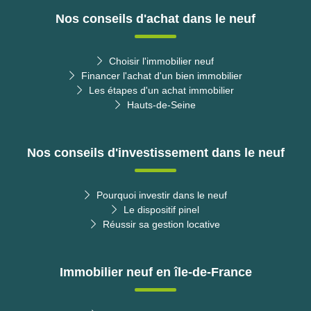
Nos conseils d'achat dans le neuf
Choisir l'immobilier neuf
Financer l'achat d'un bien immobilier
Les étapes d'un achat immobilier
Hauts-de-Seine
Nos conseils d'investissement dans le neuf
Pourquoi investir dans le neuf
Le dispositif pinel
Réussir sa gestion locative
Immobilier neuf en île-de-France