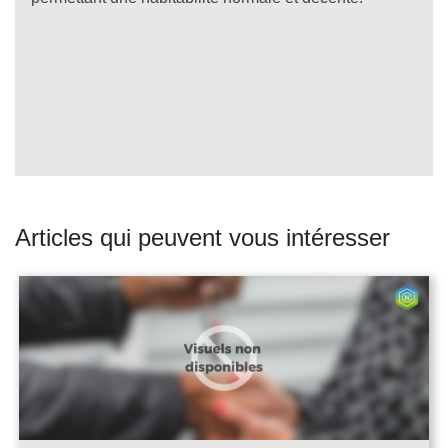
Articles qui peuvent vous intéresser