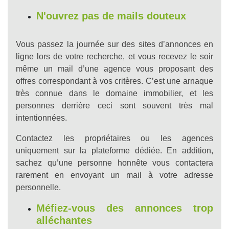
N'ouvrez pas de mails douteux
Vous passez la journée sur des sites d’annonces en
ligne lors de votre recherche, et vous recevez le soir
même un mail d’une agence vous proposant des
offres correspondant à vos critères. C’est une arnaque
très connue dans le domaine immobilier, et les
personnes derrière ceci sont souvent très mal
intentionnées.
Contactez les propriétaires ou les agences
uniquement sur la plateforme dédiée. En addition,
sachez qu’une personne honnête vous contactera
rarement en envoyant un mail à votre adresse
personnelle.
Méfiez-vous des annonces trop
alléchantes