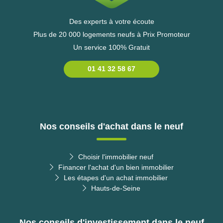
Des experts à votre écoute
Plus de 20 000 logements neufs à Prix Promoteur
Un service 100% Gratuit
01 41 32 58 67
Nos conseils d'achat dans le neuf
Choisir l'immobilier neuf
Financer l'achat d'un bien immobilier
Les étapes d'un achat immobilier
Hauts-de-Seine
Nos conseils d'investissement dans le neuf