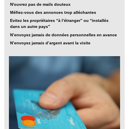
N'ouvrez pas de mails douteux
Méfiez-vous des annonces trop alléchantes
Evitez les propriétaires “à l’étranger” ou “installés
dans un autre pays”
N’envoyez jamais de données personnelles en avance
N’envoyez jamais d’argent avant la visite