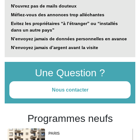
N'ouvrez pas de mails douteux
Méfiez-vous des annonces trop alléchantes
Evitez les propriétaires “à l’étranger” ou “installés
dans un autre pays”
N’envoyez jamais de données personnelles en avance
N’envoyez jamais d’argent avant la visite
Une Question ?
Nous contacter
Programmes neufs
PARIS