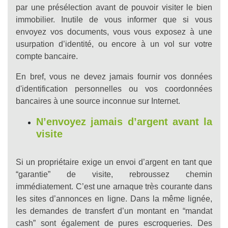
par une présélection avant de pouvoir visiter le bien
immobilier. Inutile de vous informer que si vous
envoyez vos documents, vous vous exposez à une
usurpation d’identité, ou encore à un vol sur votre
compte bancaire.
En bref, vous ne devez jamais fournir vos données
d'identification personnelles ou vos coordonnées
bancaires à une source inconnue sur Internet.
N’envoyez jamais d’argent avant la
visite
Si un propriétaire exige un envoi d’argent en tant que
“garantie” de visite, rebroussez chemin
immédiatement. C’est une arnaque très courante dans
les sites d’annonces en ligne. Dans la même lignée,
les demandes de transfert d’un montant en “mandat
cash” sont également de pures escroqueries. Des