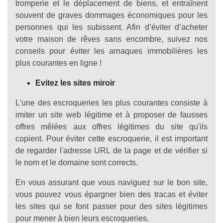
tromperie et le déplacement de biens, et entraînent
souvent de graves dommages économiques pour les
personnes qui les subissent. Afin d’éviter d’acheter
votre maison de rêves sans encombre, suivez nos
conseils pour éviter les arnaques immobilières les
plus courantes en ligne !
Evitez les sites miroir
L'une des escroqueries les plus courantes consiste à
imiter un site web légitime et à proposer de fausses
offres mêlées aux offres légitimes du site qu'ils
copient. Pour éviter cette escroquerie, il est important
de regarder l'adresse URL de la page et de vérifier si
le nom et le domaine sont corrects.
En vous assurant que vous naviguez sur le bon site,
vous pouvez vous épargner bien des tracas et éviter
les sites qui se font passer pour des sites légitimes
pour mener à bien leurs escroqueries.