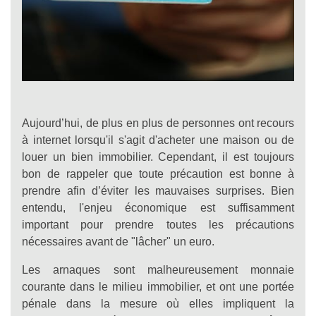
Aujourd’hui, de plus en plus de personnes ont recours
à internet lorsqu'il s'agit d'acheter une maison ou de
louer un bien immobilier. Cependant, il est toujours
bon de rappeler que toute précaution est bonne à
prendre afin d’éviter les mauvaises surprises. Bien
entendu, l'enjeu économique est suffisamment
important pour prendre toutes les précautions
nécessaires avant de "lâcher" un euro.
Les arnaques sont malheureusement monnaie
courante dans le milieu immobilier, et ont une portée
pénale dans la mesure où elles impliquent la