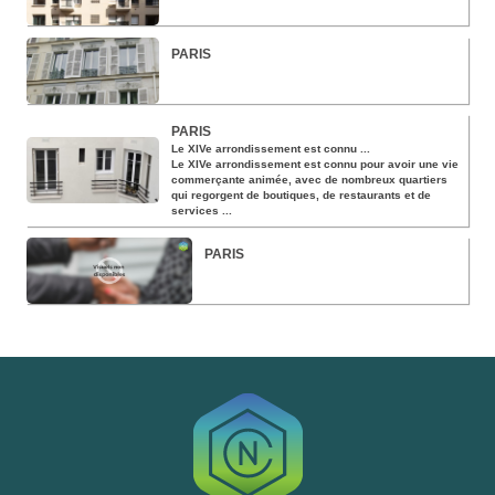
PARIS
PARIS
Le XIVe arrondissement est connu ...
Le XIVe arrondissement est connu pour avoir une vie
commerçante animée, avec de nombreux quartiers
qui regorgent de boutiques, de restaurants et de
services ...
PARIS