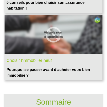
5 conseils pour bien choisir son assurance
habitation !
Choisir l'immobilier neuf
Pourquoi se pacser avant d’acheter votre bien
immobilier ?
Sommaire