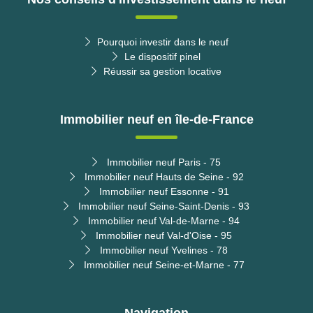
Pourquoi investir dans le neuf
Le dispositif pinel
Réussir sa gestion locative
Immobilier neuf en île-de-France
Immobilier neuf Paris - 75
Immobilier neuf Hauts de Seine - 92
Immobilier neuf Essonne - 91
Immobilier neuf Seine-Saint-Denis - 93
Immobilier neuf Val-de-Marne - 94
Immobilier neuf Val-d'Oise - 95
Immobilier neuf Yvelines - 78
Immobilier neuf Seine-et-Marne - 77
Navigation