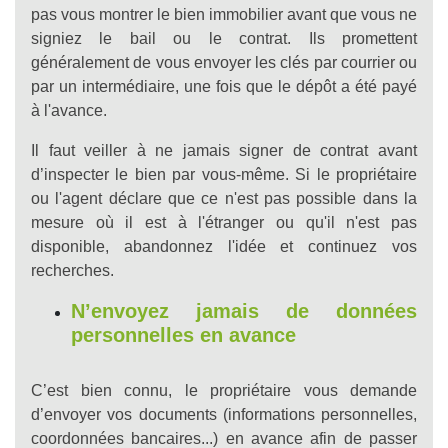
pas vous montrer le bien immobilier avant que vous ne
signiez le bail ou le contrat. Ils promettent
généralement de vous envoyer les clés par courrier ou
par un intermédiaire, une fois que le dépôt a été payé
à l'avance.
Il faut veiller à ne jamais signer de contrat avant
d’inspecter le bien par vous-même. Si le propriétaire
ou l'agent déclare que ce n'est pas possible dans la
mesure où il est à l'étranger ou qu'il n'est pas
disponible, abandonnez l'idée et continuez vos
recherches.
N’envoyez jamais de données
personnelles en avance
C’est bien connu, le propriétaire vous demande
d’envoyer vos documents (informations personnelles,
coordonnées bancaires...) en avance afin de passer