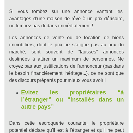
Si vous tombez sur une annonce vantant les
avantages d’une maison de rêve à un prix dérisoire,
ne tombez pas dedans immédiatement !
Les annonces de vente ou de location de biens
immobiliers, dont le prix ne s’aligne pas au prix du
marché, sont souvent de “fausses” annonces
destinées à attirer un maximum de personnes. Ne
croyez pas aux justifications de l’annonceur (pas dans
le besoin financièrement, héritage...), ce ne sont que
des discours préparés pour mieux vous avoir !
Evitez les propriétaires “à
l’étranger” ou “installés dans un
autre pays”
Dans cette escroquerie courante, le propriétaire
potentiel déclare qu'il est à l'étranger et qu'il ne peut