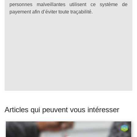
personnes malveillantes utilisent ce système de
payement afin d’éviter toute traçabilité.
Articles qui peuvent vous intéresser