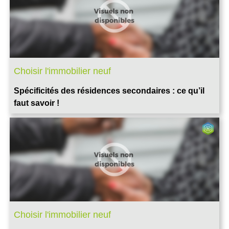
Choisir l'immobilier neuf
Spécificités des résidences secondaires : ce qu’il
faut savoir !
Choisir l'immobilier neuf