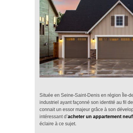
Située en Seine-Saint-Denis en région Île-de
industriel ayant façonné son identité au fil 
connait un essor majeur grâce à son dévelop
intéressant d’
acheter un appartement neuf 
éclaire à ce sujet.