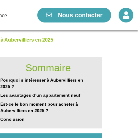
Nous contacter
Nous contacter
nce
nce
à Aubervilliers en 2025
Sommaire
Pourquoi s’intéresser à Aubervilliers en
2025 ?
Les avantages d’un appartement neuf
Est-ce le bon moment pour acheter à
Aubervilliers en 2025 ?
Conclusion