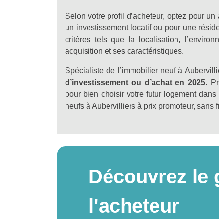
Selon votre profil d’acheteur, optez pour un 
un investissement locatif ou pour une rési
critères tels que la localisation, l’envi
acquisition et ses caractéristiques.
Spécialiste de l’immobilier neuf à Aubervil
d’investissement ou d’achat en 2025
. P
pour bien choisir votre futur logement dan
neufs à Aubervilliers à prix promoteur, sans 
Découvrez le 
l'acheteur