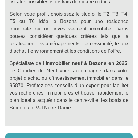
fiscales possibles et de frais de notaire réduits.
Selon votre profil, choisissez le studio, le T2, T3, T4,
T5 ou T6 idéal à Bezons pour une résidence
principale ou un investissement immobilier. Vous
pouvez considérer quelques critères tels que la
localisation, les aménagements, l’accessibilité, le prix
d’achat, l’environnement et les conditions de l’offre.
Spécialiste de l’
immobilier neuf à Bezons en 2025
,
Le Courtier du Neuf vous accompagne dans votre
projet d’achat ou d’investissement immobilier dans le
95870. Profitez des conseils d’un expert pour faciliter
vos recherches immobilières et trouver rapidement le
bien idéal à acquérir dans le centre-ville, les bords de
Seine ou le Val Notre-Dame.