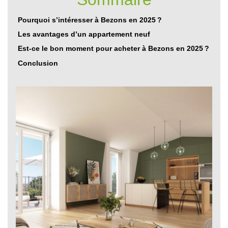
Pourquoi s’intéresser à Bezons en 2025 ?
Les avantages d’un appartement neuf
Est-ce le bon moment pour acheter à Bezons en 2025 ?
Conclusion