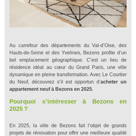
Au carrefour des départements du Val-d’Oise, des
Hauts-de-Seine et des Yvelines, Bezons profite d’un
bel emplacement géographique. C’est un lieu de
résidence idéal au cœur du Grand Paris, une ville
dynamique en pleine transformation. Avec Le Courtier
du Neuf, découvrez s’il est opportun d’
acheter un
appartement neuf à Bezons en 2025
.
Pourquoi s’intéresser à Bezons en
2025 ?
En 2025, la ville de Bezons fait l’objet de grands
projets de rénovation pour offrir une meilleure qualité