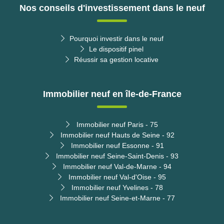
Nos conseils d'investissement dans le neuf
Pourquoi investir dans le neuf
Le dispositif pinel
Réussir sa gestion locative
Immobilier neuf en île-de-France
Immobilier neuf Paris - 75
Immobilier neuf Hauts de Seine - 92
Immobilier neuf Essonne - 91
Immobilier neuf Seine-Saint-Denis - 93
Immobilier neuf Val-de-Marne - 94
Immobilier neuf Val-d'Oise - 95
Immobilier neuf Yvelines - 78
Immobilier neuf Seine-et-Marne - 77