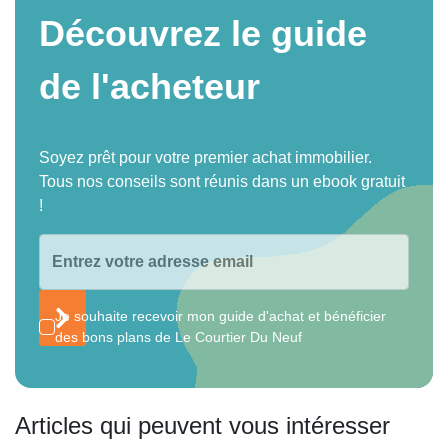
Découvrez le guide
de l'acheteur
Soyez prêt pour votre premier achat immobilier.
Tous nos conseils sont réunis dans un ebook gratuit
!
Je souhaite recevoir mon guide d'achat et bénéficier
des bons plans de Le Courtier Du Neuf
Articles qui peuvent vous intéresser