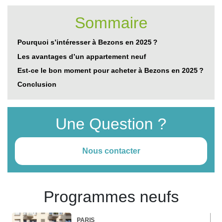
Sommaire
Pourquoi s’intéresser à Bezons en 2025 ?
Les avantages d’un appartement neuf
Est-ce le bon moment pour acheter à Bezons en 2025 ?
Conclusion
Une Question ?
Nous contacter
Programmes neufs
PARIS