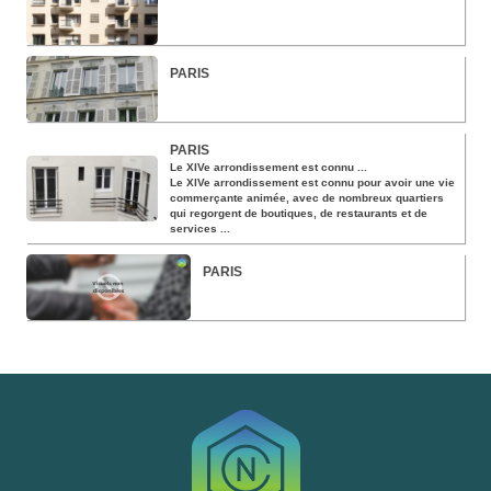
PARIS
PARIS
Le XIVe arrondissement est connu ...
Le XIVe arrondissement est connu pour avoir une vie
commerçante animée, avec de nombreux quartiers
qui regorgent de boutiques, de restaurants et de
services ...
PARIS