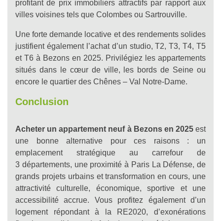
profitant de prix immobiliers attractifs par rapport aux
villes voisines tels que Colombes ou Sartrouville.
Une forte demande locative et des rendements solides
justifient également l’achat d’un studio, T2, T3, T4, T5
et T6 à Bezons en 2025. Privilégiez les appartements
situés dans le cœur de ville, les bords de Seine ou
encore le quartier des Chênes – Val Notre-Dame.
Conclusion
Acheter un appartement neuf à Bezons en 2025
est
une bonne alternative pour ces raisons : un
emplacement stratégique au carrefour de
3 départements, une proximité à Paris La Défense, de
grands projets urbains et transformation en cours, une
attractivité culturelle, économique, sportive et une
accessibilité accrue. Vous profitez également d’un
logement répondant à la RE2020, d’exonérations