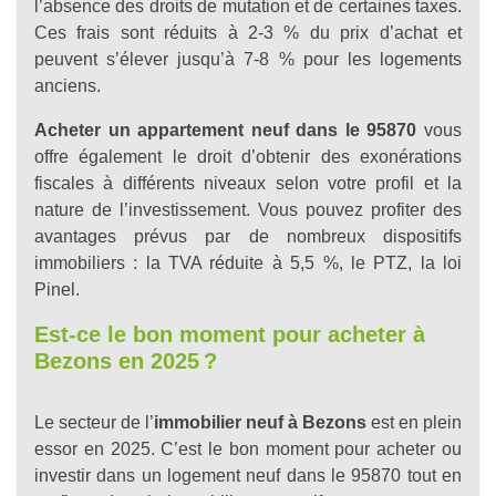
l’absence des droits de mutation et de certaines taxes.
Ces frais sont réduits à 2-3 % du prix d’achat et
peuvent s’élever jusqu’à 7-8 % pour les logements
anciens.
Acheter un appartement neuf dans le 95870
vous
offre également le droit d’obtenir des exonérations
fiscales à différents niveaux selon votre profil et la
nature de l’investissement. Vous pouvez profiter des
avantages prévus par de nombreux dispositifs
immobiliers : la TVA réduite à 5,5 %, le PTZ, la loi
Pinel.
Est-ce le bon moment pour acheter à
Bezons en 2025
?
Le secteur de l’
immobilier neuf à Bezons
est en plein
essor en 2025. C’est le bon moment pour acheter ou
investir dans un logement neuf dans le 95870 tout en