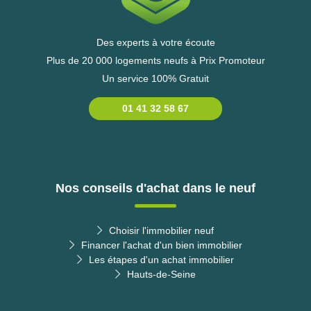
Des experts à votre écoute
Plus de 20 000 logements neufs à Prix Promoteur
Un service 100% Gratuit
01 41 32 58 67
Nos conseils d'achat dans le neuf
Choisir l'immobilier neuf
Financer l'achat d'un bien immobilier
Les étapes d'un achat immobilier
Hauts-de-Seine