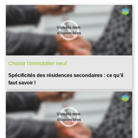
Choisir l'immobilier neuf
Spécificités des résidences secondaires : ce qu’il
faut savoir !