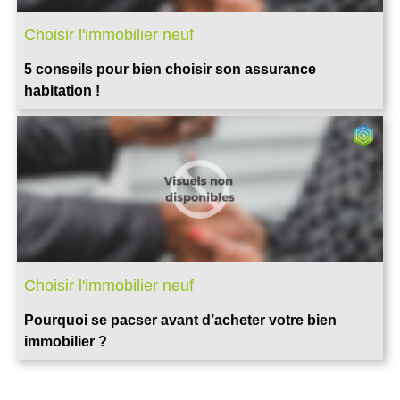
Choisir l'immobilier neuf
5 conseils pour bien choisir son assurance
habitation !
Choisir l'immobilier neuf
Pourquoi se pacser avant d’acheter votre bien
immobilier ?