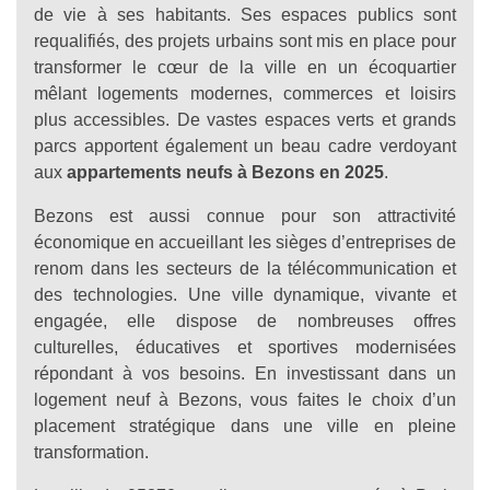
de vie à ses habitants. Ses espaces publics sont
requalifiés, des projets urbains sont mis en place pour
transformer le cœur de la ville en un écoquartier
mêlant logements modernes, commerces et loisirs
plus accessibles. De vastes espaces verts et grands
parcs apportent également un beau cadre verdoyant
aux
appartements neufs à Bezons en 2025
.
Bezons est aussi connue pour son attractivité
économique en accueillant les sièges d’entreprises de
renom dans les secteurs de la télécommunication et
des technologies. Une ville dynamique, vivante et
engagée, elle dispose de nombreuses offres
culturelles, éducatives et sportives modernisées
répondant à vos besoins. En investissant dans un
logement neuf à Bezons, vous faites le choix d’un
placement stratégique dans une ville en pleine
transformation.