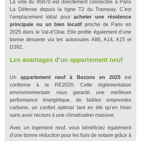
La ville du 95870 est directement connectée à Paris
La Défense depuis la ligne T2 du Tramway. C’est
l’emplacement idéal pour
acheter une résidence
principale ou un bien locatif
proche de Paris en
2025 dans le Val-d’Oise. Elle profite également d’une
bonne desserte via les autoroutes A86, A14, A15 et
D392.
Les avantages d’un appartement neuf
Un
appartement neuf à Bezons en 2025
est
conforme à la RE2020. Cette réglementation
environnementale vous garantit une meilleure
performance énergétique, de faibles empreintes
carbone, un confort optimal tant en été qu’en hiver
sans avoir recours à une climatisation massive.
Avec un logement neuf, vous bénéficiez également
d’une bonne réduction pour les frais de notaire grâce à