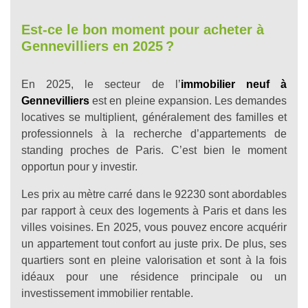
Est-ce le bon moment pour acheter à
Gennevilliers en 2025
?
En 2025, le secteur de l’
immobilier neuf à
Gennevilliers
est en pleine expansion. Les demandes
locatives se multiplient, généralement des familles et
professionnels à la recherche d’appartements de
standing proches de Paris. C’est bien le moment
opportun pour y investir.
Les prix au mètre carré dans le 92230 sont abordables
par rapport à ceux des logements à Paris et dans les
villes voisines. En 2025, vous pouvez encore acquérir
un appartement tout confort au juste prix. De plus, ses
quartiers sont en pleine valorisation et sont à la fois
idéaux pour une résidence principale ou un
investissement immobilier rentable.