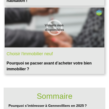
habitation !
Choisir l'immobilier neuf
Pourquoi se pacser avant d’acheter votre bien
immobilier ?
Sommaire
Pourquoi s’intéresser à Gennevilliers en 2025 ?