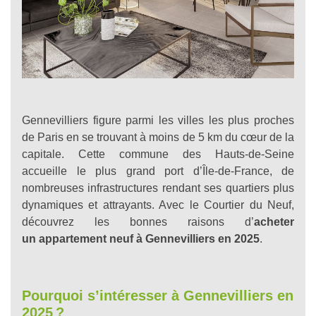
Gennevilliers figure parmi les villes les plus proches
de Paris en se trouvant à moins de 5 km du cœur de la
capitale. Cette commune des Hauts-de-Seine
accueille le plus grand port d’Île-de-France, de
nombreuses infrastructures rendant ses quartiers plus
dynamiques et attrayants. Avec le Courtier du Neuf,
découvrez les bonnes raisons d’
acheter
un
appartement neuf à Gennevilliers en 2025
.
Pourquoi s’intéresser à Gennevilliers en
2025
?