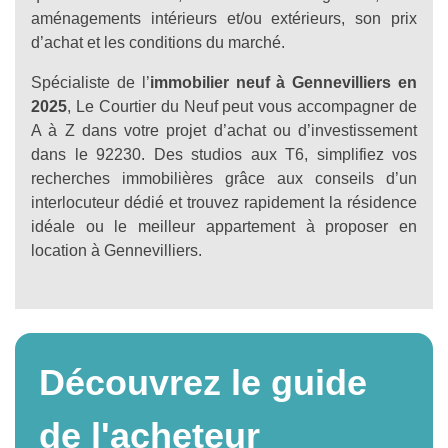
aménagements intérieurs et/ou extérieurs, son prix
d’achat et les conditions du marché.
Spécialiste de l’
immobilier neuf à Gennevilliers en
2025
, Le Courtier du Neuf peut vous accompagner de
A à Z dans votre projet d’achat ou d’investissement
dans le 92230. Des studios aux T6, simplifiez vos
recherches immobilières grâce aux conseils d’un
interlocuteur dédié et trouvez rapidement la résidence
idéale ou le meilleur appartement à proposer en
location à Gennevilliers.
Découvrez le guide
de l'acheteur