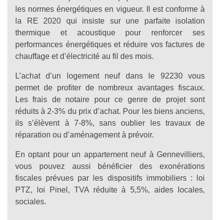
les normes énergétiques en vigueur. Il est conforme à
la RE 2020 qui insiste sur une parfaite isolation
thermique et acoustique pour renforcer ses
performances énergétiques et réduire vos factures de
chauffage et d’électricité au fil des mois.
L’achat d’un logement neuf dans le 92230 vous
permet de profiter de nombreux avantages fiscaux.
Les frais de notaire pour ce genre de projet sont
réduits à 2-3% du prix d’achat. Pour les biens anciens,
ils s’élèvent à 7-8%, sans oublier les travaux de
réparation ou d’aménagement à prévoir.
En optant pour un appartement neuf à Gennevilliers,
vous pouvez aussi bénéficier des exonérations
fiscales prévues par les dispositifs immobiliers : loi
PTZ, loi Pinel, TVA réduite à 5,5%, aides locales,
sociales.