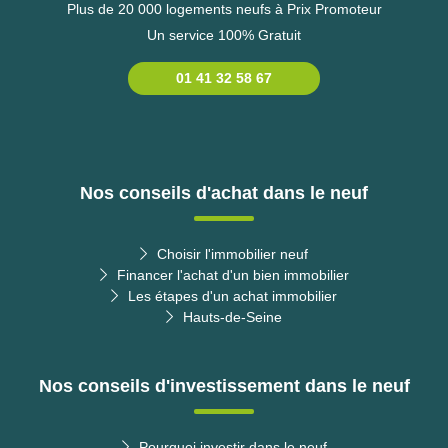
Plus de 20 000 logements neufs à Prix Promoteur
Un service 100% Gratuit
01 41 32 58 67
Nos conseils d'achat dans le neuf
Choisir l'immobilier neuf
Financer l'achat d'un bien immobilier
Les étapes d'un achat immobilier
Hauts-de-Seine
Nos conseils d'investissement dans le neuf
Pourquoi investir dans le neuf