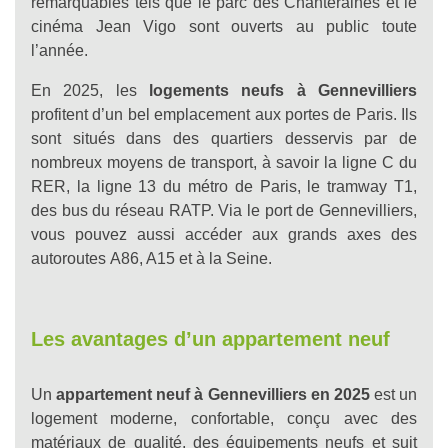
remarquables tels que le parc des Chanteraines et le
cinéma Jean Vigo sont ouverts au public toute
l’année.
En 2025, les
logements neufs à Gennevilliers
profitent d’un bel emplacement aux portes de Paris. Ils
sont situés dans des quartiers desservis par de
nombreux moyens de transport, à savoir la ligne C du
RER, la ligne 13 du métro de Paris, le tramway T1,
des bus du réseau RATP. Via le port de Gennevilliers,
vous pouvez aussi accéder aux grands axes des
autoroutes A86, A15 et à la Seine.
Les avantages d’un appartement neuf
Un
appartement neuf à Gennevilliers en 2025
est un
logement moderne, confortable, conçu avec des
matériaux de qualité, des équipements neufs et suit