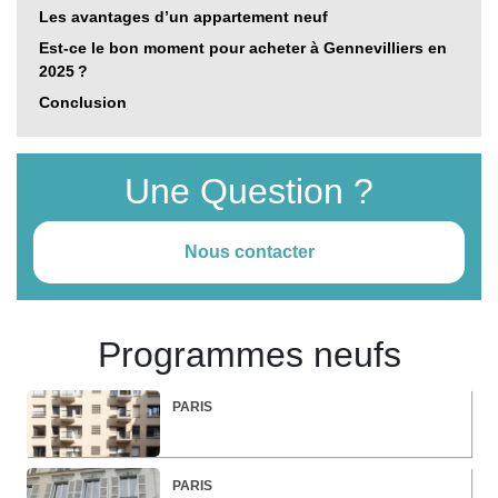
Les avantages d’un appartement neuf
Est-ce le bon moment pour acheter à Gennevilliers en
2025 ?
Conclusion
Une Question ?
Nous contacter
Programmes neufs
PARIS
PARIS