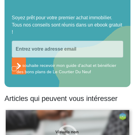
Soyez prêt pour votre premier achat immobilier.
Tous nos conseils sont réunis dans un ebook gratuit
!
Je souhaite recevoir mon guide d'achat et bénéficier
des bons plans de Le Courtier Du Neuf
Articles qui peuvent vous intéresser