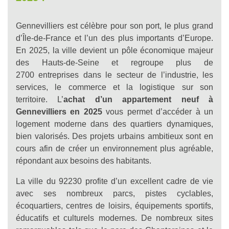
Gennevilliers est célèbre pour son port, le plus grand
d’Île-de-France et l’un des plus importants d’Europe.
En 2025, la ville devient un pôle économique majeur
des Hauts-de-Seine et regroupe plus de
2700 entreprises dans le secteur de l’industrie, les
services, le commerce et la logistique sur son
territoire. L’
achat d’un appartement neuf à
Gennevillier
s en 2025
vous permet d’accéder à un
logement moderne dans des quartiers dynamiques,
bien valorisés. Des projets urbains ambitieux sont en
cours afin de créer un environnement plus agréable,
répondant aux besoins des habitants.
La ville du 92230 profite d’un excellent cadre de vie
avec ses nombreux parcs, pistes cyclables,
écoquartiers, centres de loisirs, équipements sportifs,
éducatifs et culturels modernes. De nombreux sites