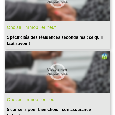
Choisir l'immobilier neuf
Spécificités des résidences secondaires : ce qu’il
faut savoir !
Choisir l'immobilier neuf
5 conseils pour bien choisir son assurance