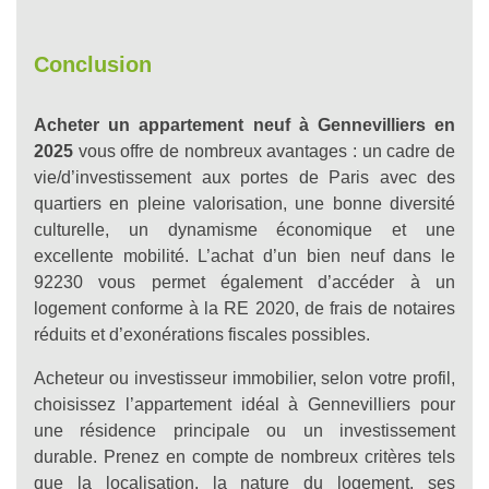
Conclusion
Acheter un appartement neuf à Gennevilliers en
2025
vous offre de nombreux avantages : un cadre de
vie/d’investissement aux portes de Paris avec des
quartiers en pleine valorisation, une bonne diversité
culturelle, un dynamisme économique et une
excellente mobilité. L’achat d’un bien neuf dans le
92230 vous permet également d’accéder à un
logement conforme à la RE 2020, de frais de notaires
réduits et d’exonérations fiscales possibles.
Acheteur ou investisseur immobilier, selon votre profil,
choisissez l’appartement idéal à Gennevilliers pour
une résidence principale ou un investissement
durable. Prenez en compte de nombreux critères tels
que la localisation, la nature du logement, ses