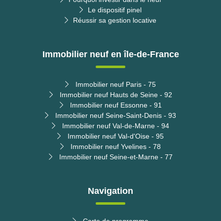
Le dispositif pinel
Réussir sa gestion locative
Immobilier neuf en île-de-France
Immobilier neuf Paris - 75
Immobilier neuf Hauts de Seine - 92
Immobilier neuf Essonne - 91
Immobilier neuf Seine-Saint-Denis - 93
Immobilier neuf Val-de-Marne - 94
Immobilier neuf Val-d'Oise - 95
Immobilier neuf Yvelines - 78
Immobilier neuf Seine-et-Marne - 77
Navigation