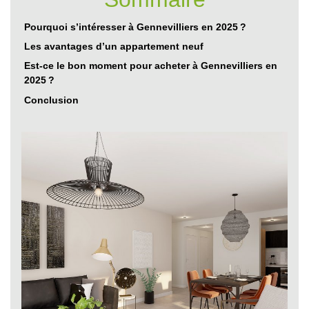
Pourquoi s’intéresser à Gennevilliers en 2025 ?
Les avantages d’un appartement neuf
Est-ce le bon moment pour acheter à Gennevilliers en
2025 ?
Conclusion