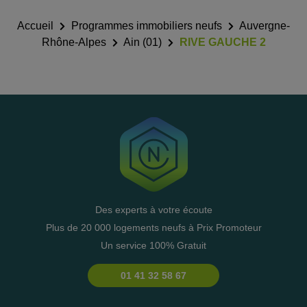
Accueil
Programmes immobiliers neufs
Auvergne-
Rhône-Alpes
Ain (01)
RIVE GAUCHE 2
Des experts à votre écoute
Plus de 20 000 logements neufs à Prix Promoteur
Un service 100% Gratuit
01 41 32 58 67