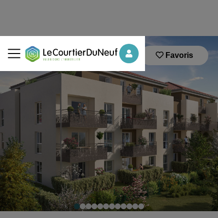
Favoris