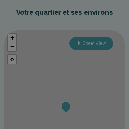
Votre quartier et ses environs
+
Street View
−