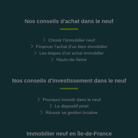
Nos conseils d'achat dans le neuf
Choisir l'immobilier neuf
Financer l'achat d'un bien immobilier
Les étapes d'un achat immobilier
Hauts-de-Seine
Nos conseils d'investissement dans le neuf
Pourquoi investir dans le neuf
Le dispositif pinel
Réussir sa gestion locative
Immobilier neuf en île-de-France