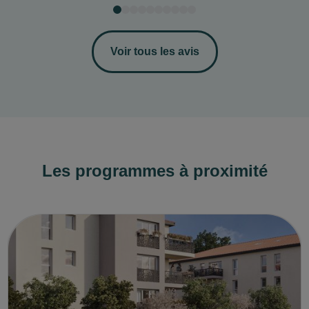
Voir tous les avis
Les programmes à proximité