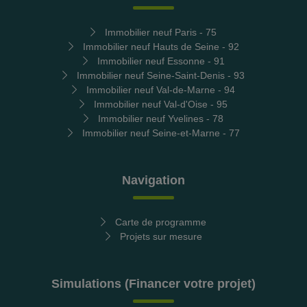
Immobilier neuf Paris - 75
Immobilier neuf Hauts de Seine - 92
Immobilier neuf Essonne - 91
Immobilier neuf Seine-Saint-Denis - 93
Immobilier neuf Val-de-Marne - 94
Immobilier neuf Val-d'Oise - 95
Immobilier neuf Yvelines - 78
Immobilier neuf Seine-et-Marne - 77
Navigation
Carte de programme
Projets sur mesure
Simulations (Financer votre projet)