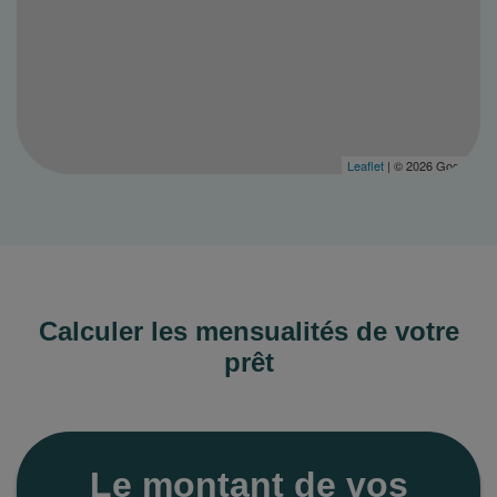
Leaflet
| © 2026 Google
Calculer les mensualités de votre
prêt
Le montant de vos