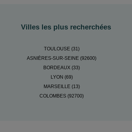
Villes les plus recherchées
TOULOUSE (31)
ASNIÈRES-SUR-SEINE (92600)
BORDEAUX (33)
LYON (69)
MARSEILLE (13)
COLOMBES (92700)