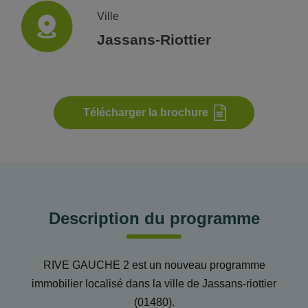
Ville
Jassans-Riottier
Télécharger la brochure
Description du programme
RIVE GAUCHE 2 est un nouveau programme
immobilier localisé dans la ville de Jassans-riottier
(01480).