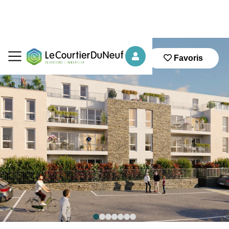
Favoris