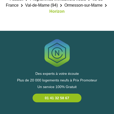
France
Val-de-Marne (94)
Ormesson-sur-Marne
Horizon
Des experts à votre écoute
Plus de 20 000 logements neufs à Prix Promoteur
Un service 100% Gratuit
01 41 32 58 67