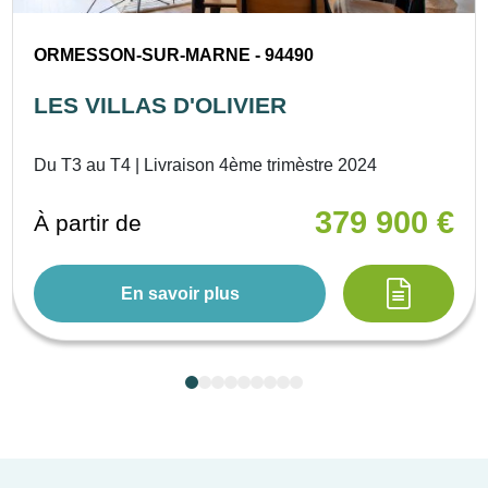
ORMESSON-SUR-MARNE - 94490
LES VILLAS D'OLIVIER
Du T3 au T4 | Livraison 4ème trimèstre 2024
379 900 €
À partir de
En savoir plus