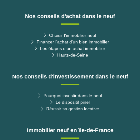
Nos conseils d'achat dans le neuf
Choisir l'immobilier neuf
Financer l'achat d'un bien immobilier
Les étapes d'un achat immobilier
Hauts-de-Seine
Nos conseils d'investissement dans le neuf
Pourquoi investir dans le neuf
Le dispositif pinel
Réussir sa gestion locative
Immobilier neuf en île-de-France