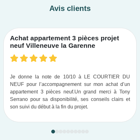
Avis clients
Achat appartement 3 pièces projet
neuf Villeneuve la Garenne
Je donne la note de 10/10 à LE COURTIER DU
NEUF pour l’accompagnement sur mon achat d’un
appartement 3 pièces neuf.​ Un grand merci à Tony
Serrano pour sa disponibilité, ses conseils clairs et
son suivi du début à la fin du projet.​