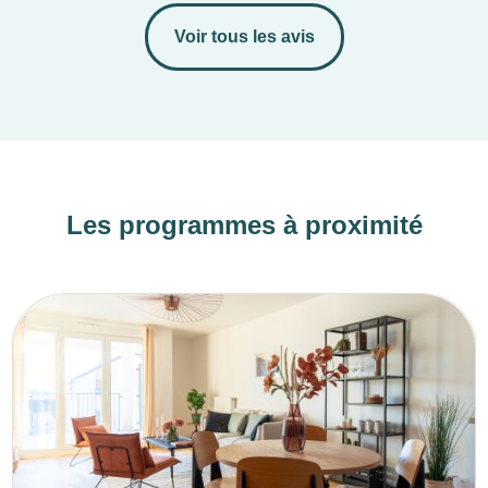
Voir tous les avis
Les programmes à proximité