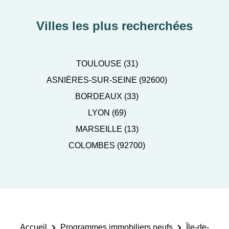
Villes les plus recherchées
TOULOUSE (31)
ASNIÈRES-SUR-SEINE (92600)
BORDEAUX (33)
LYON (69)
MARSEILLE (13)
COLOMBES (92700)
Accueil
Programmes immobiliers neufs
Île-de-