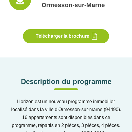
Ormesson-sur-Marne
Télécharger la brochure
Description du programme
Horizon est un nouveau programme immobilier
localisé dans la ville d'Ormesson-sur-marne (94490).
16 appartements sont disponibles dans ce
programme, répartis en 2 pièces, 3 pièces, 4 pièces.