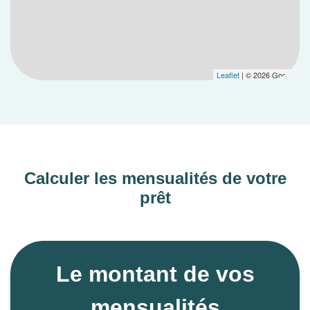
Leaflet
| © 2026 Google
Calculer les mensualités de votre
prêt
Le montant de vos
mensualités