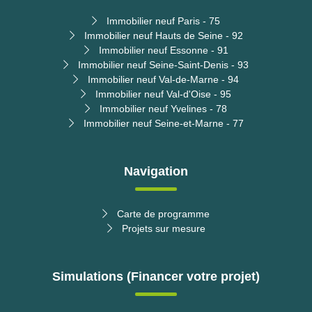
Immobilier neuf Paris - 75
Immobilier neuf Hauts de Seine - 92
Immobilier neuf Essonne - 91
Immobilier neuf Seine-Saint-Denis - 93
Immobilier neuf Val-de-Marne - 94
Immobilier neuf Val-d'Oise - 95
Immobilier neuf Yvelines - 78
Immobilier neuf Seine-et-Marne - 77
Navigation
Carte de programme
Projets sur mesure
Simulations (Financer votre projet)