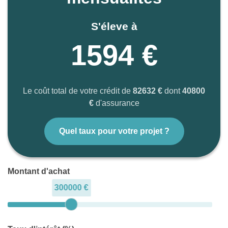
S'éleve à
1594 €
Le coût total de votre crédit de
82632 €
dont
40800
€
d'assurance
Quel taux pour votre projet ?
Montant d'achat
300000 €