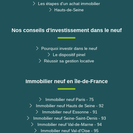
Les étapes d'un achat immobilier
Hauts-de-Seine
Nos conseils d'investissement dans le neuf
Pourquoi investir dans le neuf
Le dispositif pinel
Réussir sa gestion locative
Immobilier neuf en île-de-France
Immobilier neuf Paris - 75
Immobilier neuf Hauts de Seine - 92
Immobilier neuf Essonne - 91
Immobilier neuf Seine-Saint-Denis - 93
Immobilier neuf Val-de-Marne - 94
Immobilier neuf Val-d'Oise - 95