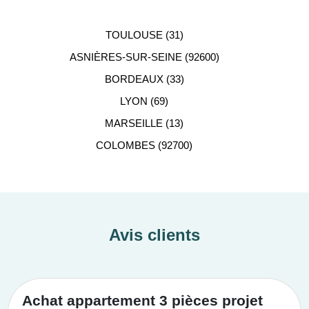
TOULOUSE (31)
ASNIÈRES-SUR-SEINE (92600)
BORDEAUX (33)
LYON (69)
MARSEILLE (13)
COLOMBES (92700)
Avis clients
Achat appartement 3 pièces projet