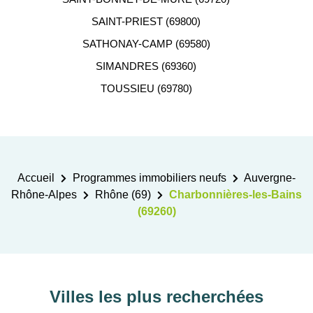
SAINT-PRIEST (69800)
SATHONAY-CAMP (69580)
SIMANDRES (69360)
TOUSSIEU (69780)
Accueil
Programmes immobiliers neufs
Auvergne-
Rhône-Alpes
Rhône (69)
Charbonnières-les-Bains
(69260)
Villes les plus recherchées