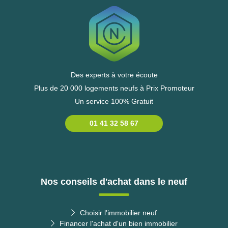
Des experts à votre écoute
Plus de 20 000 logements neufs à Prix Promoteur
Un service 100% Gratuit
01 41 32 58 67
Nos conseils d'achat dans le neuf
Choisir l'immobilier neuf
Financer l'achat d'un bien immobilier