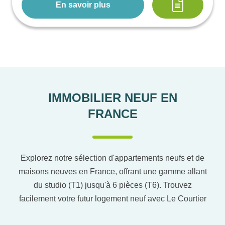
En savoir plus
IMMOBILIER NEUF EN
FRANCE
Explorez notre sélection d'appartements neufs et de
maisons neuves en France, offrant une gamme allant
du studio (T1) jusqu'à 6 pièces (T6). Trouvez
facilement votre futur logement neuf avec Le Courtier
du neuf en utilisant notre comparateur de logement