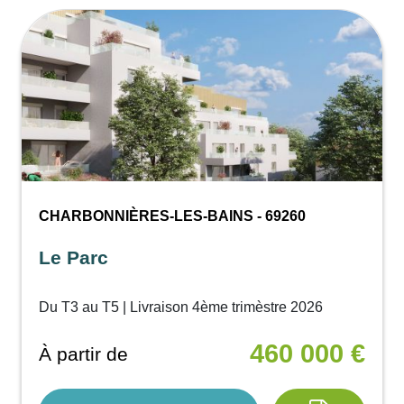
CHARBONNIÈRES-LES-BAINS - 69260
Le Parc
Du T3 au T5 | Livraison 4ème trimèstre 2026
460 000 €
À partir de