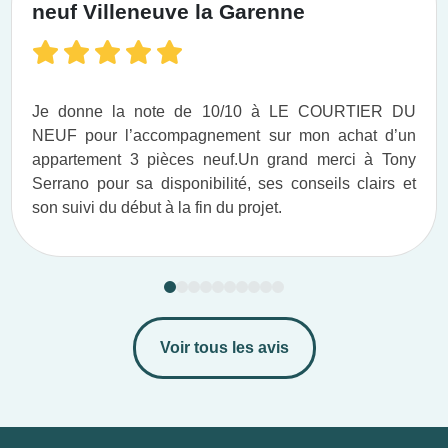
neuf Villeneuve la Garenne
Je donne la note de 10/10 à LE COURTIER DU
NEUF pour l’accompagnement sur mon achat d’un
appartement 3 pièces neuf.​ Un grand merci à Tony
Serrano pour sa disponibilité, ses conseils clairs et
son suivi du début à la fin du projet.​
Voir tous les avis