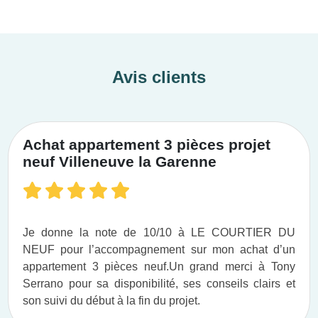
Avis clients
Achat appartement 3 pièces projet
neuf Villeneuve la Garenne
Je donne la note de 10/10 à LE COURTIER DU
NEUF pour l’accompagnement sur mon achat d’un
appartement 3 pièces neuf.​ Un grand merci à Tony
Serrano pour sa disponibilité, ses conseils clairs et
son suivi du début à la fin du projet.​