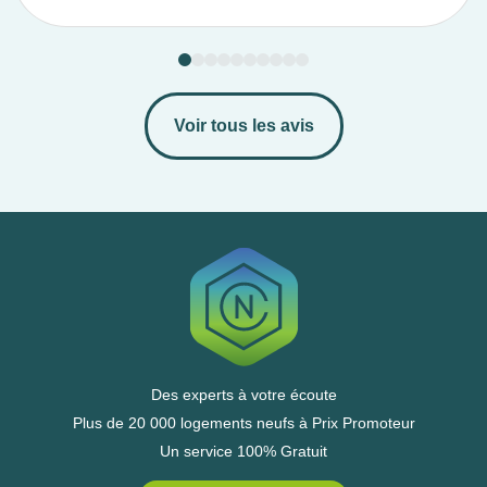
Voir tous les avis
Des experts à votre écoute
Plus de 20 000 logements neufs à Prix Promoteur
Un service 100% Gratuit