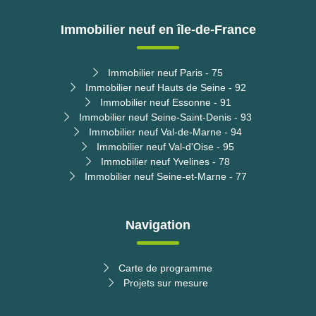
Immobilier neuf en île-de-France
Immobilier neuf Paris - 75
Immobilier neuf Hauts de Seine - 92
Immobilier neuf Essonne - 91
Immobilier neuf Seine-Saint-Denis - 93
Immobilier neuf Val-de-Marne - 94
Immobilier neuf Val-d'Oise - 95
Immobilier neuf Yvelines - 78
Immobilier neuf Seine-et-Marne - 77
Navigation
Carte de programme
Projets sur mesure