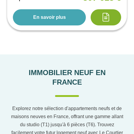
En savoir plus
IMMOBILIER NEUF EN
FRANCE
Explorez notre sélection d'appartements neufs et de
maisons neuves en France, offrant une gamme allant
du studio (T1) jusqu'à 6 pièces (T6). Trouvez
facilement votre futur logement neuf avec Le Courtier