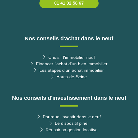
01 41 32 58 67
Nos conseils d'achat dans le neuf
Choisir l'immobilier neuf
Financer l'achat d'un bien immobilier
Les étapes d'un achat immobilier
Hauts-de-Seine
Nos conseils d'investissement dans le neuf
Pourquoi investir dans le neuf
Le dispositif pinel
Réussir sa gestion locative