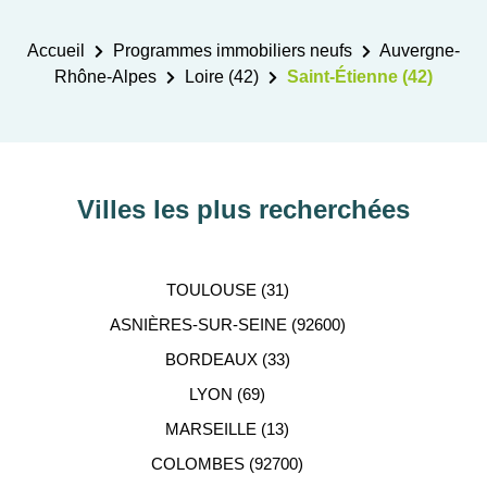
Accueil
Programmes immobiliers neufs
Auvergne-
Rhône-Alpes
Loire (42)
Saint-Étienne (42)
Villes les plus recherchées
TOULOUSE (31)
ASNIÈRES-SUR-SEINE (92600)
BORDEAUX (33)
LYON (69)
MARSEILLE (13)
COLOMBES (92700)