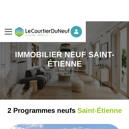
IMMOBILIER NEUF SAINT-
ÉTIENNE
2 Programmes neufs
Saint-Étienne