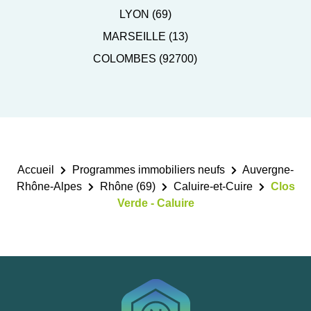
LYON (69)
MARSEILLE (13)
COLOMBES (92700)
Accueil
Programmes immobiliers neufs
Auvergne-
Rhône-Alpes
Rhône (69)
Caluire-et-Cuire
Clos
Verde - Caluire