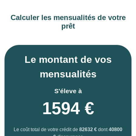
Calculer les mensualités de votre
prêt
Le montant de vos
mensualités
S'éleve à
1594 €
Le coût total de votre crédit de
82632 €
dont
40800