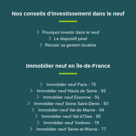
Nos conseils d'investissement dans le neuf
Pourquoi investir dans le neuf
Le dispositif pinel
Réussir sa gestion locative
Immobilier neuf en île-de-France
Immobilier neuf Paris - 75
Immobilier neuf Hauts de Seine - 92
Immobilier neuf Essonne - 91
Immobilier neuf Seine-Saint-Denis - 93
Immobilier neuf Val-de-Marne - 94
Immobilier neuf Val-d'Oise - 95
Immobilier neuf Yvelines - 78
Immobilier neuf Seine-et-Marne - 77