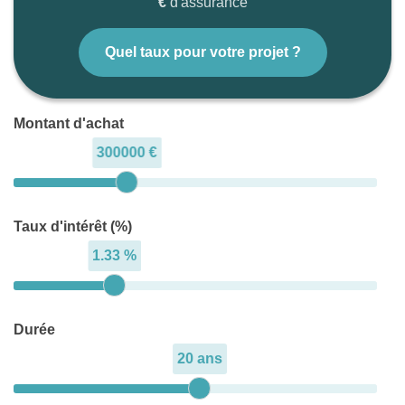
€
d'assurance
Quel taux pour votre projet ?
Montant d'achat
300000 €
Taux d'intérêt (%)
1.33 %
Durée
20 ans