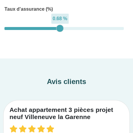
Taux d'assurance (%)
0.68 %
Avis clients
Achat appartement 3 pièces projet
neuf Villeneuve la Garenne