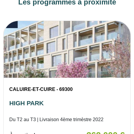
Les programmes à proximité
CALUIRE-ET-CUIRE - 69300
HIGH PARK
Du T2 au T3 | Livraison 4ème trimèstre 2022