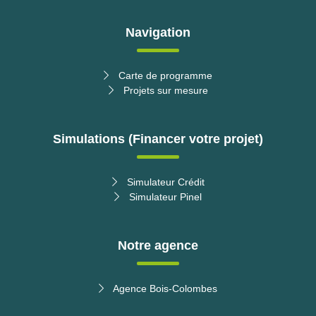
Navigation
Carte de programme
Projets sur mesure
Simulations (Financer votre projet)
Simulateur Crédit
Simulateur Pinel
Notre agence
Agence Bois-Colombes