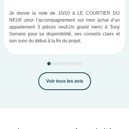
Je donne la note de 10/10 à LE COURTIER DU
NEUF pour l’accompagnement sur mon achat d’un
appartement 3 pièces neuf.​ Un grand merci à Tony
Serrano pour sa disponibilité, ses conseils clairs et
son suivi du début à la fin du projet.​
Voir tous les avis