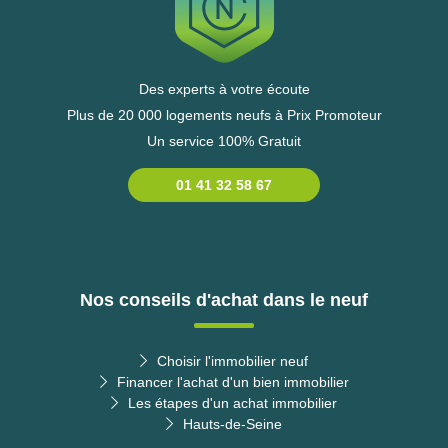
Des experts à votre écoute
Plus de 20 000 logements neufs à Prix Promoteur
Un service 100% Gratuit
01 41 32 58 67
Nos conseils d'achat dans le neuf
Choisir l'immobilier neuf
Financer l'achat d'un bien immobilier
Les étapes d'un achat immobilier
Hauts-de-Seine