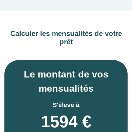
Calculer les mensualités de votre
prêt
Le montant de vos
mensualités
S'éleve à
1594 €