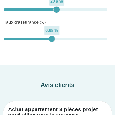
20 ans
Taux d'assurance (%)
0.68 %
Avis clients
Achat appartement 3 pièces projet