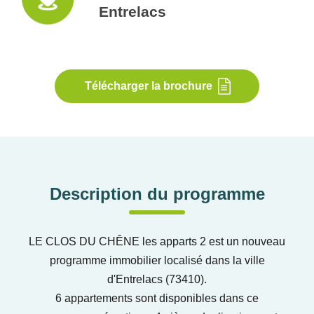
Entrelacs
Télécharger la brochure
Description du programme
LE CLOS DU CHÊNE les apparts 2 est un nouveau
programme immobilier localisé dans la ville
d'Entrelacs (73410).
6 appartements sont disponibles dans ce