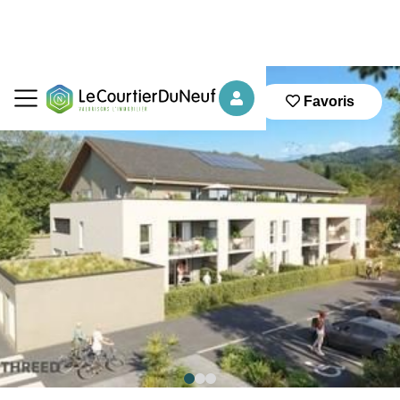
Favoris