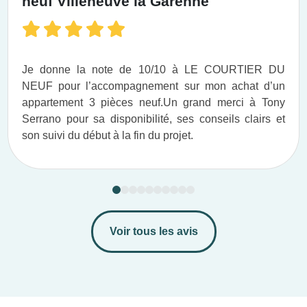
neuf Villeneuve la Garenne
Je donne la note de 10/10 à LE COURTIER DU
NEUF pour l’accompagnement sur mon achat d’un
appartement 3 pièces neuf.​ Un grand merci à Tony
Serrano pour sa disponibilité, ses conseils clairs et
son suivi du début à la fin du projet.​
Voir tous les avis