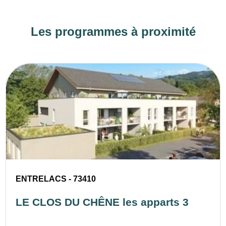
Les programmes à proximité
ENTRELACS - 73410
LE CLOS DU CHÊNE les apparts 3