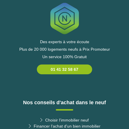
Des experts à votre écoute
Plus de 20 000 logements neufs à Prix Promoteur
Un service 100% Gratuit
01 41 32 58 67
Nos conseils d'achat dans le neuf
Choisir l'immobilier neuf
Financer l'achat d'un bien immobilier