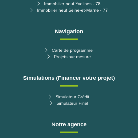
Immobilier neuf Yvelines - 78
Immobilier neuf Seine-et-Marne - 77
Navigation
Carte de programme
Projets sur mesure
Simulations (Financer votre projet)
Simulateur Crédit
Simulateur Pinel
Notre agence