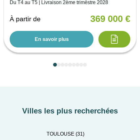
Du T4 au T5 | Livraison 2ème trimèstre 2028
369 000 €
À partir de
En savoir plus
Villes les plus recherchées
TOULOUSE (31)