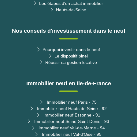
Les étapes d'un achat immobilier
Hauts-de-Seine
Nos conseils d'investissement dans le neuf
Pourquoi investir dans le neuf
Le dispositif pinel
Réussir sa gestion locative
Immobilier neuf en île-de-France
Immobilier neuf Paris - 75
Immobilier neuf Hauts de Seine - 92
Immobilier neuf Essonne - 91
Immobilier neuf Seine-Saint-Denis - 93
Immobilier neuf Val-de-Marne - 94
Immobilier neuf Val-d'Oise - 95