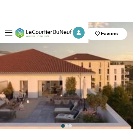
Favoris