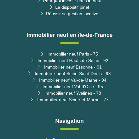
Pourquoi investir dans le neuf
Le dispositif pinel
Réussir sa gestion locative
Immobilier neuf en île-de-France
Immobilier neuf Paris - 75
Immobilier neuf Hauts de Seine - 92
Immobilier neuf Essonne - 91
Immobilier neuf Seine-Saint-Denis - 93
Immobilier neuf Val-de-Marne - 94
Immobilier neuf Val-d'Oise - 95
Immobilier neuf Yvelines - 78
Immobilier neuf Seine-et-Marne - 77
Navigation