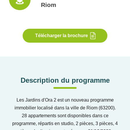
Riom
Télécharger la brochure
Description du programme
Les Jardins d'Ora 2 est un nouveau programme
immobilier localisé dans la ville de Riom (63200).
28 appartements sont disponibles dans ce
programme, répartis en studio, 2 pièces, 3 pièces, 4