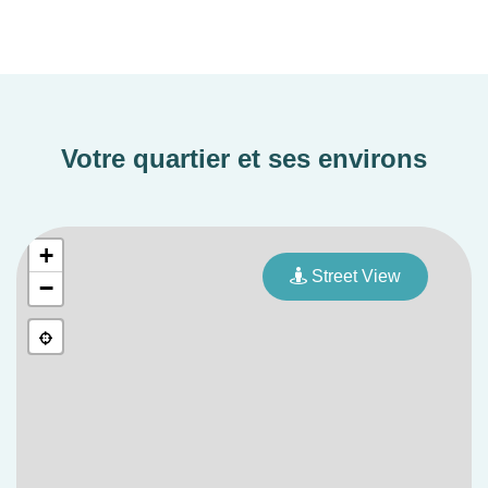
Votre quartier et ses environs
+
Street View
−