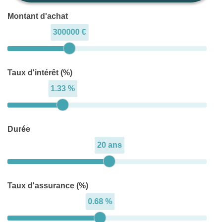
Montant d'achat
300000 €
Taux d'intérêt (%)
1.33 %
Durée
20 ans
Taux d'assurance (%)
0.68 %