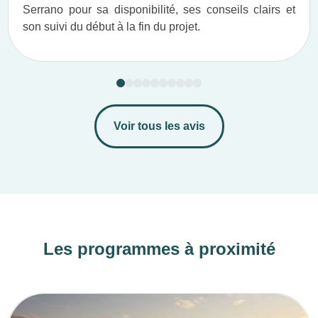
Serrano pour sa disponibilité, ses conseils clairs et
son suivi du début à la fin du projet.​
Voir tous les avis
Les programmes à proximité