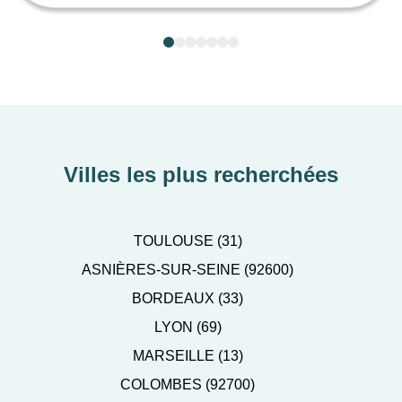
Villes les plus recherchées
TOULOUSE (31)
ASNIÈRES-SUR-SEINE (92600)
BORDEAUX (33)
LYON (69)
MARSEILLE (13)
COLOMBES (92700)