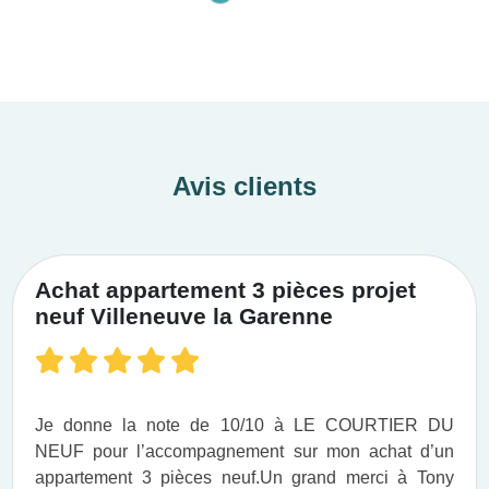
Avis clients
Achat appartement 3 pièces projet
neuf Villeneuve la Garenne
Je donne la note de 10/10 à LE COURTIER DU
NEUF pour l’accompagnement sur mon achat d’un
appartement 3 pièces neuf.​ Un grand merci à Tony