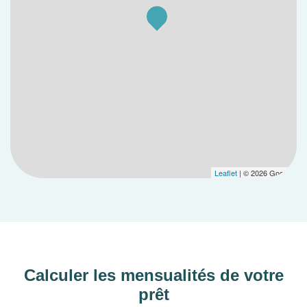
Leaflet
| © 2026 Google
Calculer les mensualités de votre
prêt