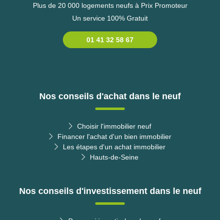
Plus de 20 000 logements neufs à Prix Promoteur
Un service 100% Gratuit
01 41 32 58 67
Nos conseils d'achat dans le neuf
Choisir l'immobilier neuf
Financer l'achat d'un bien immobilier
Les étapes d'un achat immobilier
Hauts-de-Seine
Nos conseils d'investissement dans le neuf