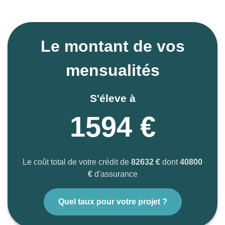
Le montant de vos
mensualités
S'éleve à
1594 €
Le coût total de votre crédit de
82632 €
dont
40800
€
d'assurance
Quel taux pour votre projet ?