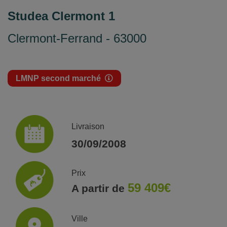
Studea Clermont 1
Clermont-Ferrand - 63000
LMNP second marché
Livraison
30/09/2008
Prix
59 409€
A partir de
Ville