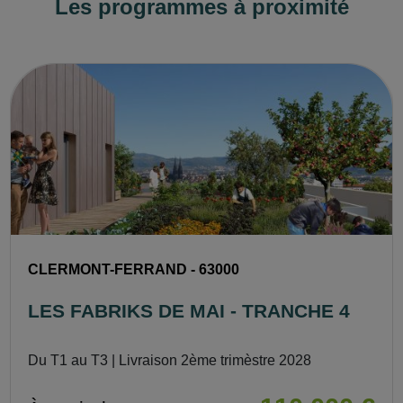
Les programmes à proximité
CLERMONT-FERRAND - 63000
LES FABRIKS DE MAI - TRANCHE 4
Du T1 au T3 | Livraison 2ème trimèstre 2028