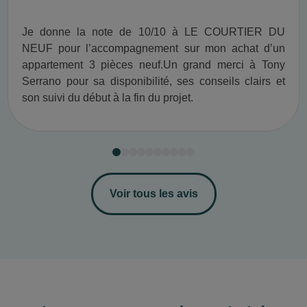
Je donne la note de 10/10 à LE COURTIER DU
NEUF pour l’accompagnement sur mon achat d’un
appartement 3 pièces neuf.​ Un grand merci à Tony
Serrano pour sa disponibilité, ses conseils clairs et
son suivi du début à la fin du projet.​
Voir tous les avis