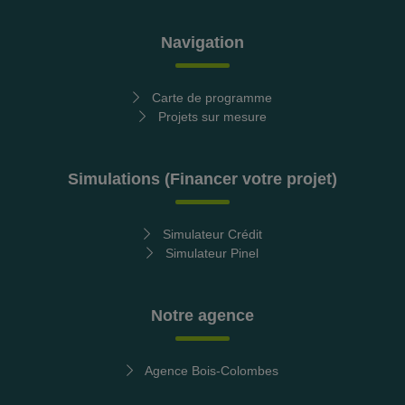
Navigation
Carte de programme
Projets sur mesure
Simulations (Financer votre projet)
Simulateur Crédit
Simulateur Pinel
Notre agence
Agence Bois-Colombes