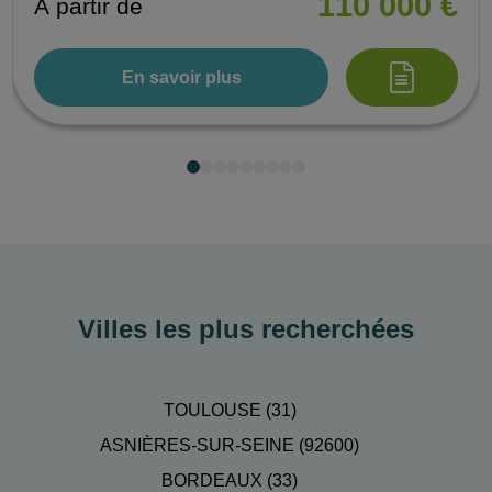
110 000 €
À partir de
En savoir plus
Villes les plus recherchées
TOULOUSE (31)
ASNIÈRES-SUR-SEINE (92600)
BORDEAUX (33)