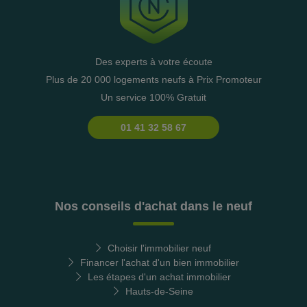
Des experts à votre écoute
Plus de 20 000 logements neufs à Prix Promoteur
Un service 100% Gratuit
01 41 32 58 67
Nos conseils d'achat dans le neuf
Choisir l'immobilier neuf
Financer l'achat d'un bien immobilier
Les étapes d'un achat immobilier
Hauts-de-Seine