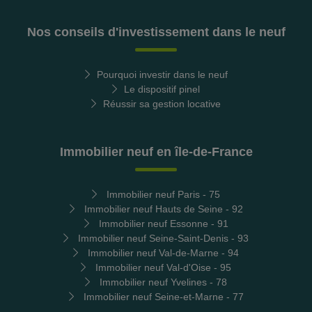
Nos conseils d'investissement dans le neuf
Pourquoi investir dans le neuf
Le dispositif pinel
Réussir sa gestion locative
Immobilier neuf en île-de-France
Immobilier neuf Paris - 75
Immobilier neuf Hauts de Seine - 92
Immobilier neuf Essonne - 91
Immobilier neuf Seine-Saint-Denis - 93
Immobilier neuf Val-de-Marne - 94
Immobilier neuf Val-d'Oise - 95
Immobilier neuf Yvelines - 78
Immobilier neuf Seine-et-Marne - 77