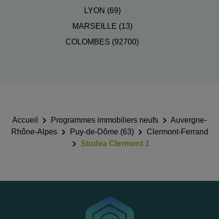
LYON (69)
MARSEILLE (13)
COLOMBES (92700)
Accueil
Programmes immobiliers neufs
Auvergne-
Rhône-Alpes
Puy-de-Dôme (63)
Clermont-Ferrand
Studea Clermont 1