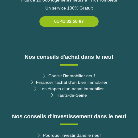
Un service 100% Gratuit
01 41 32 58 67
Nos conseils d'achat dans le neuf
Choisir l'immobilier neuf
Financer l'achat d'un bien immobilier
Les étapes d'un achat immobilier
Hauts-de-Seine
Nos conseils d'investissement dans le neuf
Pourquoi investir dans le neuf