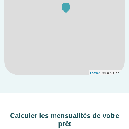
Leaflet
| © 2026 Google
Calculer les mensualités de votre
prêt