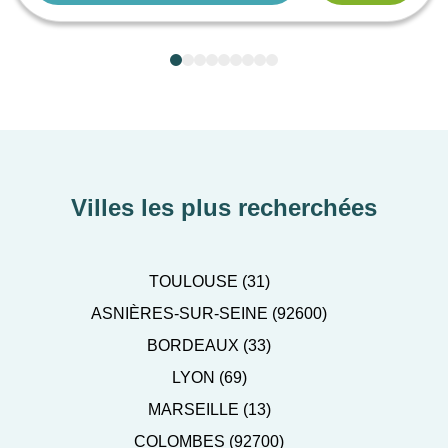
Villes les plus recherchées
TOULOUSE (31)
ASNIÈRES-SUR-SEINE (92600)
BORDEAUX (33)
LYON (69)
MARSEILLE (13)
COLOMBES (92700)