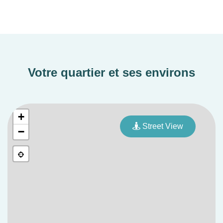
Votre quartier et ses environs
+
Street View
−