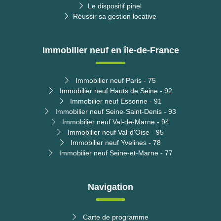
Le dispositif pinel
Réussir sa gestion locative
Immobilier neuf en île-de-France
Immobilier neuf Paris - 75
Immobilier neuf Hauts de Seine - 92
Immobilier neuf Essonne - 91
Immobilier neuf Seine-Saint-Denis - 93
Immobilier neuf Val-de-Marne - 94
Immobilier neuf Val-d'Oise - 95
Immobilier neuf Yvelines - 78
Immobilier neuf Seine-et-Marne - 77
Navigation
Carte de programme