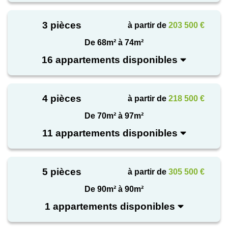
3 pièces
à partir de
203 500 €
De 68m² à 74m²
16 appartements disponibles
4 pièces
à partir de
218 500 €
De 70m² à 97m²
11 appartements disponibles
5 pièces
à partir de
305 500 €
De 90m² à 90m²
1 appartements disponibles