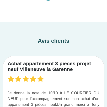
Avis clients
Achat appartement 3 pièces projet
neuf Villeneuve la Garenne
Je donne la note de 10/10 à LE COURTIER DU
NEUF pour l’accompagnement sur mon achat d’un
appartement 3 pièces neuf.​ Un grand merci à Tony