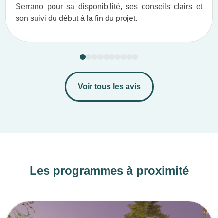
Serrano pour sa disponibilité, ses conseils clairs et
son suivi du début à la fin du projet.​
Voir tous les avis
Les programmes à proximité