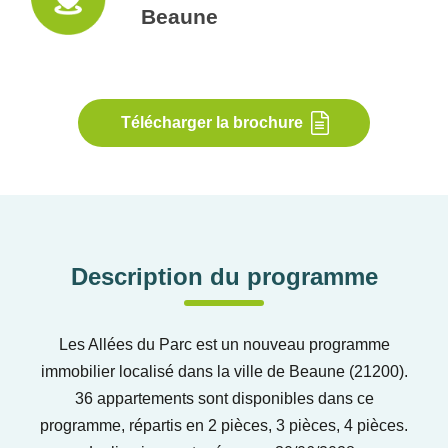
Beaune
Télécharger la brochure
Description du programme
Les Allées du Parc est un nouveau programme
immobilier localisé dans la ville de Beaune (21200).
36 appartements sont disponibles dans ce
programme, répartis en 2 pièces, 3 pièces, 4 pièces.