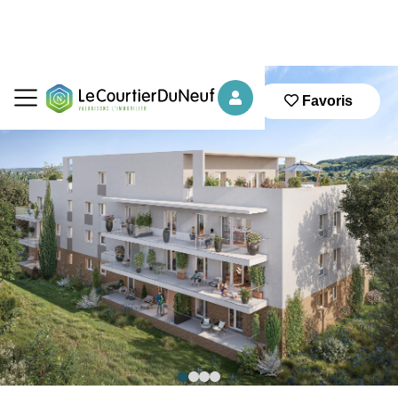
Favoris