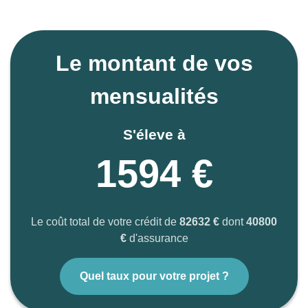
Le montant de vos
mensualités
S'éleve à
1594 €
Le coût total de votre crédit de
82632 €
dont
40800
€
d'assurance
Quel taux pour votre projet ?