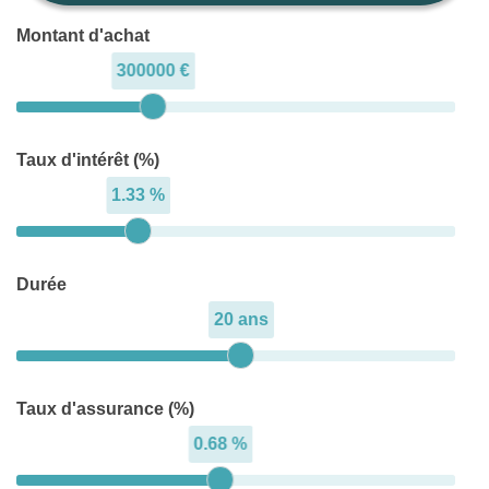
Montant d'achat
300000 €
Taux d'intérêt (%)
1.33 %
Durée
20 ans
Taux d'assurance (%)
0.68 %