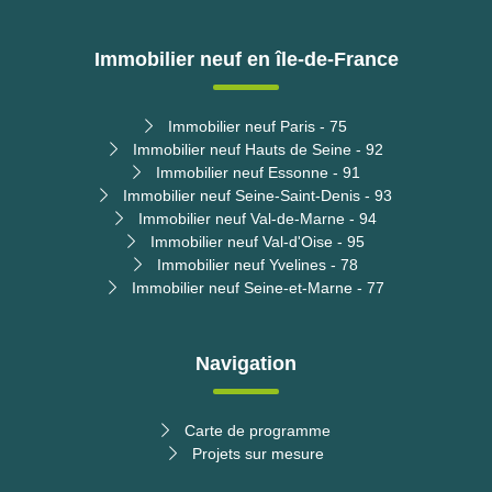
Immobilier neuf en île-de-France
Immobilier neuf Paris - 75
Immobilier neuf Hauts de Seine - 92
Immobilier neuf Essonne - 91
Immobilier neuf Seine-Saint-Denis - 93
Immobilier neuf Val-de-Marne - 94
Immobilier neuf Val-d'Oise - 95
Immobilier neuf Yvelines - 78
Immobilier neuf Seine-et-Marne - 77
Navigation
Carte de programme
Projets sur mesure