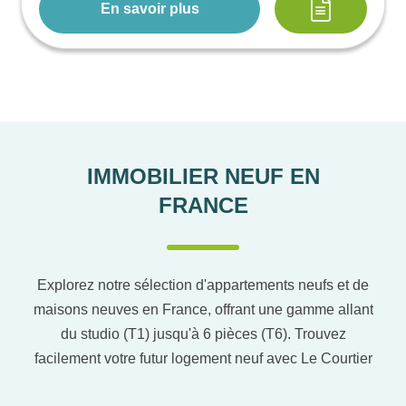
En savoir plus
IMMOBILIER NEUF EN
FRANCE
Explorez notre sélection d'appartements neufs et de
maisons neuves en France, offrant une gamme allant
du studio (T1) jusqu'à 6 pièces (T6). Trouvez
facilement votre futur logement neuf avec Le Courtier
du neuf en utilisant notre comparateur de logement