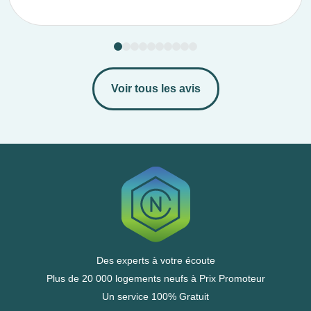
Voir tous les avis
Des experts à votre écoute
Plus de 20 000 logements neufs à Prix Promoteur
Un service 100% Gratuit