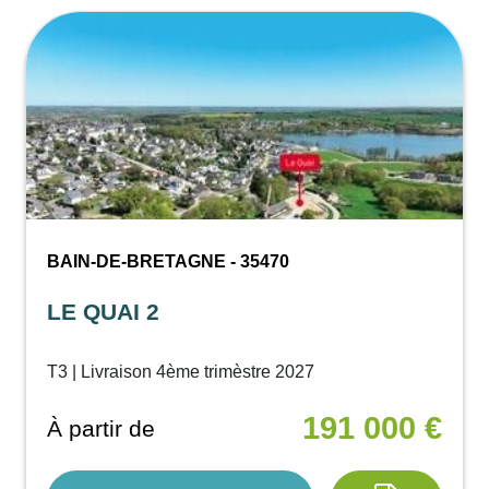
BAIN-DE-BRETAGNE - 35470
LE QUAI 2
T3 | Livraison 4ème trimèstre 2027
191 000 €
À partir de