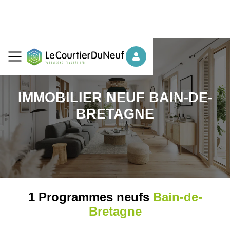
IMMOBILIER NEUF BAIN-DE-
BRETAGNE
1 Programmes neufs
Bain-de-
Bretagne