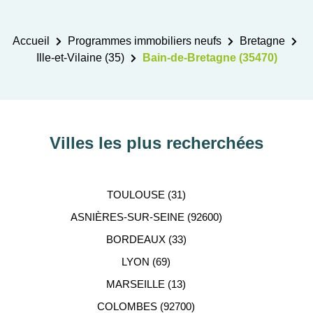
Accueil
Programmes immobiliers neufs
Bretagne
Ille-et-Vilaine (35)
Bain-de-Bretagne (35470)
Villes les plus recherchées
TOULOUSE (31)
ASNIÈRES-SUR-SEINE (92600)
BORDEAUX (33)
LYON (69)
MARSEILLE (13)
COLOMBES (92700)