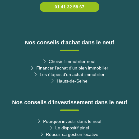
01 41 32 58 67
Nos conseils d'achat dans le neuf
Choisir l'immobilier neuf
Financer l'achat d'un bien immobilier
Les étapes d'un achat immobilier
Hauts-de-Seine
Nos conseils d'investissement dans le neuf
Pourquoi investir dans le neuf
Le dispositif pinel
Réussir sa gestion locative