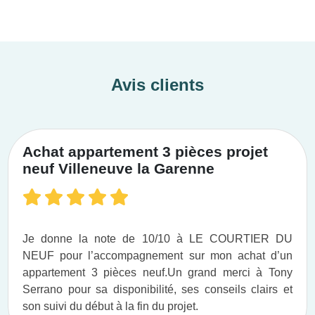
Avis clients
Achat appartement 3 pièces projet
neuf Villeneuve la Garenne
Je donne la note de 10/10 à LE COURTIER DU
NEUF pour l’accompagnement sur mon achat d’un
appartement 3 pièces neuf.​ Un grand merci à Tony
Serrano pour sa disponibilité, ses conseils clairs et
son suivi du début à la fin du projet.​