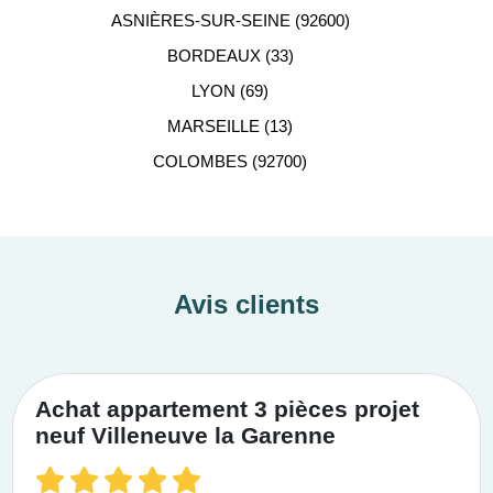
ASNIÈRES-SUR-SEINE (92600)
BORDEAUX (33)
LYON (69)
MARSEILLE (13)
COLOMBES (92700)
Avis clients
Achat appartement 3 pièces projet
neuf Villeneuve la Garenne