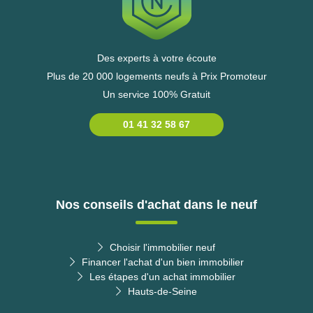
Des experts à votre écoute
Plus de 20 000 logements neufs à Prix Promoteur
Un service 100% Gratuit
01 41 32 58 67
Nos conseils d'achat dans le neuf
Choisir l'immobilier neuf
Financer l'achat d'un bien immobilier
Les étapes d'un achat immobilier
Hauts-de-Seine