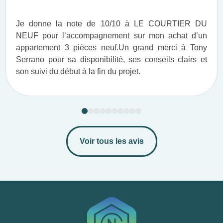
Je donne la note de 10/10 à LE COURTIER DU
NEUF pour l’accompagnement sur mon achat d’un
appartement 3 pièces neuf.​ Un grand merci à Tony
Serrano pour sa disponibilité, ses conseils clairs et
son suivi du début à la fin du projet.​
Voir tous les avis