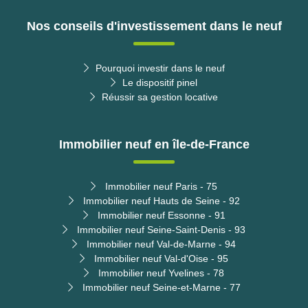
Nos conseils d'investissement dans le neuf
Pourquoi investir dans le neuf
Le dispositif pinel
Réussir sa gestion locative
Immobilier neuf en île-de-France
Immobilier neuf Paris - 75
Immobilier neuf Hauts de Seine - 92
Immobilier neuf Essonne - 91
Immobilier neuf Seine-Saint-Denis - 93
Immobilier neuf Val-de-Marne - 94
Immobilier neuf Val-d'Oise - 95
Immobilier neuf Yvelines - 78
Immobilier neuf Seine-et-Marne - 77