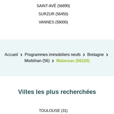
SAINT-AVÉ (56890)
SURZUR (56450)
VANNES (56000)
Accueil
Programmes immobiliers neufs
Bretagne
Morbihan (56)
Malansac (56220)
Villes les plus recherchées
TOULOUSE (31)