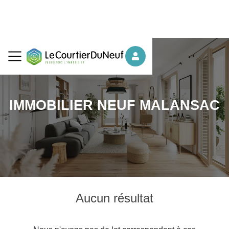
IMMOBILIER NEUF MALANSAC
Aucun résultat