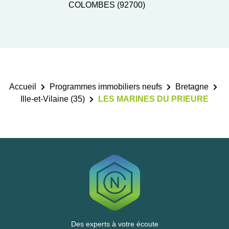
COLOMBES (92700)
Accueil
Programmes immobiliers neufs
Bretagne
Ille-et-Vilaine (35)
LES MARINES DU PRIEURE
Des experts à votre écoute