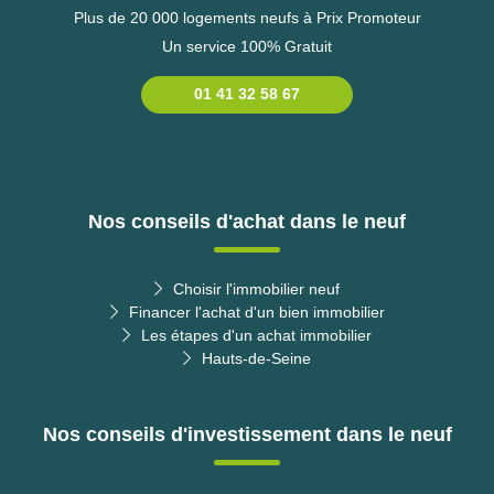
Plus de 20 000 logements neufs à Prix Promoteur
Un service 100% Gratuit
01 41 32 58 67
Nos conseils d'achat dans le neuf
Choisir l'immobilier neuf
Financer l'achat d'un bien immobilier
Les étapes d'un achat immobilier
Hauts-de-Seine
Nos conseils d'investissement dans le neuf