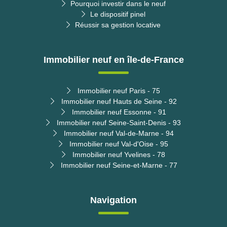
Pourquoi investir dans le neuf
Le dispositif pinel
Réussir sa gestion locative
Immobilier neuf en île-de-France
Immobilier neuf Paris - 75
Immobilier neuf Hauts de Seine - 92
Immobilier neuf Essonne - 91
Immobilier neuf Seine-Saint-Denis - 93
Immobilier neuf Val-de-Marne - 94
Immobilier neuf Val-d'Oise - 95
Immobilier neuf Yvelines - 78
Immobilier neuf Seine-et-Marne - 77
Navigation