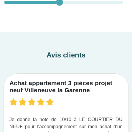
Avis clients
Achat appartement 3 pièces projet
neuf Villeneuve la Garenne
Je donne la note de 10/10 à LE COURTIER DU
NEUF pour l’accompagnement sur mon achat d’un