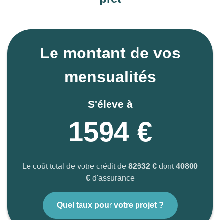
Le montant de vos
mensualités
S'éleve à
1594 €
Le coût total de votre crédit de
82632 €
dont
40800
€
d'assurance
Quel taux pour votre projet ?