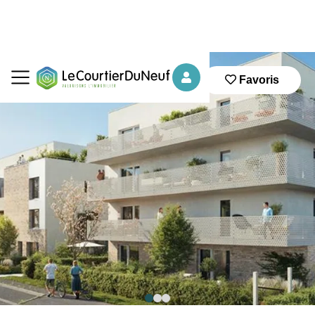
Favoris