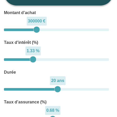
Montant d'achat
300000 €
Taux d'intérêt (%)
1.33 %
Durée
20 ans
Taux d'assurance (%)
0.68 %