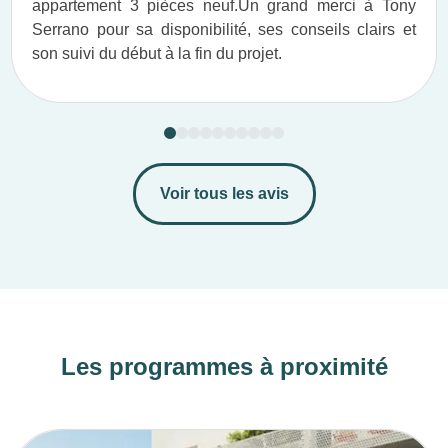
appartement 3 pièces neuf.​ Un grand merci à Tony
Serrano pour sa disponibilité, ses conseils clairs et
son suivi du début à la fin du projet.​
Voir tous les avis
Les programmes à proximité