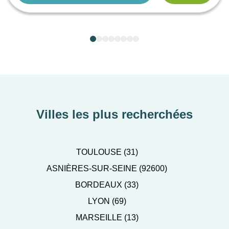
Villes les plus recherchées
TOULOUSE (31)
ASNIÈRES-SUR-SEINE (92600)
BORDEAUX (33)
LYON (69)
MARSEILLE (13)