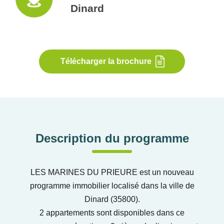
Dinard
Télécharger la brochure
Description du programme
LES MARINES DU PRIEURE est un nouveau
programme immobilier localisé dans la ville de
Dinard (35800).
2 appartements sont disponibles dans ce