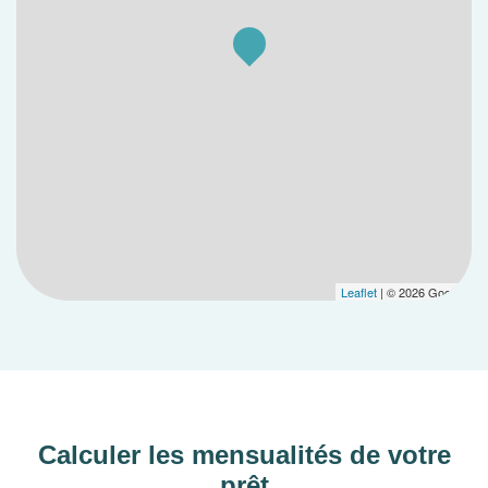
Leaflet
| © 2026 Google
Calculer les mensualités de votre
prêt