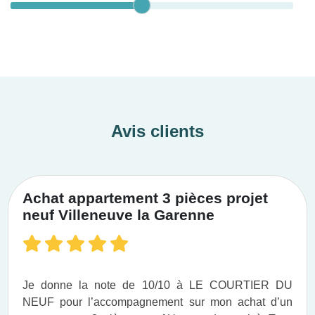
Avis clients
Achat appartement 3 pièces projet
neuf Villeneuve la Garenne
Je donne la note de 10/10 à LE COURTIER DU
NEUF pour l’accompagnement sur mon achat d’un