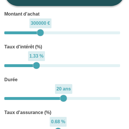
Montant d'achat
300000 €
Taux d'intérêt (%)
1.33 %
Durée
20 ans
Taux d'assurance (%)
0.68 %