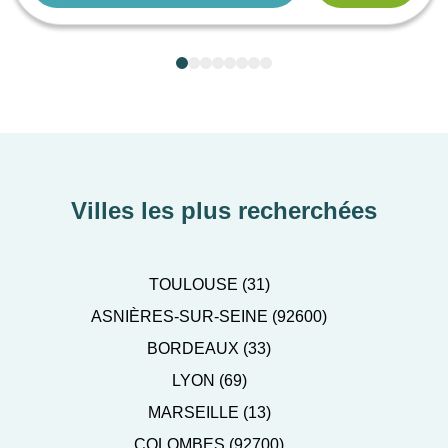
Villes les plus recherchées
TOULOUSE (31)
ASNIÈRES-SUR-SEINE (92600)
BORDEAUX (33)
LYON (69)
MARSEILLE (13)
COLOMBES (92700)