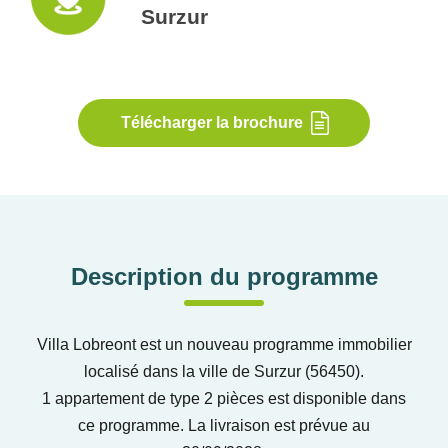
Surzur
Télécharger la brochure
Description du programme
Villa Lobreont est un nouveau programme immobilier
localisé dans la ville de Surzur (56450).
1 appartement de type 2 pièces est disponible dans
ce programme. La livraison est prévue au