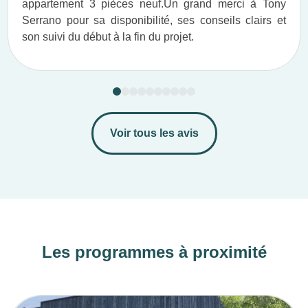
appartement 3 pièces neuf.​ Un grand merci à Tony
Serrano pour sa disponibilité, ses conseils clairs et
son suivi du début à la fin du projet.​
Voir tous les avis
Les programmes à proximité