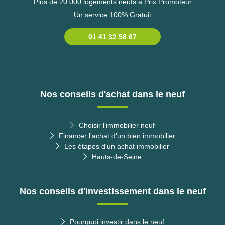
Plus de 20 000 logements neufs à Prix Promoteur
Un service 100% Gratuit
01 41 32 58 67
Nos conseils d'achat dans le neuf
Choisir l'immobilier neuf
Financer l'achat d'un bien immobilier
Les étapes d'un achat immobilier
Hauts-de-Seine
Nos conseils d'investissement dans le neuf
Pourquoi investir dans le neuf