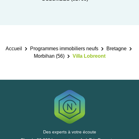
Accueil
Programmes immobiliers neufs
Bretagne
Morbihan (56)
Villa Lobreont
Des experts à votre écoute