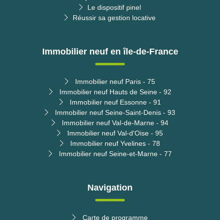
Le dispositif pinel
Réussir sa gestion locative
Immobilier neuf en île-de-France
Immobilier neuf Paris - 75
Immobilier neuf Hauts de Seine - 92
Immobilier neuf Essonne - 91
Immobilier neuf Seine-Saint-Denis - 93
Immobilier neuf Val-de-Marne - 94
Immobilier neuf Val-d'Oise - 95
Immobilier neuf Yvelines - 78
Immobilier neuf Seine-et-Marne - 77
Navigation
Carte de programme