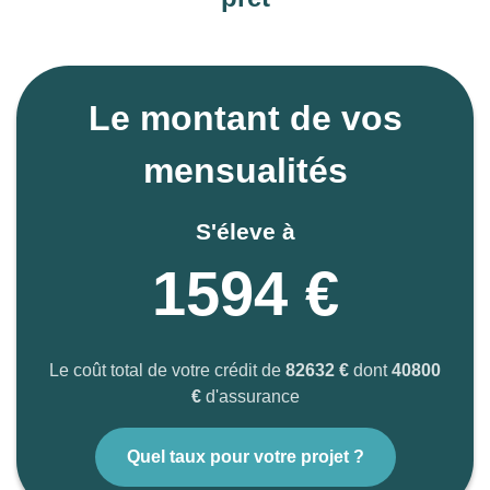
Le montant de vos
mensualités
S'éleve à
1594 €
Le coût total de votre crédit de
82632 €
dont
40800
€
d'assurance
Quel taux pour votre projet ?