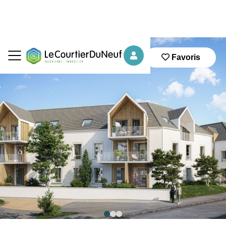
Favoris