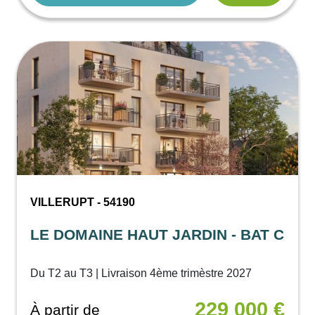
VILLERUPT - 54190
LE DOMAINE HAUT JARDIN - BAT C
Du T2 au T3 | Livraison 4ème trimèstre 2027
229 000 €
À partir de