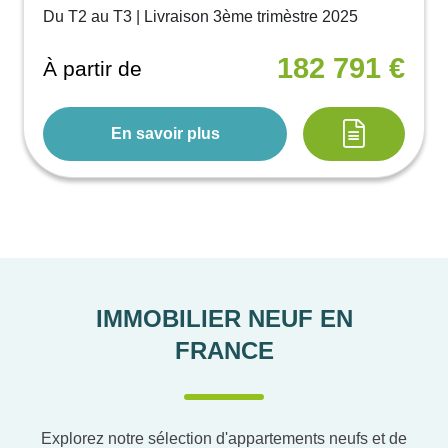
Du T2 au T3 | Livraison 3ème trimèstre 2025
182 791 €
À partir de
En savoir plus
IMMOBILIER NEUF EN
FRANCE
Explorez notre sélection d'appartements neufs et de