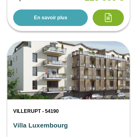
En savoir plus
VILLERUPT - 54190
Villa Luxembourg