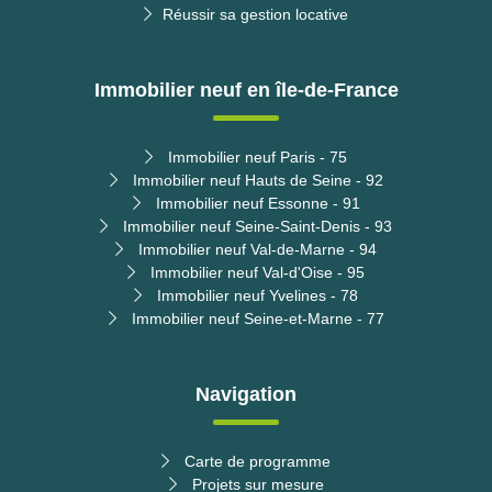
Réussir sa gestion locative
Immobilier neuf en île-de-France
Immobilier neuf Paris - 75
Immobilier neuf Hauts de Seine - 92
Immobilier neuf Essonne - 91
Immobilier neuf Seine-Saint-Denis - 93
Immobilier neuf Val-de-Marne - 94
Immobilier neuf Val-d'Oise - 95
Immobilier neuf Yvelines - 78
Immobilier neuf Seine-et-Marne - 77
Navigation
Carte de programme
Projets sur mesure