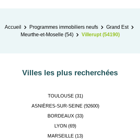
Accueil
Programmes immobiliers neufs
Grand Est
Meurthe-et-Moselle (54)
Villerupt (54190)
Villes les plus recherchées
TOULOUSE (31)
ASNIÈRES-SUR-SEINE (92600)
BORDEAUX (33)
LYON (69)
MARSEILLE (13)