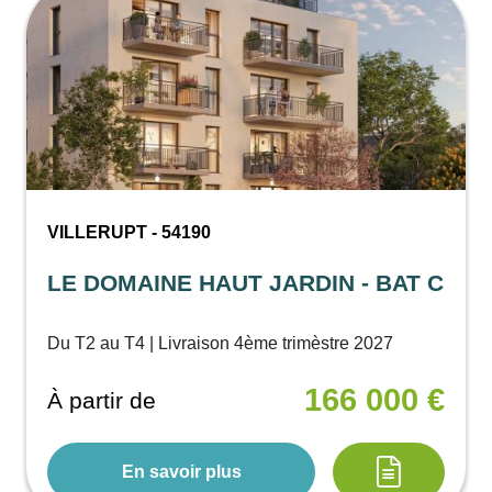
VILLERUPT - 54190
LE DOMAINE HAUT JARDIN - BAT C
Du T2 au T4 | Livraison 4ème trimèstre 2027
166 000 €
À partir de
En savoir plus