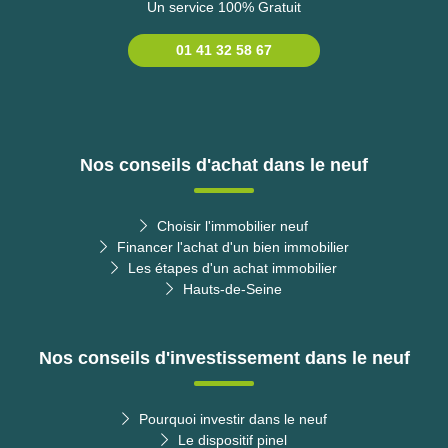
Un service 100% Gratuit
01 41 32 58 67
Nos conseils d'achat dans le neuf
Choisir l'immobilier neuf
Financer l'achat d'un bien immobilier
Les étapes d'un achat immobilier
Hauts-de-Seine
Nos conseils d'investissement dans le neuf
Pourquoi investir dans le neuf
Le dispositif pinel