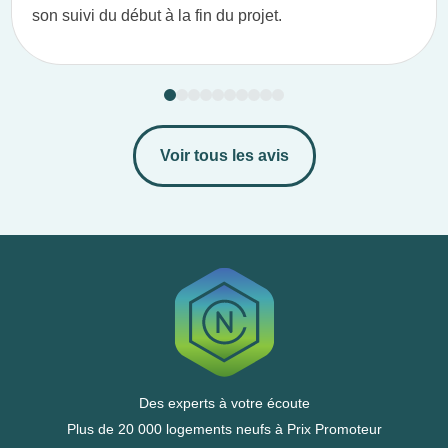
son suivi du début à la fin du projet.​
Voir tous les avis
Des experts à votre écoute
Plus de 20 000 logements neufs à Prix Promoteur