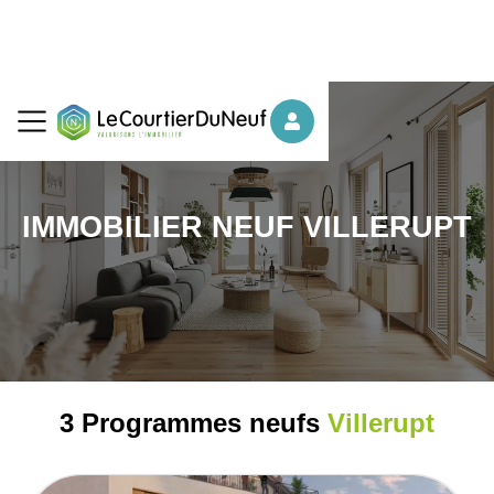
IMMOBILIER NEUF VILLERUPT
3 Programmes neufs
Villerupt