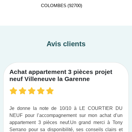
COLOMBES (92700)
Avis clients
Achat appartement 3 pièces projet
neuf Villeneuve la Garenne
Je donne la note de 10/10 à LE COURTIER DU
NEUF pour l’accompagnement sur mon achat d’un
appartement 3 pièces neuf.​ Un grand merci à Tony
Serrano pour sa disponibilité, ses conseils clairs et