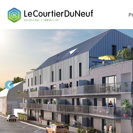
Télécharge
P