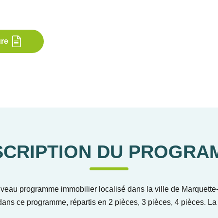
ure
SCRIPTION DU PROGRA
eau programme immobilier localisé dans la ville de Marquette-l
ans ce programme, répartis en 2 pièces, 3 pièces, 4 pièces. La 