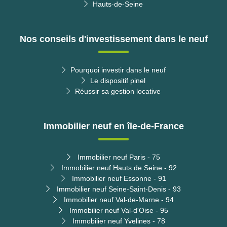
Hauts-de-Seine
Nos conseils d'investissement dans le neuf
Pourquoi investir dans le neuf
Le dispositif pinel
Réussir sa gestion locative
Immobilier neuf en île-de-France
Immobilier neuf Paris - 75
Immobilier neuf Hauts de Seine - 92
Immobilier neuf Essonne - 91
Immobilier neuf Seine-Saint-Denis - 93
Immobilier neuf Val-de-Marne - 94
Immobilier neuf Val-d'Oise - 95
Immobilier neuf Yvelines - 78