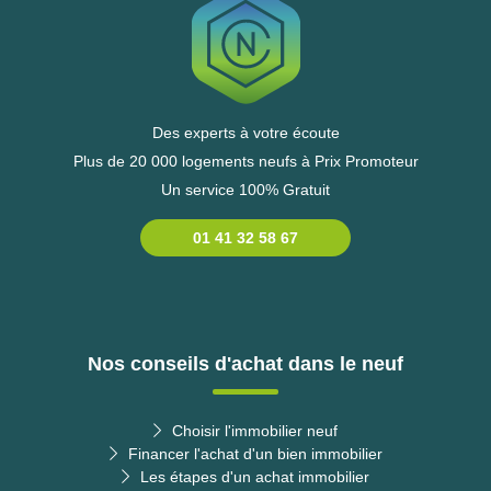
Des experts à votre écoute
Plus de 20 000 logements neufs à Prix Promoteur
Un service 100% Gratuit
01 41 32 58 67
Nos conseils d'achat dans le neuf
Choisir l'immobilier neuf
Financer l'achat d'un bien immobilier
Les étapes d'un achat immobilier