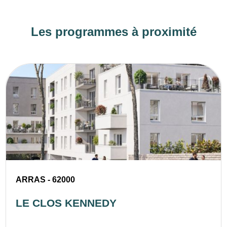
Les programmes à proximité
ARRAS - 62000
LE CLOS KENNEDY