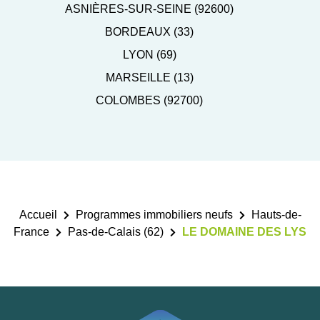
ASNIÈRES-SUR-SEINE (92600)
BORDEAUX (33)
LYON (69)
MARSEILLE (13)
COLOMBES (92700)
Accueil
Programmes immobiliers neufs
Hauts-de-
France
Pas-de-Calais (62)
LE DOMAINE DES LYS