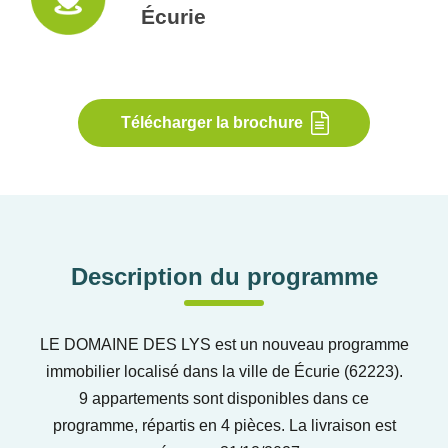
Écurie
Télécharger la brochure
Description du programme
LE DOMAINE DES LYS est un nouveau programme
immobilier localisé dans la ville de Écurie (62223).
9 appartements sont disponibles dans ce
programme, répartis en 4 pièces. La livraison est