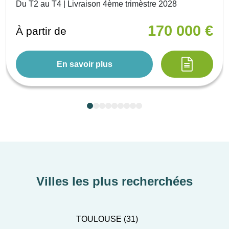
Du T2 au T4 | Livraison 4ème trimèstre 2028
170 000 €
À partir de
En savoir plus
Villes les plus recherchées
TOULOUSE (31)