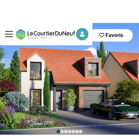
Favoris