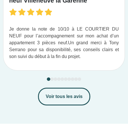
neuf Villeneuve la Garenne
Je donne la note de 10/10 à LE COURTIER DU
NEUF pour l’accompagnement sur mon achat d’un
appartement 3 pièces neuf.​ Un grand merci à Tony
Serrano pour sa disponibilité, ses conseils clairs et
son suivi du début à la fin du projet.​
Voir tous les avis