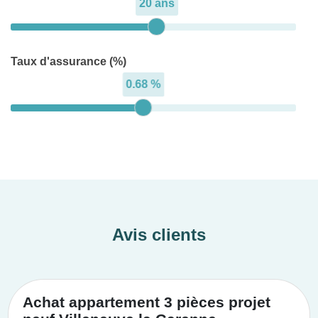
20 ans
Taux d'assurance (%)
0.68 %
Avis clients
Achat appartement 3 pièces projet