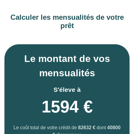
Calculer les mensualités de votre
prêt
Le montant de vos
mensualités
S'éleve à
1594 €
Le coût total de votre crédit de
82632 €
dont
40800