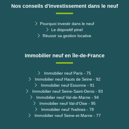
Nos conseils d'investissement dans le neuf
Pourquoi investir dans le neuf
Le dispositif pinel
Réussir sa gestion locative
Immobilier neuf en île-de-France
Immobilier neuf Paris - 75
Immobilier neuf Hauts de Seine - 92
Immobilier neuf Essonne - 91
Immobilier neuf Seine-Saint-Denis - 93
Immobilier neuf Val-de-Marne - 94
Immobilier neuf Val-d'Oise - 95
Immobilier neuf Yvelines - 78
Immobilier neuf Seine-et-Marne - 77