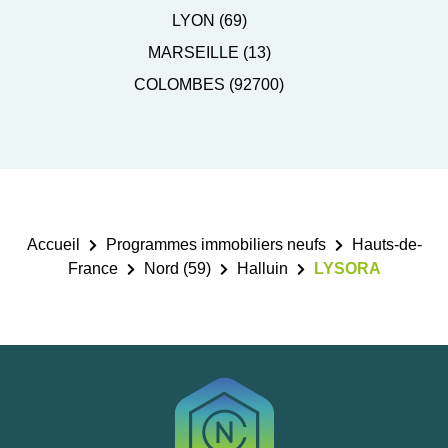
LYON (69)
MARSEILLE (13)
COLOMBES (92700)
Accueil
Programmes immobiliers neufs
Hauts-de-
France
Nord (59)
Halluin
LYSORA