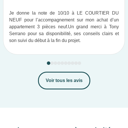
Je donne la note de 10/10 à LE COURTIER DU
NEUF pour l’accompagnement sur mon achat d’un
appartement 3 pièces neuf.​ Un grand merci à Tony
Serrano pour sa disponibilité, ses conseils clairs et
son suivi du début à la fin du projet.​
Voir tous les avis