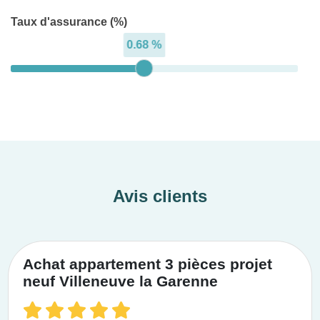
Taux d'assurance (%)
0.68 %
Avis clients
Achat appartement 3 pièces projet
neuf Villeneuve la Garenne