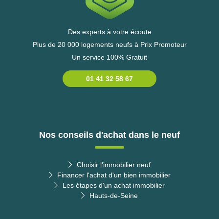
Des experts à votre écoute
Plus de 20 000 logements neufs à Prix Promoteur
Un service 100% Gratuit
01 41 32 58 67
Nos conseils d'achat dans le neuf
Choisir l'immobilier neuf
Financer l'achat d'un bien immobilier
Les étapes d'un achat immobilier
Hauts-de-Seine