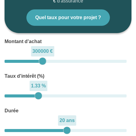
€
d'assurance
Quel taux pour votre projet ?
Montant d'achat
300000 €
Taux d'intérêt (%)
1.33 %
Durée
20 ans