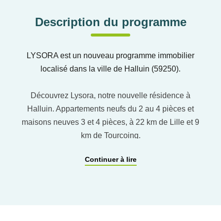
Description du programme
LYSORA est un nouveau programme immobilier
localisé dans la ville de Halluin (59250).
Découvrez Lysora, notre nouvelle résidence à
Halluin. Appartements neufs du 2 au 4 pièces et
maisons neuves 3 et 4 pièces, à 22 km de Lille et 9
km de Tourcoing.
Continuer à lire