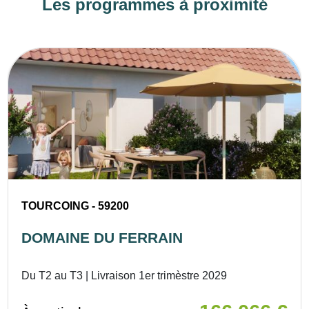
Les programmes à proximité
TOURCOING - 59200
DOMAINE DU FERRAIN
Du T2 au T3 | Livraison 1er trimèstre 2029