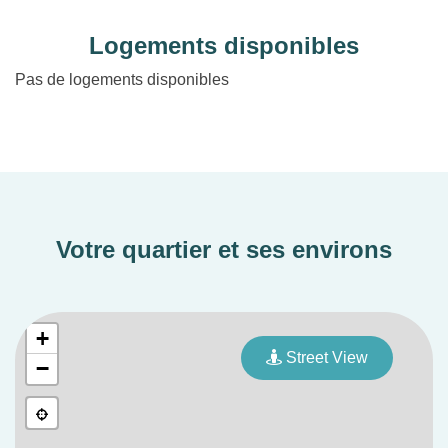
Logements disponibles
Pas de logements disponibles
Votre quartier et ses environs
+
Street View
−