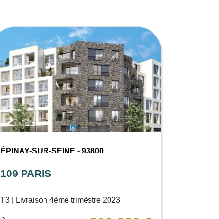
ÉPINAY-SUR-SEINE - 93800
109 PARIS
T3 | Livraison 4ème trimèstre 2023