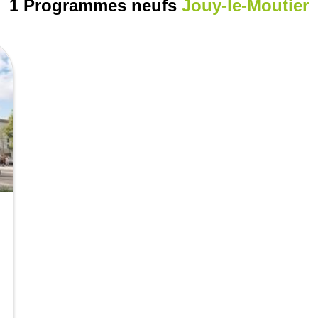
1 Programmes neufs
Jouy-le-Moutier