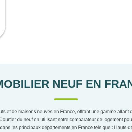
MOBILIER NEUF EN FRA
ufs et de maisons neuves en France, offrant une gamme allant du
Courtier du neuf en utilisant notre comparateur de logement pou
dans les principaux départements en France tels que : Hauts