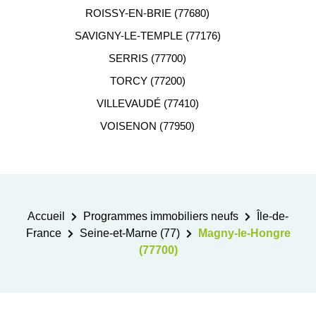
ROISSY-EN-BRIE (77680)
SAVIGNY-LE-TEMPLE (77176)
SERRIS (77700)
TORCY (77200)
VILLEVAUDÉ (77410)
VOISENON (77950)
Accueil
Programmes immobiliers neufs
Île-de-
France
Seine-et-Marne (77)
Magny-le-Hongre
(77700)