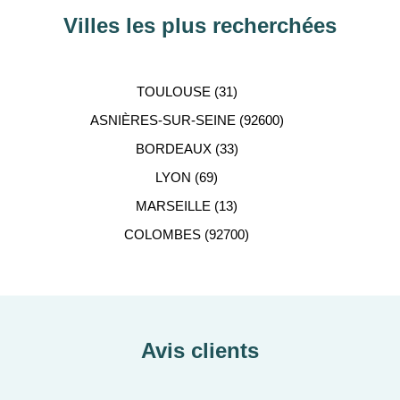
Villes les plus recherchées
TOULOUSE (31)
ASNIÈRES-SUR-SEINE (92600)
BORDEAUX (33)
LYON (69)
MARSEILLE (13)
COLOMBES (92700)
Avis clients