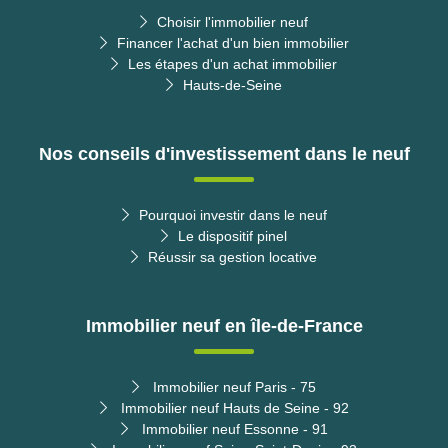
Choisir l'immobilier neuf
Financer l'achat d'un bien immobilier
Les étapes d'un achat immobilier
Hauts-de-Seine
Nos conseils d'investissement dans le neuf
Pourquoi investir dans le neuf
Le dispositif pinel
Réussir sa gestion locative
Immobilier neuf en île-de-France
Immobilier neuf Paris - 75
Immobilier neuf Hauts de Seine - 92
Immobilier neuf Essonne - 91