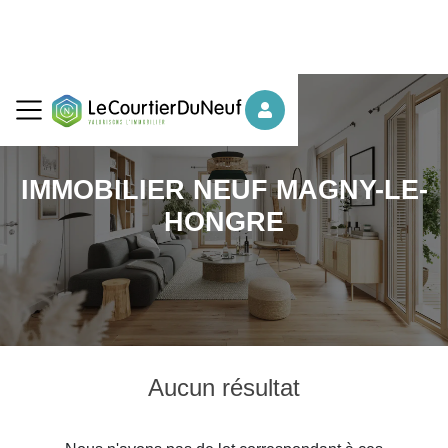
IMMOBILIER NEUF MAGNY-LE-
HONGRE
Aucun résultat