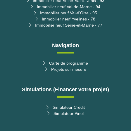
Immobilier neuf Seine-Saint-Denis - 93
Immobilier neuf Val-de-Marne - 94
Immobilier neuf Val-d'Oise - 95
Immobilier neuf Yvelines - 78
Immobilier neuf Seine-et-Marne - 77
Navigation
Carte de programme
Projets sur mesure
Simulations (Financer votre projet)
Simulateur Crédit
Simulateur Pinel