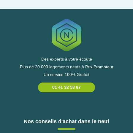
Des experts à votre écoute
Plus de 20 000 logements neufs à Prix Promoteur
Un service 100% Gratuit
01 41 32 58 67
Nos conseils d'achat dans le neuf