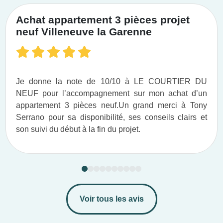
Achat appartement 3 pièces projet
neuf Villeneuve la Garenne
Je donne la note de 10/10 à LE COURTIER DU
NEUF pour l’accompagnement sur mon achat d’un
appartement 3 pièces neuf.​ Un grand merci à Tony
Serrano pour sa disponibilité, ses conseils clairs et
son suivi du début à la fin du projet.​
Voir tous les avis