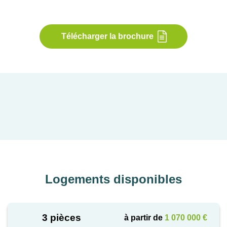
Télécharger la brochure
Logements disponibles
3 pièces
à partir de
1 070 000 €