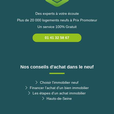
Des experts à votre écoute
Plus de 20 000 logements neufs à Prix Promoteur
Un service 100% Gratuit
01 41 32 58 67
Nos conseils d'achat dans le neuf
Choisir l'immobilier neuf
Financer l'achat d'un bien immobilier
Les étapes d'un achat immobilier
Hauts-de-Seine