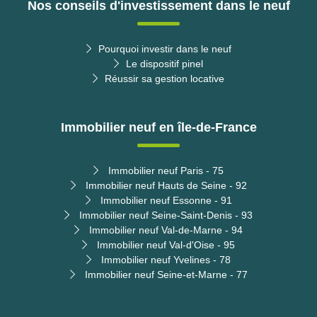
Nos conseils d'investissement dans le neuf
Pourquoi investir dans le neuf
Le dispositif pinel
Réussir sa gestion locative
Immobilier neuf en île-de-France
Immobilier neuf Paris - 75
Immobilier neuf Hauts de Seine - 92
Immobilier neuf Essonne - 91
Immobilier neuf Seine-Saint-Denis - 93
Immobilier neuf Val-de-Marne - 94
Immobilier neuf Val-d'Oise - 95
Immobilier neuf Yvelines - 78
Immobilier neuf Seine-et-Marne - 77