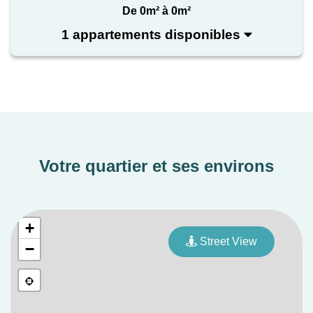
De 0m² à 0m²
1 appartements disponibles
Votre quartier et ses environs
+
Street View
−