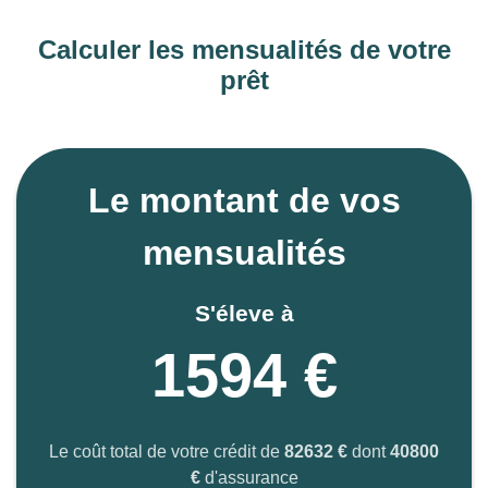
Calculer les mensualités de votre
prêt
Le montant de vos
mensualités
S'éleve à
1594 €
Le coût total de votre crédit de
82632 €
dont
40800
€
d'assurance