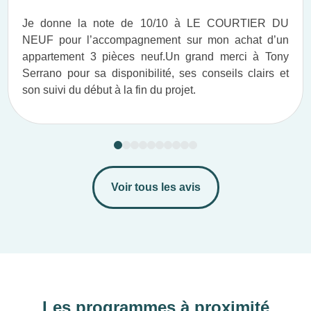
Je donne la note de 10/10 à LE COURTIER DU
NEUF pour l’accompagnement sur mon achat d’un
appartement 3 pièces neuf.​ Un grand merci à Tony
Serrano pour sa disponibilité, ses conseils clairs et
son suivi du début à la fin du projet.​
Voir tous les avis
Les programmes à proximité