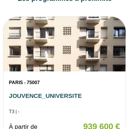
PARIS - 75007
JOUVENCE_UNIVERSITE
T3 | -
939 600 €
À partir de