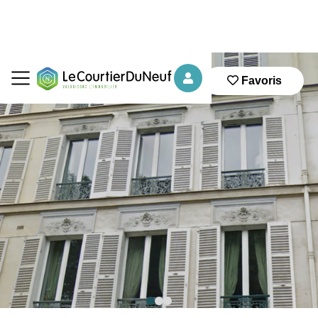
Favoris