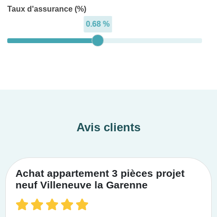
Taux d'assurance (%)
0.68 %
Avis clients
Achat appartement 3 pièces projet
neuf Villeneuve la Garenne