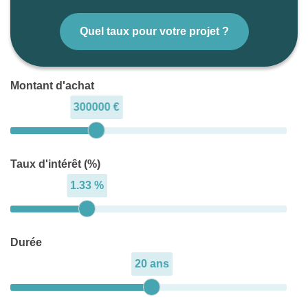
Quel taux pour votre projet ?
Montant d'achat
300000 €
Taux d'intérêt (%)
1.33 %
Durée
20 ans