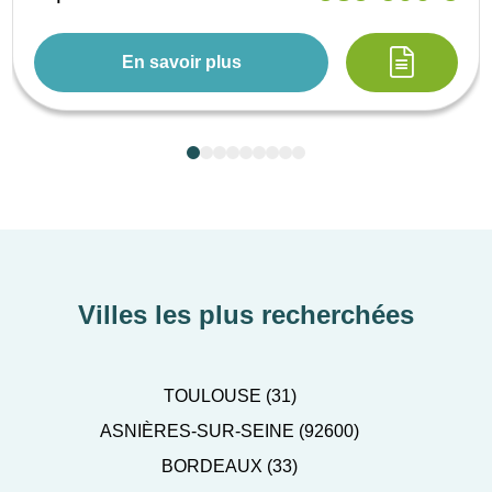
En savoir plus
Villes les plus recherchées
TOULOUSE (31)
ASNIÈRES-SUR-SEINE (92600)
BORDEAUX (33)