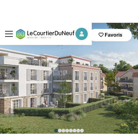
Favoris