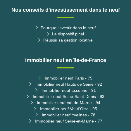
Nos conseils d'investissement dans le neuf
Pourquoi investir dans le neuf
Le dispositif pinel
Réussir sa gestion locative
Immobilier neuf en île-de-France
Immobilier neuf Paris - 75
Immobilier neuf Hauts de Seine - 92
Immobilier neuf Essonne - 91
Immobilier neuf Seine-Saint-Denis - 93
Immobilier neuf Val-de-Marne - 94
Immobilier neuf Val-d'Oise - 95
Immobilier neuf Yvelines - 78
Immobilier neuf Seine-et-Marne - 77