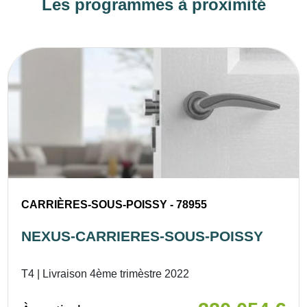
Les programmes à proximité
CARRIÈRES-SOUS-POISSY - 78955
NEXUS-CARRIERES-SOUS-POISSY
T4 | Livraison 4ème trimèstre 2022