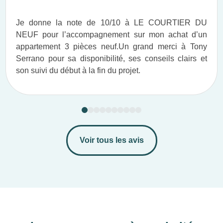
Je donne la note de 10/10 à LE COURTIER DU
NEUF pour l’accompagnement sur mon achat d’un
appartement 3 pièces neuf.​ Un grand merci à Tony
Serrano pour sa disponibilité, ses conseils clairs et
son suivi du début à la fin du projet.​
Voir tous les avis