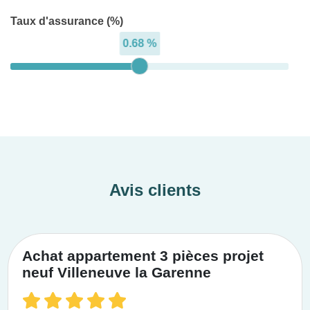
Taux d'assurance (%)
0.68 %
Avis clients
Achat appartement 3 pièces projet
neuf Villeneuve la Garenne