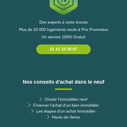
Des experts à votre écoute
Plus de 20 000 logements neufs à Prix Promoteur
Un service 100% Gratuit
01 41 32 58 67
Nos conseils d'achat dans le neuf
Choisir l'immobilier neuf
Financer l'achat d'un bien immobilier
Les étapes d'un achat immobilier
Hauts-de-Seine