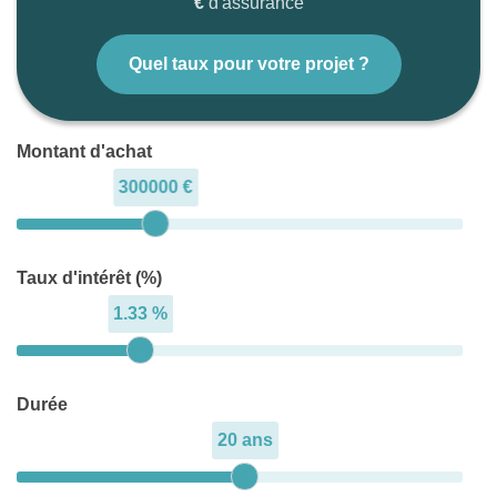
€
d'assurance
Quel taux pour votre projet ?
Montant d'achat
300000 €
Taux d'intérêt (%)
1.33 %
Durée
20 ans