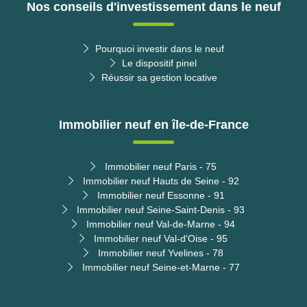
Nos conseils d'investissement dans le neuf
Pourquoi investir dans le neuf
Le dispositif pinel
Réussir sa gestion locative
Immobilier neuf en île-de-France
Immobilier neuf Paris - 75
Immobilier neuf Hauts de Seine - 92
Immobilier neuf Essonne - 91
Immobilier neuf Seine-Saint-Denis - 93
Immobilier neuf Val-de-Marne - 94
Immobilier neuf Val-d'Oise - 95
Immobilier neuf Yvelines - 78
Immobilier neuf Seine-et-Marne - 77