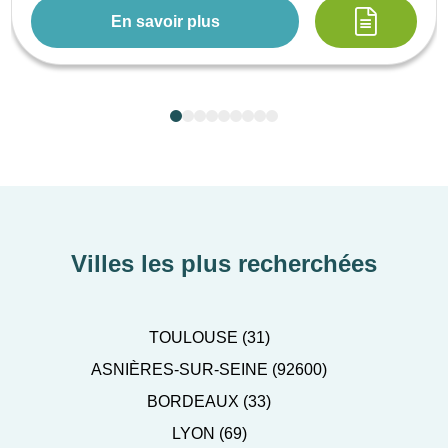
En savoir plus
Villes les plus recherchées
TOULOUSE (31)
ASNIÈRES-SUR-SEINE (92600)
BORDEAUX (33)
LYON (69)