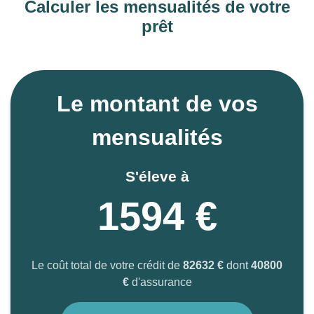
Calculer les mensualités de votre
prêt
Le montant de vos
mensualités
S'éleve à
1594 €
Le coût total de votre crédit de
82632 €
dont
40800
€
d'assurance