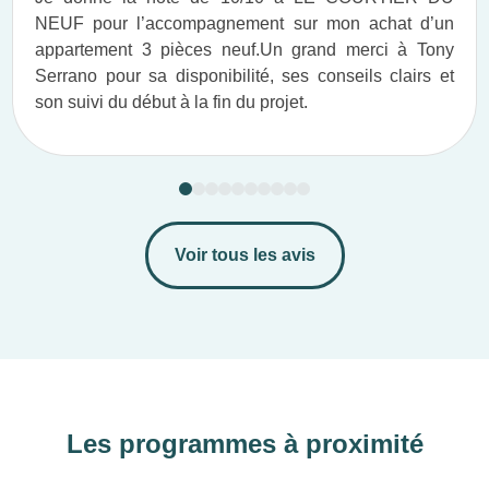
NEUF pour l’accompagnement sur mon achat d’un
appartement 3 pièces neuf.​ Un grand merci à Tony
Serrano pour sa disponibilité, ses conseils clairs et
son suivi du début à la fin du projet.​
Voir tous les avis
Les programmes à proximité