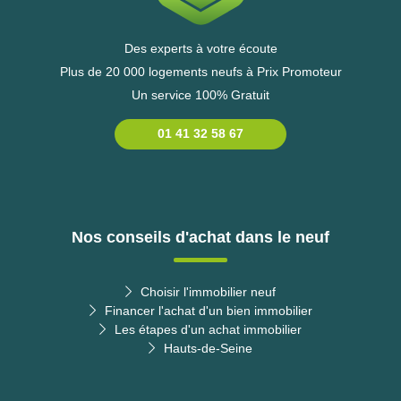
Des experts à votre écoute
Plus de 20 000 logements neufs à Prix Promoteur
Un service 100% Gratuit
01 41 32 58 67
Nos conseils d'achat dans le neuf
Choisir l'immobilier neuf
Financer l'achat d'un bien immobilier
Les étapes d'un achat immobilier
Hauts-de-Seine