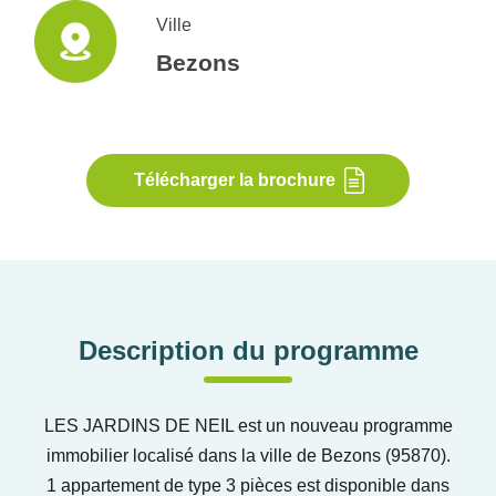
Ville
Bezons
Télécharger la brochure
Description du programme
LES JARDINS DE NEIL est un nouveau programme
immobilier localisé dans la ville de Bezons (95870).
1 appartement de type 3 pièces est disponible dans