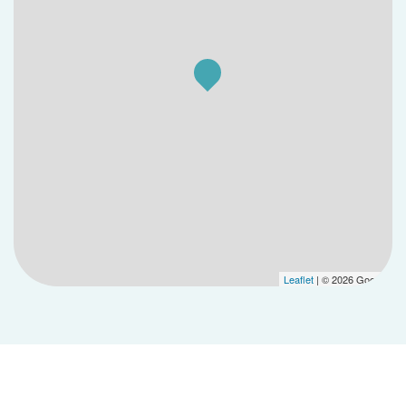
Leaflet
| © 2026 Google