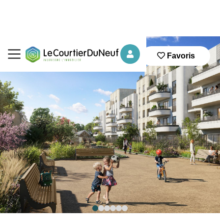
Favoris