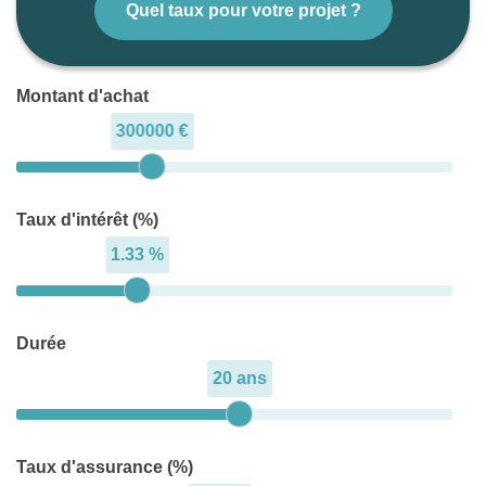
Quel taux pour votre projet ?
Montant d'achat
300000 €
Taux d'intérêt (%)
1.33 %
Durée
20 ans
Taux d'assurance (%)