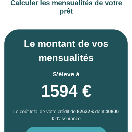
Calculer les mensualités de votre
prêt
Le montant de vos
mensualités
S'éleve à
1594 €
Le coût total de votre crédit de
82632 €
dont
40800
€
d'assurance