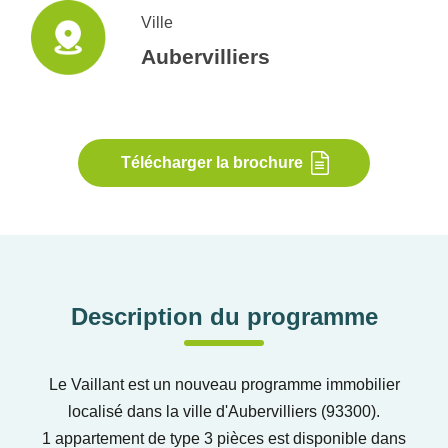
Ville
Aubervilliers
Télécharger la brochure
Description du programme
Le Vaillant est un nouveau programme immobilier
localisé dans la ville d'Aubervilliers (93300).
1 appartement de type 3 pièces est disponible dans