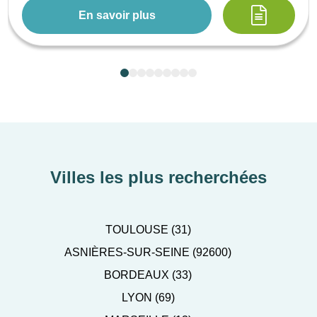
En savoir plus
Villes les plus recherchées
TOULOUSE (31)
ASNIÈRES-SUR-SEINE (92600)
BORDEAUX (33)
LYON (69)