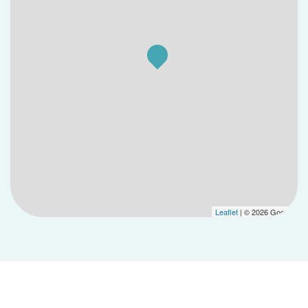
Leaflet
| © 2026 Google