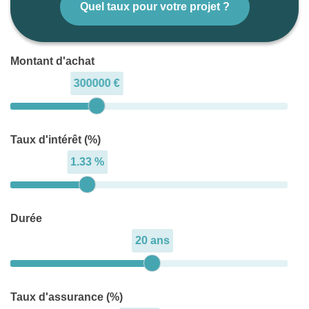
Quel taux pour votre projet ?
Montant d'achat
300000 €
Taux d'intérêt (%)
1.33 %
Durée
20 ans
Taux d'assurance (%)