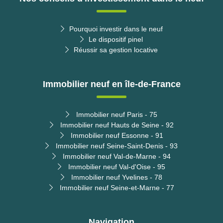
Pourquoi investir dans le neuf
Le dispositif pinel
Réussir sa gestion locative
Immobilier neuf en île-de-France
Immobilier neuf Paris - 75
Immobilier neuf Hauts de Seine - 92
Immobilier neuf Essonne - 91
Immobilier neuf Seine-Saint-Denis - 93
Immobilier neuf Val-de-Marne - 94
Immobilier neuf Val-d'Oise - 95
Immobilier neuf Yvelines - 78
Immobilier neuf Seine-et-Marne - 77
Navigation