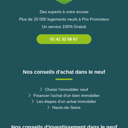
Des experts à votre écoute
Plus de 20 000 logements neufs à Prix Promoteur
Un service 100% Gratuit
01 41 32 58 67
Nos conseils d'achat dans le neuf
Choisir l'immobilier neuf
Financer l'achat d'un bien immobilier
Les étapes d'un achat immobilier
Hauts-de-Seine
Nos conseils d'investissement dans le neuf