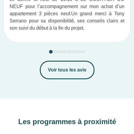
NEUF pour l’accompagnement sur mon achat d’un
appartement 3 pièces neuf.​ Un grand merci à Tony
Serrano pour sa disponibilité, ses conseils clairs et
son suivi du début à la fin du projet.​
Voir tous les avis
Les programmes à proximité