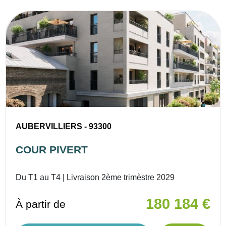
AUBERVILLIERS - 93300
COUR PIVERT
Du T1 au T4 | Livraison 2ème trimèstre 2029
180 184 €
À partir de