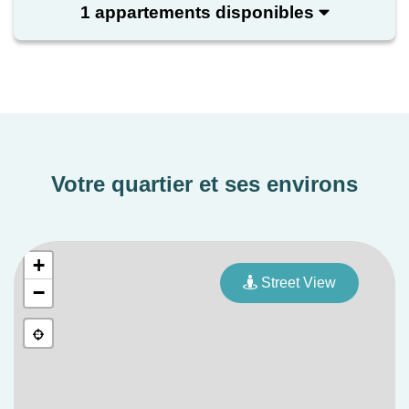
1 appartements disponibles
Votre quartier et ses environs
+
Street View
−