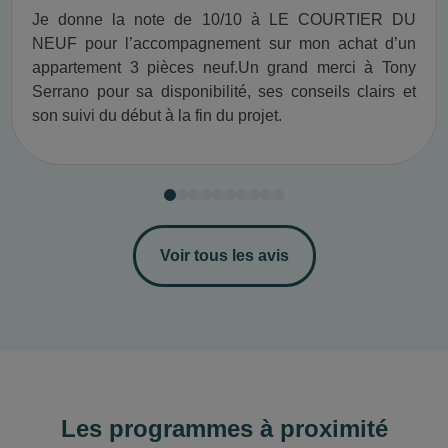
Je donne la note de 10/10 à LE COURTIER DU
NEUF pour l’accompagnement sur mon achat d’un
appartement 3 pièces neuf.​ Un grand merci à Tony
Serrano pour sa disponibilité, ses conseils clairs et
son suivi du début à la fin du projet.​
Voir tous les avis
Les programmes à proximité