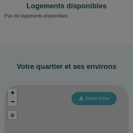
Logements disponibles
Pas de logements disponibles
Votre quartier et ses environs
+
Street View
−