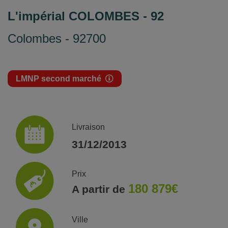
L'impérial COLOMBES - 92
Colombes - 92700
LMNP second marché
Livraison
31/12/2013
Prix
180 879€
A partir de
Ville