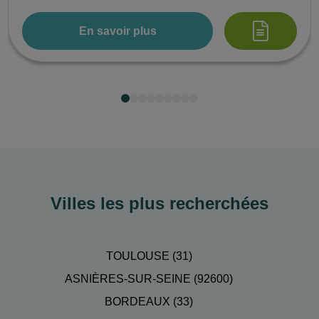
En savoir plus
Villes les plus recherchées
TOULOUSE (31)
ASNIÈRES-SUR-SEINE (92600)
BORDEAUX (33)