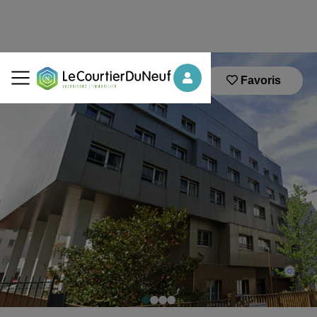
Favoris