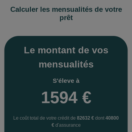
Calculer les mensualités de votre
prêt
Le montant de vos
mensualités
S'éleve à
1594 €
Le coût total de votre crédit de
82632 €
dont
40800
€
d'assurance