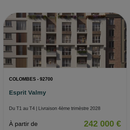
COLOMBES - 92700
Esprit Valmy
Du T1 au T4 | Livraison 4ème trimèstre 2028
242 000 €
À partir de