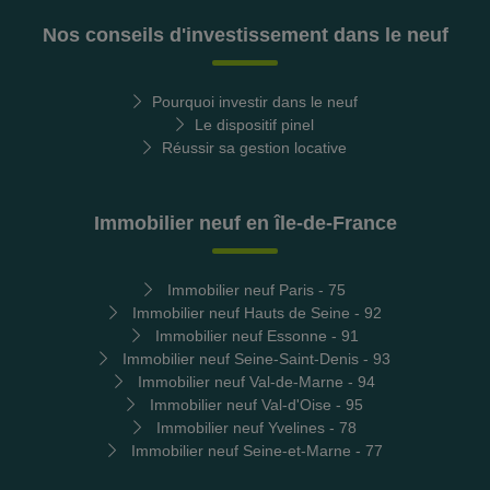
Nos conseils d'investissement dans le neuf
Pourquoi investir dans le neuf
Le dispositif pinel
Réussir sa gestion locative
Immobilier neuf en île-de-France
Immobilier neuf Paris - 75
Immobilier neuf Hauts de Seine - 92
Immobilier neuf Essonne - 91
Immobilier neuf Seine-Saint-Denis - 93
Immobilier neuf Val-de-Marne - 94
Immobilier neuf Val-d'Oise - 95
Immobilier neuf Yvelines - 78
Immobilier neuf Seine-et-Marne - 77