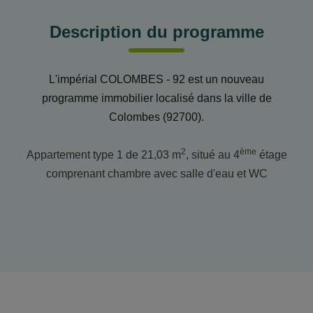
Description du programme
L'impérial COLOMBES - 92 est un nouveau
programme immobilier localisé dans la ville de
Colombes (92700).
2
ème
Appartement type 1 de 21,03 m
, situé au 4
étage
comprenant chambre avec salle d'eau et WC