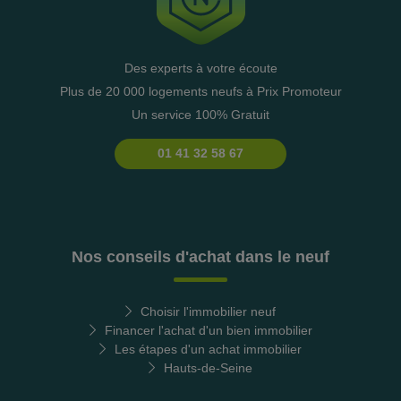
Des experts à votre écoute
Plus de 20 000 logements neufs à Prix Promoteur
Un service 100% Gratuit
01 41 32 58 67
Nos conseils d'achat dans le neuf
Choisir l'immobilier neuf
Financer l'achat d'un bien immobilier
Les étapes d'un achat immobilier
Hauts-de-Seine