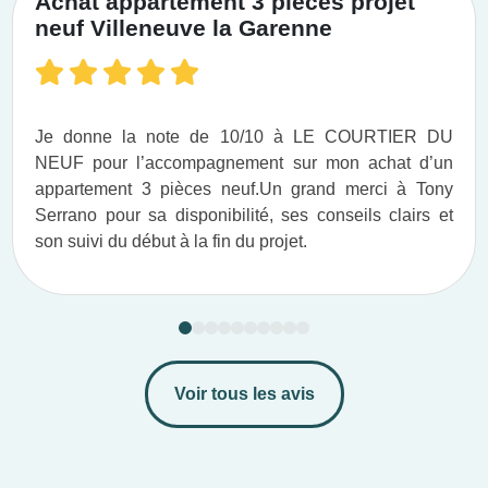
Achat appartement 3 pièces projet
neuf Villeneuve la Garenne
Je donne la note de 10/10 à LE COURTIER DU
NEUF pour l’accompagnement sur mon achat d’un
appartement 3 pièces neuf.​ Un grand merci à Tony
Serrano pour sa disponibilité, ses conseils clairs et
son suivi du début à la fin du projet.​
Voir tous les avis