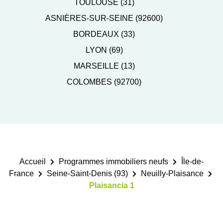
TOULOUSE (31)
ASNIÈRES-SUR-SEINE (92600)
BORDEAUX (33)
LYON (69)
MARSEILLE (13)
COLOMBES (92700)
Accueil
Programmes immobiliers neufs
Île-de-
France
Seine-Saint-Denis (93)
Neuilly-Plaisance
Plaisancia 1