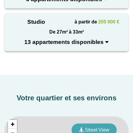
Studio
à partir de
205 000 €
De 27m² à 33m²
13 appartements disponibles
Votre quartier et ses environs
+
Street View