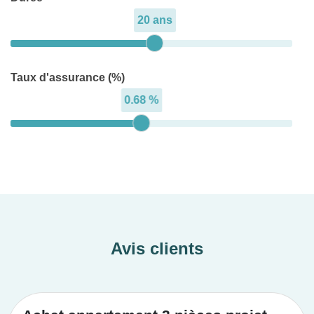
20 ans
Taux d'assurance (%)
0.68 %
Avis clients