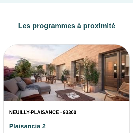
Les programmes à proximité
NEUILLY-PLAISANCE - 93360
Plaisancia 2