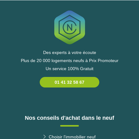
Des experts à votre écoute
Plus de 20 000 logements neufs à Prix Promoteur
Un service 100% Gratuit
01 41 32 58 67
Nos conseils d'achat dans le neuf
Choisir l'immobilier neuf