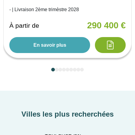
- | Livraison 2ème trimèstre 2028
290 400 €
À partir de
En savoir plus
Villes les plus recherchées