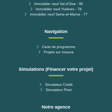
Immobilier neuf Val-d'Oise - 95
Immobilier neuf Yvelines - 78
Immobilier neuf Seine-et-Marne - 77
Navigation
Carte de programme
Projets sur mesure
Simulations (Financer votre projet)
Simulateur Crédit
Simulateur Pinel
Notre agence