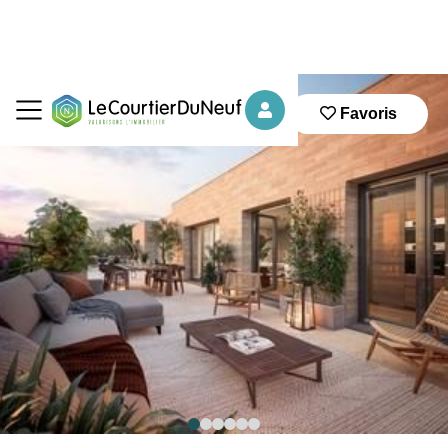
Favoris