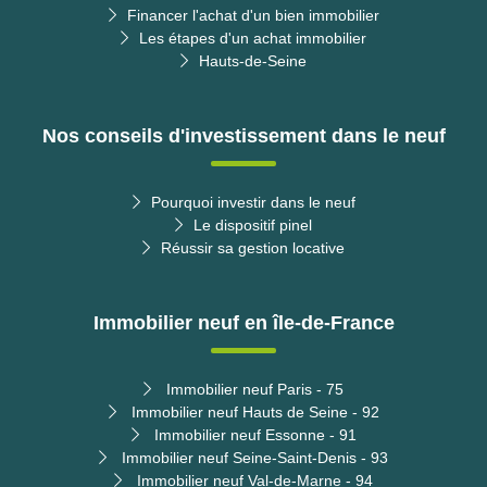
Financer l'achat d'un bien immobilier
Les étapes d'un achat immobilier
Hauts-de-Seine
Nos conseils d'investissement dans le neuf
Pourquoi investir dans le neuf
Le dispositif pinel
Réussir sa gestion locative
Immobilier neuf en île-de-France
Immobilier neuf Paris - 75
Immobilier neuf Hauts de Seine - 92
Immobilier neuf Essonne - 91
Immobilier neuf Seine-Saint-Denis - 93
Immobilier neuf Val-de-Marne - 94