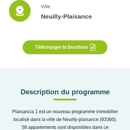
Ville
Neuilly-Plaisance
Télécharger la brochure
Description du programme
Plaisancia 1 est un nouveau programme immobilier
localisé dans la ville de Neuilly-plaisance (93360).
58 appartements sont disponibles dans ce