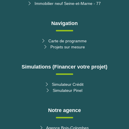
Immobilier neuf Seine-et-Marne - 77
Navigation
Carte de programme
Projets sur mesure
Simulations (Financer votre projet)
Simulateur Crédit
Simulateur Pinel
Notre agence
Agence Bois-Colombes