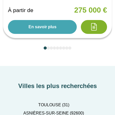
275 000 €
À partir de
En savoir plus
Villes les plus recherchées
TOULOUSE (31)
ASNIÈRES-SUR-SEINE (92600)