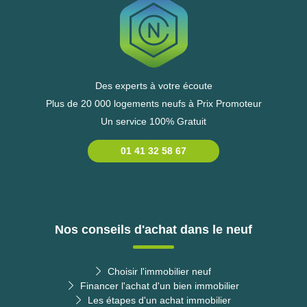
Des experts à votre écoute
Plus de 20 000 logements neufs à Prix Promoteur
Un service 100% Gratuit
01 41 32 58 67
Nos conseils d'achat dans le neuf
Choisir l'immobilier neuf
Financer l'achat d'un bien immobilier
Les étapes d'un achat immobilier