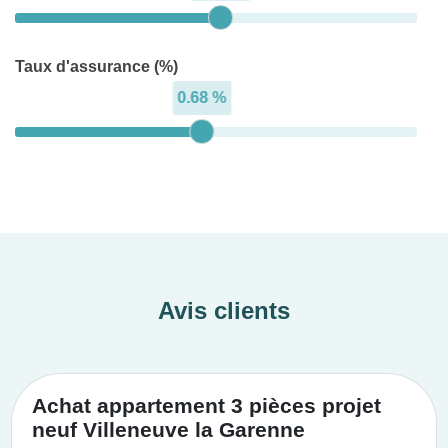
Taux d'assurance (%)
0.68 %
Avis clients
Achat appartement 3 pièces projet
neuf Villeneuve la Garenne