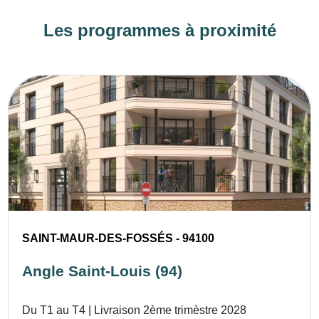
Les programmes à proximité
SAINT-MAUR-DES-FOSSÉS - 94100
Angle Saint-Louis (94)
Du T1 au T4 | Livraison 2ème trimèstre 2028