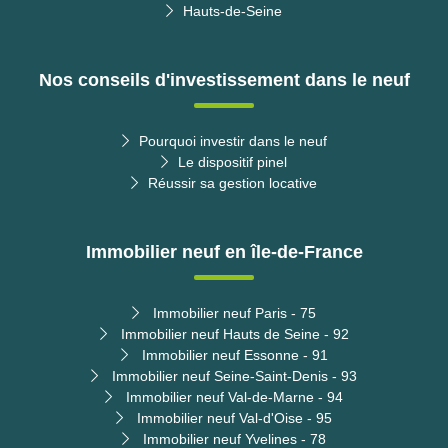
Hauts-de-Seine
Nos conseils d'investissement dans le neuf
Pourquoi investir dans le neuf
Le dispositif pinel
Réussir sa gestion locative
Immobilier neuf en île-de-France
Immobilier neuf Paris - 75
Immobilier neuf Hauts de Seine - 92
Immobilier neuf Essonne - 91
Immobilier neuf Seine-Saint-Denis - 93
Immobilier neuf Val-de-Marne - 94
Immobilier neuf Val-d'Oise - 95
Immobilier neuf Yvelines - 78