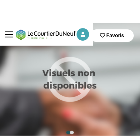
Favoris