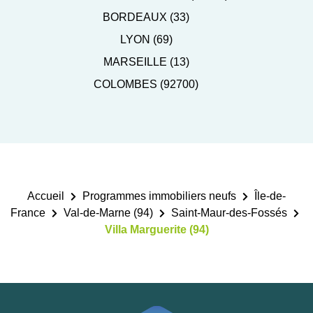
BORDEAUX (33)
LYON (69)
MARSEILLE (13)
COLOMBES (92700)
Accueil
Programmes immobiliers neufs
Île-de-
France
Val-de-Marne (94)
Saint-Maur-des-Fossés
Villa Marguerite (94)