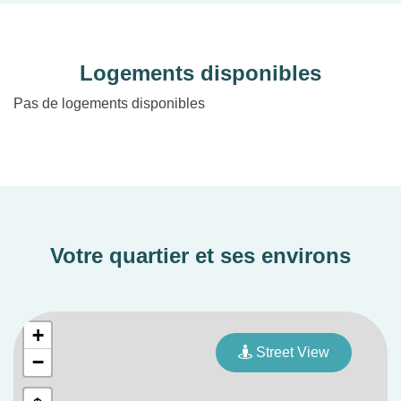
Logements disponibles
Pas de logements disponibles
Votre quartier et ses environs
+
Street View
−