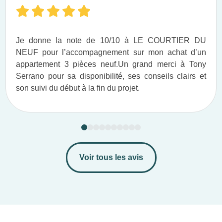
Je donne la note de 10/10 à LE COURTIER DU
NEUF pour l’accompagnement sur mon achat d’un
appartement 3 pièces neuf.​ Un grand merci à Tony
Serrano pour sa disponibilité, ses conseils clairs et
son suivi du début à la fin du projet.​
Voir tous les avis