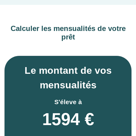
Calculer les mensualités de votre
prêt
Le montant de vos
mensualités
S'éleve à
1594 €