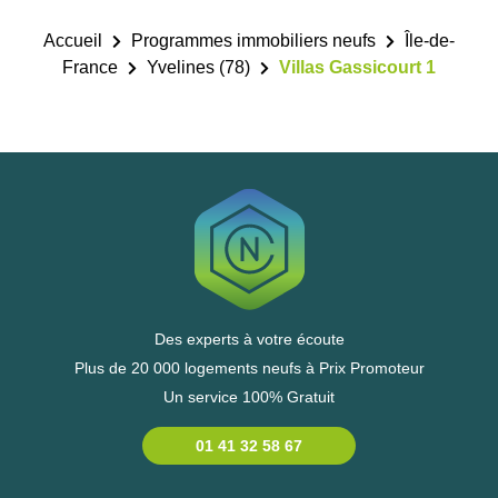
Accueil
Programmes immobiliers neufs
Île-de-
France
Yvelines (78)
Villas Gassicourt 1
Des experts à votre écoute
Plus de 20 000 logements neufs à Prix Promoteur
Un service 100% Gratuit
01 41 32 58 67