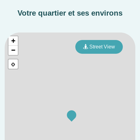
Votre quartier et ses environs
+
Street View
−