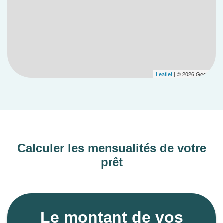
Leaflet
| © 2026 Google
Calculer les mensualités de votre
prêt
Le montant de vos