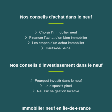
Nos conseils d'achat dans le neuf
Choisir l'immobilier neuf
Financer l'achat d'un bien immobilier
Les étapes d'un achat immobilier
Hauts-de-Seine
Nos conseils d'investissement dans le neuf
Pourquoi investir dans le neuf
Le dispositif pinel
Réussir sa gestion locative
Immobilier neuf en île-de-France