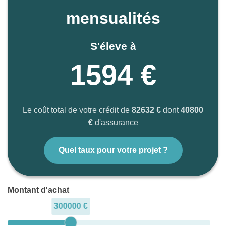
mensualités
S'éleve à
1594 €
Le coût total de votre crédit de
82632 €
dont
40800
€
d'assurance
Quel taux pour votre projet ?
Montant d'achat
300000 €