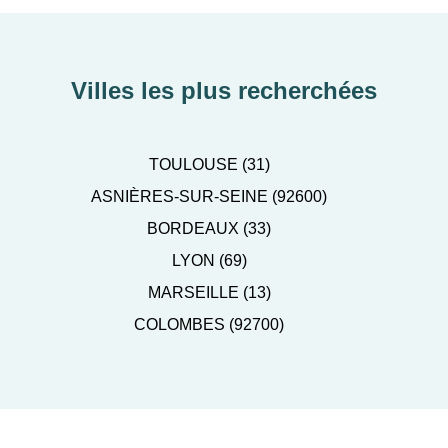
Villes les plus recherchées
TOULOUSE (31)
ASNIÈRES-SUR-SEINE (92600)
BORDEAUX (33)
LYON (69)
MARSEILLE (13)
COLOMBES (92700)