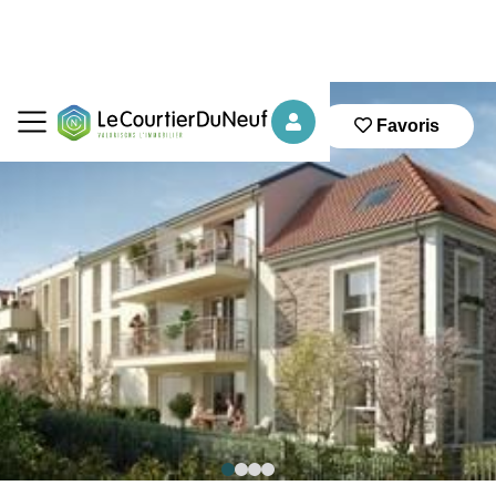
Favoris