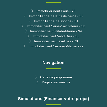
Immobilier neuf Paris - 75
Immobilier neuf Hauts de Seine - 92
Immobilier neuf Essonne - 91
Immobilier neuf Seine-Saint-Denis - 93
Immobilier neuf Val-de-Marne - 94
Immobilier neuf Val-d'Oise - 95
Immobilier neuf Yvelines - 78
Immobilier neuf Seine-et-Marne - 77
Navigation
Carte de programme
Projets sur mesure
Simulations (Financer votre projet)