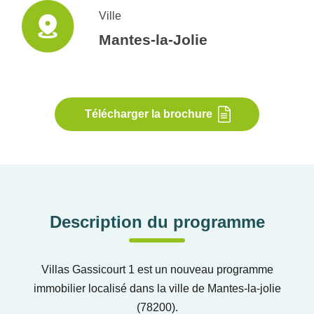
Ville
Mantes-la-Jolie
Télécharger la brochure
Description du programme
Villas Gassicourt 1 est un nouveau programme
immobilier localisé dans la ville de Mantes-la-jolie
(78200).