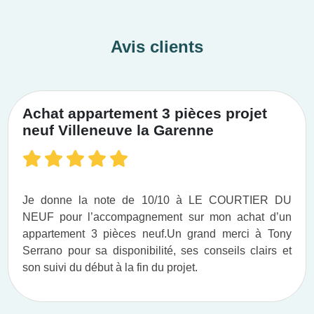
Avis clients
Achat appartement 3 pièces projet
neuf Villeneuve la Garenne
Je donne la note de 10/10 à LE COURTIER DU
NEUF pour l’accompagnement sur mon achat d’un
appartement 3 pièces neuf.​ Un grand merci à Tony
Serrano pour sa disponibilité, ses conseils clairs et
son suivi du début à la fin du projet.​