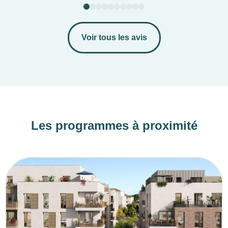
Voir tous les avis
Les programmes à proximité