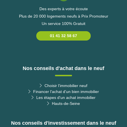
Des experts à votre écoute
Plus de 20 000 logements neufs à Prix Promoteur
Un service 100% Gratuit
01 41 32 58 67
Nos conseils d'achat dans le neuf
Choisir l'immobilier neuf
Financer l'achat d'un bien immobilier
Les étapes d'un achat immobilier
Hauts-de-Seine
Nos conseils d'investissement dans le neuf