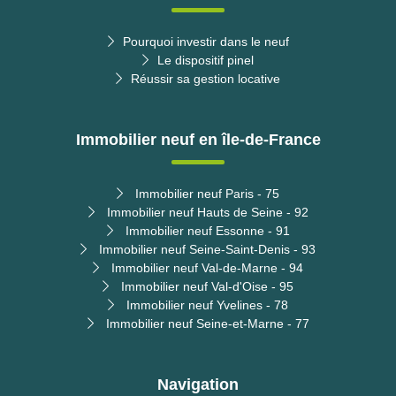
Pourquoi investir dans le neuf
Le dispositif pinel
Réussir sa gestion locative
Immobilier neuf en île-de-France
Immobilier neuf Paris - 75
Immobilier neuf Hauts de Seine - 92
Immobilier neuf Essonne - 91
Immobilier neuf Seine-Saint-Denis - 93
Immobilier neuf Val-de-Marne - 94
Immobilier neuf Val-d'Oise - 95
Immobilier neuf Yvelines - 78
Immobilier neuf Seine-et-Marne - 77
Navigation