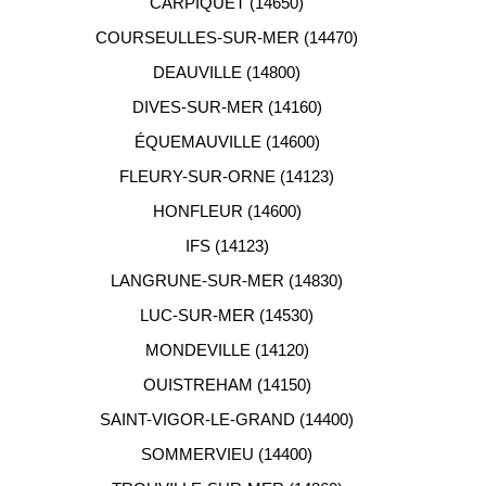
CARPIQUET (14650)
COURSEULLES-SUR-MER (14470)
DEAUVILLE (14800)
DIVES-SUR-MER (14160)
ÉQUEMAUVILLE (14600)
FLEURY-SUR-ORNE (14123)
HONFLEUR (14600)
IFS (14123)
LANGRUNE-SUR-MER (14830)
LUC-SUR-MER (14530)
MONDEVILLE (14120)
OUISTREHAM (14150)
SAINT-VIGOR-LE-GRAND (14400)
SOMMERVIEU (14400)