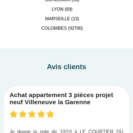
LYON (69)
MARSEILLE (13)
COLOMBES (92700)
Avis clients
Achat appartement 3 pièces projet
neuf Villeneuve la Garenne
Je donne la note de 10/10 à LE COURTIER DU