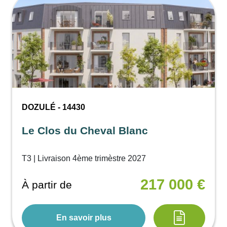
DOZULÉ - 14430
Le Clos du Cheval Blanc
T3 | Livraison 4ème trimèstre 2027
217 000 €
À partir de
En savoir plus