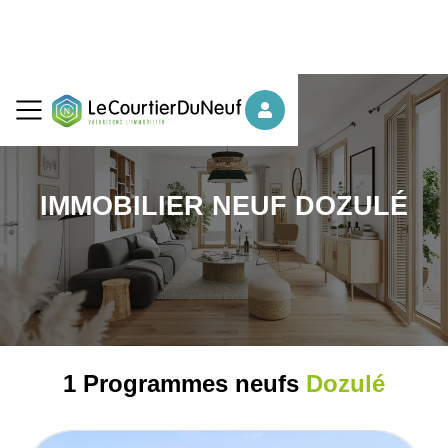
IMMOBILIER NEUF DOZULÉ
1 Programmes neufs
Dozulé