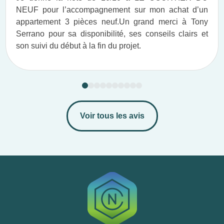
NEUF pour l’accompagnement sur mon achat d’un
appartement 3 pièces neuf.​ Un grand merci à Tony
Serrano pour sa disponibilité, ses conseils clairs et
son suivi du début à la fin du projet.​
Voir tous les avis