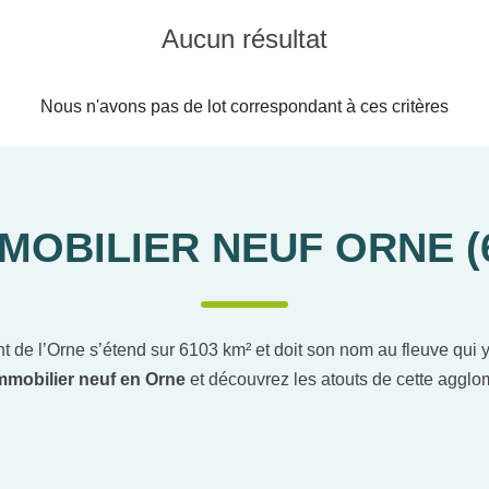
Aucun résultat
Nous n'avons pas de lot correspondant à ces critères
MOBILIER NEUF ORNE (
 de l’Orne s’étend sur 6103 km² et doit son nom au fleuve qui y 
mmobilier neuf en Orne
et découvrez les atouts de cette aggl