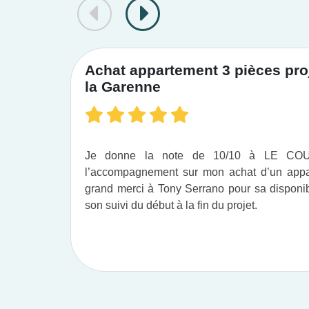
Achat appartement 3 pièces proj
la Garenne
Je donne la note de 10/10 à LE C
l’accompagnement sur mon achat d’un appar
grand merci à Tony Serrano pour sa disponibil
son suivi du début à la fin du projet.​