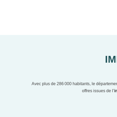
IM
Avec plus de 286 000 habitants, le département
offres issues de l’
i