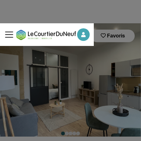
Favoris