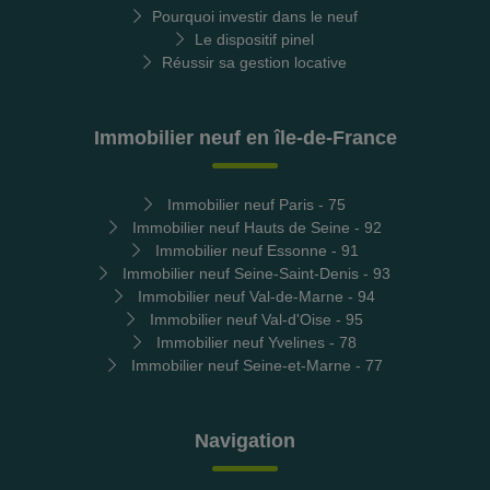
Pourquoi investir dans le neuf
Le dispositif pinel
Réussir sa gestion locative
Immobilier neuf en île-de-France
Immobilier neuf Paris - 75
Immobilier neuf Hauts de Seine - 92
Immobilier neuf Essonne - 91
Immobilier neuf Seine-Saint-Denis - 93
Immobilier neuf Val-de-Marne - 94
Immobilier neuf Val-d'Oise - 95
Immobilier neuf Yvelines - 78
Immobilier neuf Seine-et-Marne - 77
Navigation