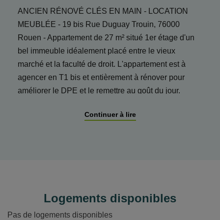
ANCIEN RÉNOVÉ CLÉS EN MAIN - LOCATION
MEUBLÉE - 19 bis Rue Duguay Trouin, 76000
Rouen - Appartement de 27 m² situé 1er étage d'un
bel immeuble idéalement placé entre le vieux
marché et la faculté de droit. L'appartement est à
agencer en T1 bis et entièrement à rénover pour
améliorer le DPE et le remettre au goût du jour.
Continuer à lire
Logements disponibles
Pas de logements disponibles