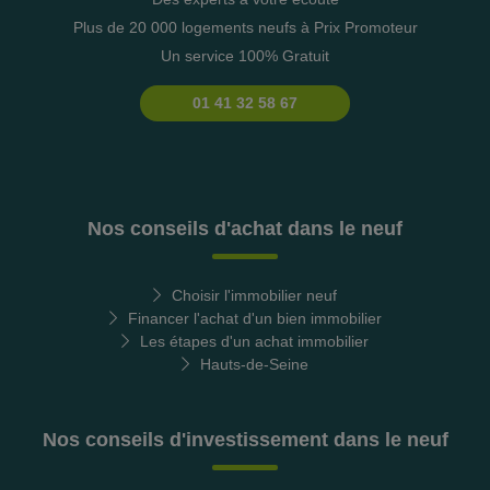
Plus de 20 000 logements neufs à Prix Promoteur
Un service 100% Gratuit
01 41 32 58 67
Nos conseils d'achat dans le neuf
Choisir l'immobilier neuf
Financer l'achat d'un bien immobilier
Les étapes d'un achat immobilier
Hauts-de-Seine
Nos conseils d'investissement dans le neuf