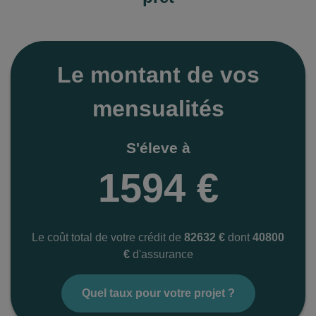
Le montant de vos
mensualités
S'éleve à
1594 €
Le coût total de votre crédit de
82632 €
dont
40800
€
d'assurance
Quel taux pour votre projet ?