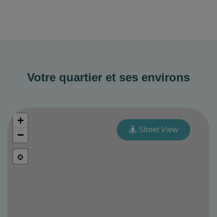
Votre quartier et ses environs
+
Street View
−