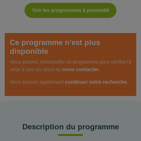
Voir les programmes à proximité
Ce programme n'est plus
disponible
Vous pouvez reconsulter ce programme pour vérifier la
mise à jour du stock ou
nous contacter.
Vous pouvez également
continuer votre recherche.
Description du programme