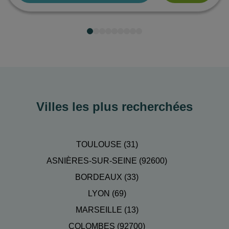
Villes les plus recherchées
TOULOUSE (31)
ASNIÈRES-SUR-SEINE (92600)
BORDEAUX (33)
LYON (69)
MARSEILLE (13)
COLOMBES (92700)