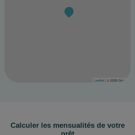
Leaflet
| © 2026 Google
Calculer les mensualités de votre
prêt