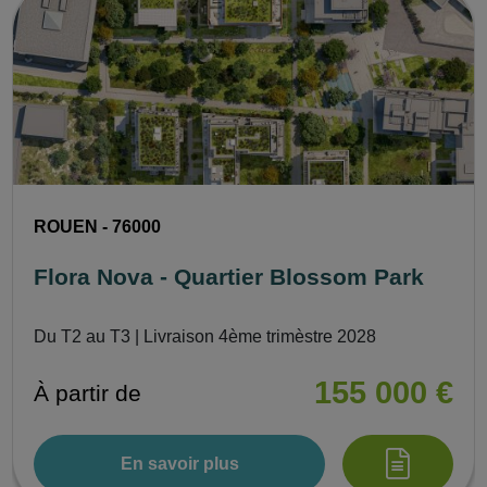
ROUEN - 76000
Flora Nova - Quartier Blossom Park
Du T2 au T3 | Livraison 4ème trimèstre 2028
155 000 €
À partir de
En savoir plus