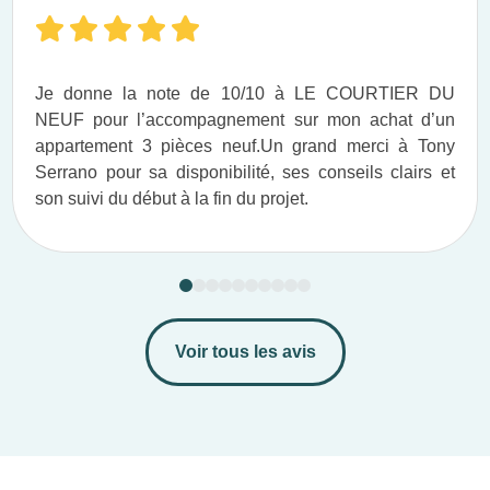
Je donne la note de 10/10 à LE COURTIER DU
NEUF pour l’accompagnement sur mon achat d’un
appartement 3 pièces neuf.​ Un grand merci à Tony
Serrano pour sa disponibilité, ses conseils clairs et
son suivi du début à la fin du projet.​
Voir tous les avis