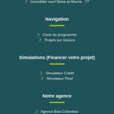
Immobilier neuf Seine-et-Marne - 77
Navigation
Carte de programme
Projets sur mesure
Simulations (Financer votre projet)
Simulateur Crédit
Simulateur Pinel
Notre agence
Agence Bois-Colombes