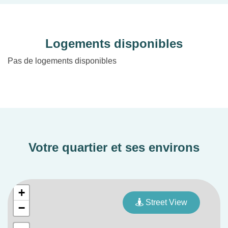
Logements disponibles
Pas de logements disponibles
Votre quartier et ses environs
+
Street View
−