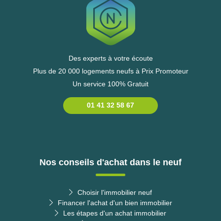
Des experts à votre écoute
Plus de 20 000 logements neufs à Prix Promoteur
Un service 100% Gratuit
01 41 32 58 67
Nos conseils d'achat dans le neuf
Choisir l'immobilier neuf
Financer l'achat d'un bien immobilier
Les étapes d'un achat immobilier