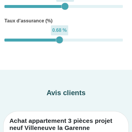
Taux d'assurance (%)
0.68 %
Avis clients
Achat appartement 3 pièces projet
neuf Villeneuve la Garenne