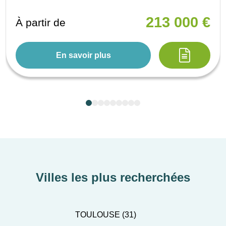
213 000 €
À partir de
En savoir plus
Villes les plus recherchées
TOULOUSE (31)