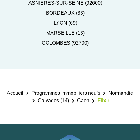
ASNIÈRES-SUR-SEINE (92600)
BORDEAUX (33)
LYON (69)
MARSEILLE (13)
COLOMBES (92700)
Accueil
Programmes immobiliers neufs
Normandie
Calvados (14)
Caen
Elixir