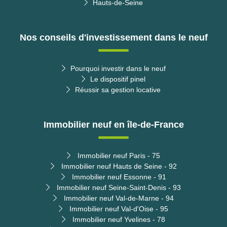
Hauts-de-Seine
Nos conseils d'investissement dans le neuf
Pourquoi investir dans le neuf
Le dispositif pinel
Réussir sa gestion locative
Immobilier neuf en île-de-France
Immobilier neuf Paris - 75
Immobilier neuf Hauts de Seine - 92
Immobilier neuf Essonne - 91
Immobilier neuf Seine-Saint-Denis - 93
Immobilier neuf Val-de-Marne - 94
Immobilier neuf Val-d'Oise - 95
Immobilier neuf Yvelines - 78