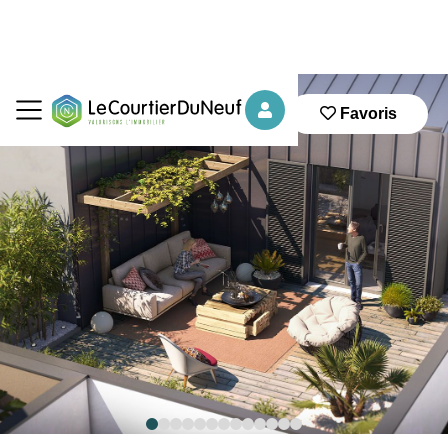
Favoris