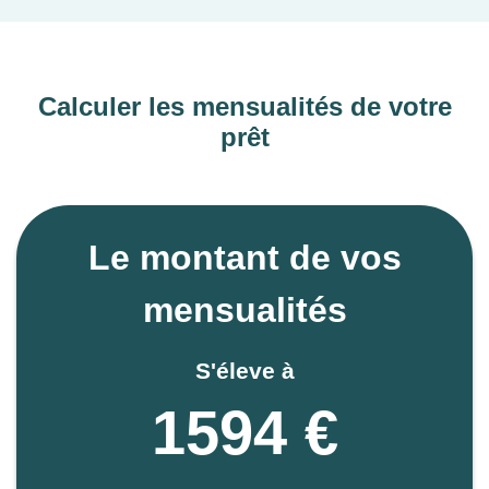
Calculer les mensualités de votre
prêt
Le montant de vos
mensualités
S'éleve à
1594 €