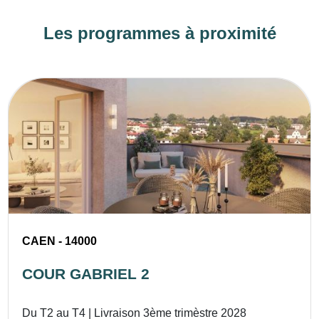
Les programmes à proximité
CAEN - 14000
COUR GABRIEL 2
Du T2 au T4 | Livraison 3ème trimèstre 2028