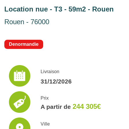
Location nue - T3 - 59m2 - Rouen
Rouen - 76000
Denormandie
Livraison
31/12/2026
Prix
244 305€
A partir de
Ville