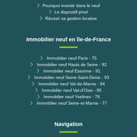
Pourquoi investir dans le neuf
Le dispositif pinel
Réussir sa gestion locative
Immobilier neuf en île-de-France
Immobilier neuf Paris - 75
Immobilier neuf Hauts de Seine - 92
Immobilier neuf Essonne - 91
Immobilier neuf Seine-Saint-Denis - 93
Immobilier neuf Val-de-Marne - 94
Immobilier neuf Val-d'Oise - 95
Immobilier neuf Yvelines - 78
Immobilier neuf Seine-et-Marne - 77
Navigation