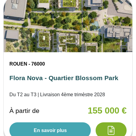
ROUEN - 76000
Flora Nova - Quartier Blossom Park
Du T2 au T3 | Livraison 4ème trimèstre 2028
155 000 €
À partir de
En savoir plus