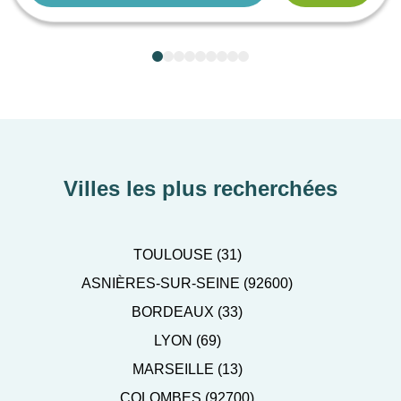
Villes les plus recherchées
TOULOUSE (31)
ASNIÈRES-SUR-SEINE (92600)
BORDEAUX (33)
LYON (69)
MARSEILLE (13)
COLOMBES (92700)