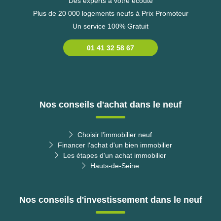
Des experts à votre écoute
Plus de 20 000 logements neufs à Prix Promoteur
Un service 100% Gratuit
01 41 32 58 67
Nos conseils d'achat dans le neuf
Choisir l'immobilier neuf
Financer l'achat d'un bien immobilier
Les étapes d'un achat immobilier
Hauts-de-Seine
Nos conseils d'investissement dans le neuf