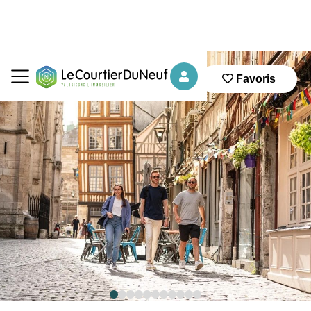
Favoris