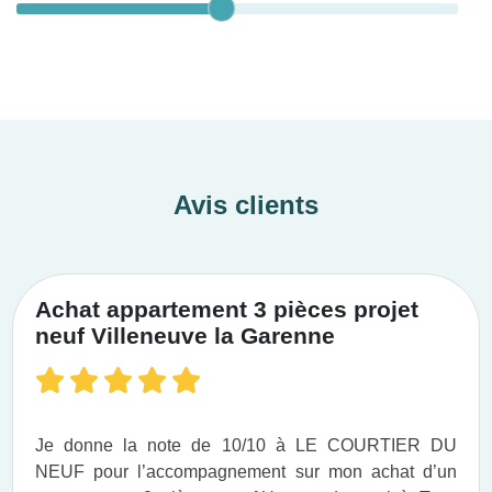
Avis clients
Achat appartement 3 pièces projet
neuf Villeneuve la Garenne
Je donne la note de 10/10 à LE COURTIER DU
NEUF pour l’accompagnement sur mon achat d’un