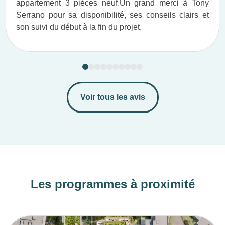
appartement 3 pièces neuf.​ Un grand merci à Tony
Serrano pour sa disponibilité, ses conseils clairs et
son suivi du début à la fin du projet.​
Voir tous les avis
Les programmes à proximité