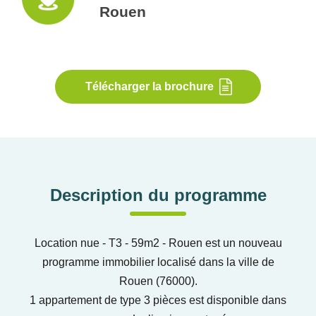
Rouen
Télécharger la brochure
Description du programme
Location nue - T3 - 59m2 - Rouen est un nouveau
programme immobilier localisé dans la ville de
Rouen (76000).
1 appartement de type 3 pièces est disponible dans