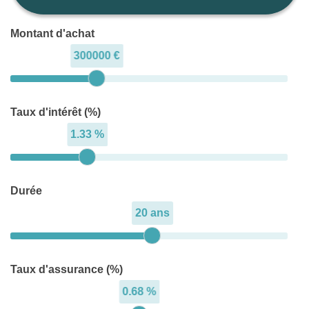
Montant d'achat
300000 €
Taux d'intérêt (%)
1.33 %
Durée
20 ans
Taux d'assurance (%)
0.68 %